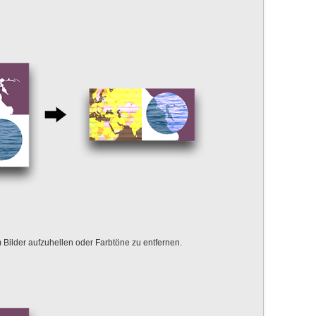
Bilder aufzuhellen oder Farbtöne zu entfernen.