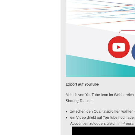
Export auf YouTube
Mithilfe von YouTube-Icon im Webbereich 
Sharing-Riesen:
zwischen den Qualitätsprofilen wählen 
ein Video direkt auf YouTube hochlade
Account einzuloggen, gleich im Progr