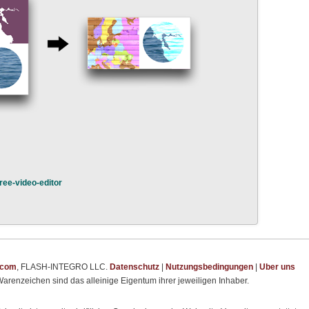
ee-video-editor
.com
, FLASH-INTEGRO LLC.
Datenschutz
|
Nutzungsbedingungen
|
Uber uns
arenzeichen sind das alleinige Eigentum ihrer jeweiligen Inhaber.