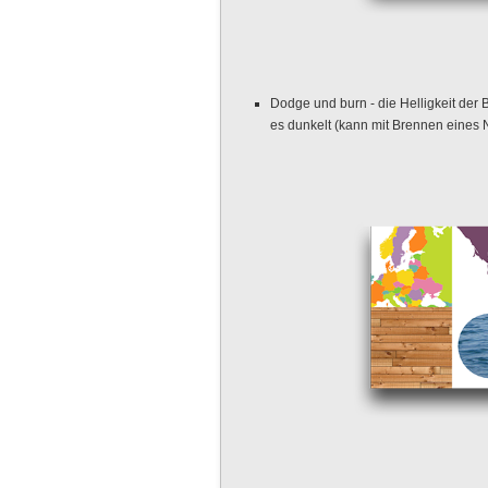
Dodge und burn - die Helligkeit der 
es dunkelt (kann mit Brennen eines 