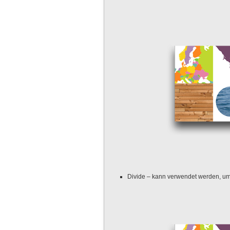
Divide – kann verwendet werden, um 