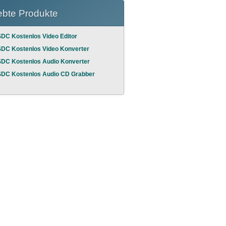
ebte Produkte
DC Kostenlos Video Editor
DC Kostenlos Video Konverter
DC Kostenlos Audio Konverter
DC Kostenlos Audio CD Grabber