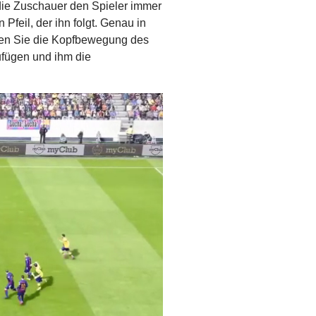
 die Zuschauer den Spieler immer
Pfeil, der ihn folgt. Genau in
sen Sie die Kopfbewegung des
zufügen und ihm die