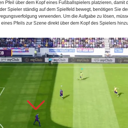
n Pfeil über dem Kopf eines Fußballspielers platzieren, damit
der Spieler ständig auf dem Spielfeld bewegt, benötigen Sie den 
wegungsverfolgung verwenden. Um die Aufgabe zu lösen, müs
d eines Pfeils zur Szene direkt über dem Kopf des Spielers hin