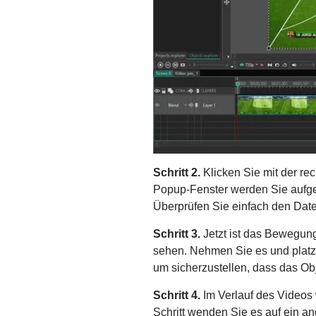
Schritt 2.
Klicken Sie mit der re
Popup-Fenster werden Sie aufgef
Überprüfen Sie einfach den Date
Schritt 3.
Jetzt ist das Bewegung
sehen. Nehmen Sie es und platz
um sicherzustellen, dass das Obje
Schritt 4.
Im Verlauf des Videos 
Schritt wenden Sie es auf ein an