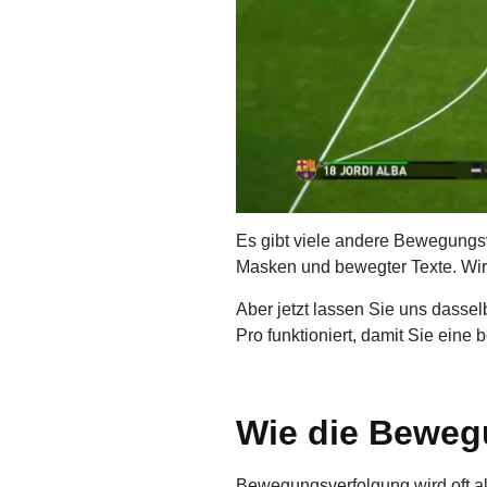
Es gibt viele andere Bewegungsv
Masken und bewegter Texte. Wir
Aber jetzt lassen Sie uns dass
Pro funktioniert, damit Sie eine
Wie die Beweg
Bewegungsverfolgung wird oft al