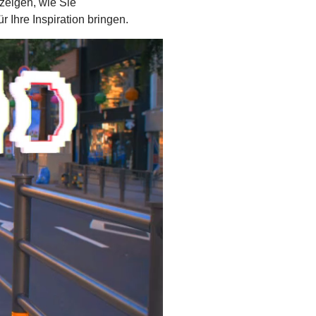
zeigen, wie Sie
 Ihre Inspiration bringen.