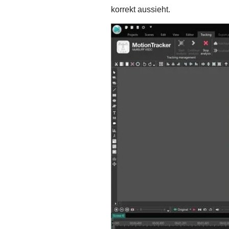
korrekt aussieht.