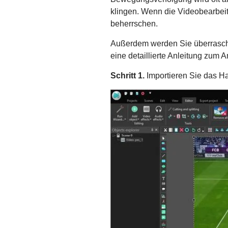
klingen. Wenn die Videobearbeit
beherrschen.
Außerdem werden Sie überrascht 
eine detaillierte Anleitung zum
Schritt 1.
Importieren Sie das H