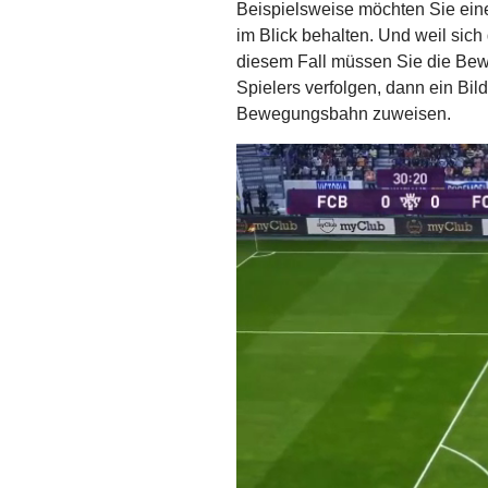
Beispielsweise möchten Sie eine
im Blick behalten. Und weil sich 
diesem Fall müssen Sie die Be
Spielers verfolgen, dann ein Bil
Bewegungsbahn zuweisen.