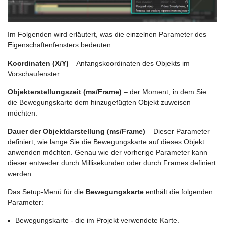
Im Folgenden wird erläutert, was die einzelnen Parameter des
Eigenschaftenfensters bedeuten:
Koordinaten (X/Y)
– Anfangskoordinaten des Objekts im
Vorschaufenster.
Objekterstellungszeit (ms/Frame)
– der Moment, in dem Sie
die Bewegungskarte dem hinzugefügten Objekt zuweisen
möchten.
Dauer der Objektdarstellung (ms/Frame)
– Dieser Parameter
definiert, wie lange Sie die Bewegungskarte auf dieses Objekt
anwenden möchten. Genau wie der vorherige Parameter kann
dieser entweder durch Millisekunden oder durch Frames definiert
werden.
Das Setup-Menü für die
Bewegungskarte
enthält die folgenden
Parameter:
Bewegungskarte - die im Projekt verwendete Karte.