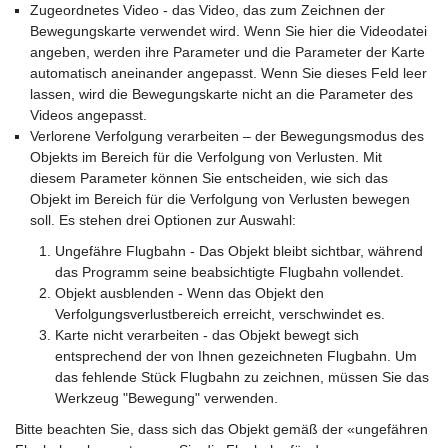
Zugeordnetes Video - das Video, das zum Zeichnen der
Bewegungskarte verwendet wird. Wenn Sie hier die Videodatei
angeben, werden ihre Parameter und die Parameter der Karte
automatisch aneinander angepasst. Wenn Sie dieses Feld leer
lassen, wird die Bewegungskarte nicht an die Parameter des
Videos angepasst.
Verlorene Verfolgung verarbeiten – der Bewegungsmodus des
Objekts im Bereich für die Verfolgung von Verlusten. Mit
diesem Parameter können Sie entscheiden, wie sich das
Objekt im Bereich für die Verfolgung von Verlusten bewegen
soll. Es stehen drei Optionen zur Auswahl:
Ungefähre Flugbahn - Das Objekt bleibt sichtbar, während
das Programm seine beabsichtigte Flugbahn vollendet.
Objekt ausblenden - Wenn das Objekt den
Verfolgungsverlustbereich erreicht, verschwindet es.
Karte nicht verarbeiten - das Objekt bewegt sich
entsprechend der von Ihnen gezeichneten Flugbahn. Um
das fehlende Stück Flugbahn zu zeichnen, müssen Sie das
Werkzeug "Bewegung" verwenden.
Bitte beachten Sie, dass sich das Objekt gemäß der «ungefähren