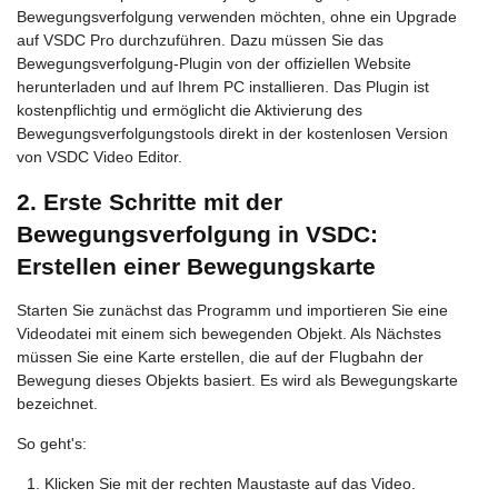
Bewegungsverfolgung verwenden möchten, ohne ein Upgrade
auf VSDC Pro durchzuführen. Dazu müssen Sie das
Bewegungsverfolgung-Plugin von der offiziellen Website
herunterladen und auf Ihrem PC installieren. Das Plugin ist
kostenpflichtig und ermöglicht die Aktivierung des
Bewegungsverfolgungstools direkt in der kostenlosen Version
von VSDC Video Editor.
2. Erste Schritte mit der
Bewegungsverfolgung in VSDC:
Erstellen einer Bewegungskarte
Starten Sie zunächst das Programm und importieren Sie eine
Videodatei mit einem sich bewegenden Objekt. Als Nächstes
müssen Sie eine Karte erstellen, die auf der Flugbahn der
Bewegung dieses Objekts basiert. Es wird als Bewegungskarte
bezeichnet.
So geht's:
Klicken Sie mit der rechten Maustaste auf das Video.