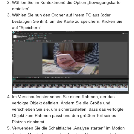
Wählen Sie im Kontextmenü die Option „Bewegungskarte
erstellen“.
Wählen Sie nun den Ordner auf Ihrem PC aus (oder
bestätigen Sie ihn), um die Karte zu speichern. Klicken Sie
auf "Speichern".
Im Vorschaufenster sehen Sie einen Rahmen, der das
verfolgte Objekt definiert. Ändern Sie die Größe und
verschieben Sie sie, um sicherzustellen, dass das verfolgte
Objekt zum Rahmen passt und den größten Teil seines
Platzes einnimmt.
Verwenden Sie die Schaltfläche „Analyse starten“ im Motion