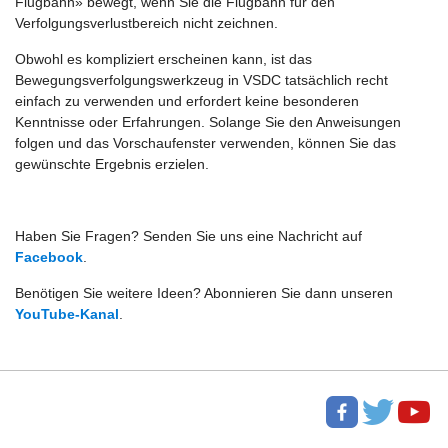
Flugbahn» bewegt, wenn Sie die Flugbahn für den
Verfolgungsverlustbereich nicht zeichnen.
Obwohl es kompliziert erscheinen kann, ist das
Bewegungsverfolgungswerkzeug in VSDC tatsächlich recht
einfach zu verwenden und erfordert keine besonderen
Kenntnisse oder Erfahrungen. Solange Sie den Anweisungen
folgen und das Vorschaufenster verwenden, können Sie das
gewünschte Ergebnis erzielen.
Haben Sie Fragen? Senden Sie uns eine Nachricht auf
Facebook
.
Benötigen Sie weitere Ideen? Abonnieren Sie dann unseren
YouTube-Kanal
.