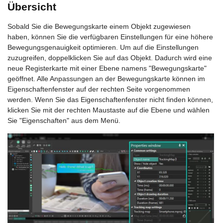
Übersicht
Sobald Sie die Bewegungskarte einem Objekt zugewiesen
haben, können Sie die verfügbaren Einstellungen für eine höhere
Bewegungsgenauigkeit optimieren. Um auf die Einstellungen
zuzugreifen, doppelklicken Sie auf das Objekt. Dadurch wird eine
neue Registerkarte mit einer Ebene namens "Bewegungskarte"
geöffnet. Alle Anpassungen an der Bewegungskarte können im
Eigenschaftenfenster auf der rechten Seite vorgenommen
werden. Wenn Sie das Eigenschaftenfenster nicht finden können,
klicken Sie mit der rechten Maustaste auf die Ebene und wählen
Sie "Eigenschaften" aus dem Menü.