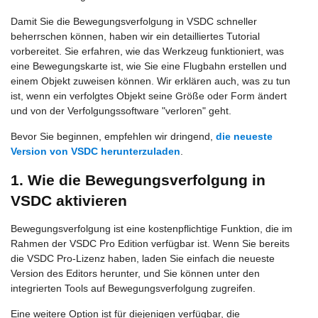
Damit Sie die Bewegungsverfolgung in VSDC schneller
beherrschen können, haben wir ein detailliertes Tutorial
vorbereitet. Sie erfahren, wie das Werkzeug funktioniert, was
eine Bewegungskarte ist, wie Sie eine Flugbahn erstellen und
einem Objekt zuweisen können. Wir erklären auch, was zu tun
ist, wenn ein verfolgtes Objekt seine Größe oder Form ändert
und von der Verfolgungssoftware "verloren" geht.
Bevor Sie beginnen, empfehlen wir dringend,
die neueste
Version von VSDC herunterzuladen
.
1. Wie die Bewegungsverfolgung in
VSDC aktivieren
Bewegungsverfolgung ist eine kostenpflichtige Funktion, die im
Rahmen der VSDC Pro Edition verfügbar ist. Wenn Sie bereits
die VSDC Pro-Lizenz haben, laden Sie einfach die neueste
Version des Editors herunter, und Sie können unter den
integrierten Tools auf Bewegungsverfolgung zugreifen.
Eine weitere Option ist für diejenigen verfügbar, die