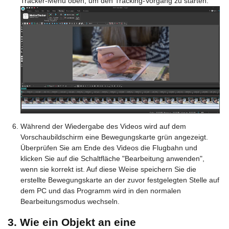
Tracker-Menü oben, um den Tracking-Vorgang zu starten.
Während der Wiedergabe des Videos wird auf dem
Vorschaubildschirm eine Bewegungskarte grün angezeigt.
Überprüfen Sie am Ende des Videos die Flugbahn und
klicken Sie auf die Schaltfläche "Bearbeitung anwenden",
wenn sie korrekt ist. Auf diese Weise speichern Sie die
erstellte Bewegungskarte an der zuvor festgelegten Stelle auf
dem PC und das Programm wird in den normalen
Bearbeitungsmodus wechseln.
3. Wie ein Objekt an eine