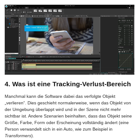
4. Was ist eine Tracking-Verlust-Bereich
Manchmal kann die Software dabei das verfolgte Objekt
„verlieren“. Dies geschieht normalerweise, wenn das Objekt von
der Umgebung überlappt wird und in der Szene nicht mehr
sichtbar ist. Andere Szenarien beinhalten, dass das Objekt seine
Größe, Farbe, Form oder Erscheinung vollständig ändert (eine
Person verwandelt sich in ein Auto, wie zum Beispiel in
Transformers
).