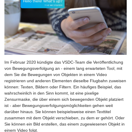
Im Februar 2020 kündigte das VSDC-Team die Veröffentlichung
von Bewegungsverfolgung an - einem lang erwarteten Tool, mit
dem Sie die Bewegungen von Objekten in einem Video
registrieren und anderen Elementen dieselbe Flugbahn zuweisen
können: Texten, Bildern oder Filtern. Ein häufiges Beispiel, das
wahrscheinlich in den Sinn kommt, ist eine pixelige
Zensurmaske, die über einem sich bewegenden Objekt platziert
ist - aber Bewegungsverfolgungsmöglichkeiten gehen weit
darüber hinaus. Sie können beispielsweise einen Texttitel
zusammen mit dem Objekt verschieben, zu dem er gehört. Oder
Sie können ein Bild erstellen, das einem zugewiesenen Objekt in
einem Video folgt.