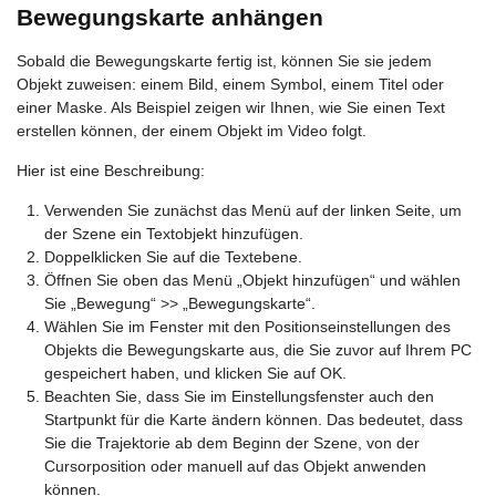
Bewegungskarte anhängen
Sobald die Bewegungskarte fertig ist, können Sie sie jedem
Objekt zuweisen: einem Bild, einem Symbol, einem Titel oder
einer Maske. Als Beispiel zeigen wir Ihnen, wie Sie einen Text
erstellen können, der einem Objekt im Video folgt.
Hier ist eine Beschreibung:
Verwenden Sie zunächst das Menü auf der linken Seite, um
der Szene ein Textobjekt hinzufügen.
Doppelklicken Sie auf die Textebene.
Öffnen Sie oben das Menü „Objekt hinzufügen“ und wählen
Sie „Bewegung“ >> „Bewegungskarte“.
Wählen Sie im Fenster mit den Positionseinstellungen des
Objekts die Bewegungskarte aus, die Sie zuvor auf Ihrem PC
gespeichert haben, und klicken Sie auf OK.
Beachten Sie, dass Sie im Einstellungsfenster auch den
Startpunkt für die Karte ändern können. Das bedeutet, dass
Sie die Trajektorie ab dem Beginn der Szene, von der
Cursorposition oder manuell auf das Objekt anwenden
können.