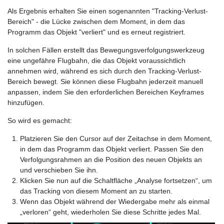
Als Ergebnis erhalten Sie einen sogenannten "Tracking-Verlust-
Bereich" - die Lücke zwischen dem Moment, in dem das
Programm das Objekt "verliert" und es erneut registriert.
In solchen Fällen erstellt das Bewegungsverfolgungswerkzeug
eine ungefähre Flugbahn, die das Objekt voraussichtlich
annehmen wird, während es sich durch den Tracking-Verlust-
Bereich bewegt. Sie können diese Flugbahn jederzeit manuell
anpassen, indem Sie den erforderlichen Bereichen Keyframes
hinzufügen.
So wird es gemacht:
Platzieren Sie den Cursor auf der Zeitachse in dem Moment,
in dem das Programm das Objekt verliert. Passen Sie den
Verfolgungsrahmen an die Position des neuen Objekts an
und verschieben Sie ihn.
Klicken Sie nun auf die Schaltfläche „Analyse fortsetzen“, um
das Tracking von diesem Moment an zu starten.
Wenn das Objekt während der Wiedergabe mehr als einmal
„verloren“ geht, wiederholen Sie diese Schritte jedes Mal.