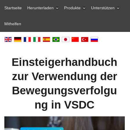
Startseite
Herunterladen
Produkte
Unterstützen
Mithelfen
Einsteigerhandbuch
zur Verwendung der
Bewegungsverfolgu
ng in VSDC