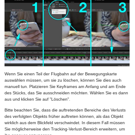
Wenn Sie einen Teil der Flugbahn auf der Bewegungskarte
auswählen müssen, um sie zu löschen, können Sie dies auch
manuell tun. Platzieren Sie Keyframes am Anfang und am Ende
des Stücks, das Sie ausschneiden möchten. Wählen Sie es dann
aus und klicken Sie auf "Löschen".
Bitte beachten Sie, dass die auftretenden Bereiche des Verlusts
des verfolgten Objekts früher auftreten können, als das Objekt
wirklich aus dem Blickfeld verschwindet. In diesem Fall müssen
Sie möglicherweise den Tracking-Verlust-Bereich erweitern, um