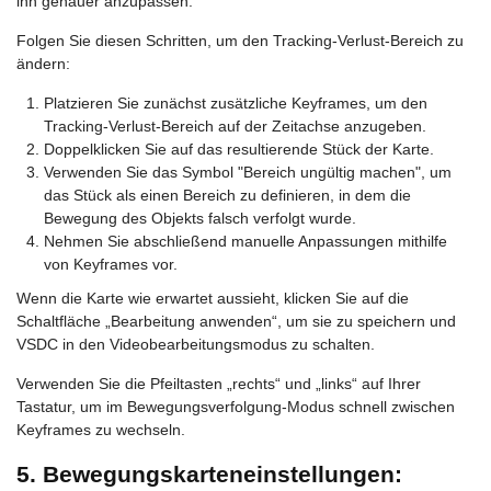
ihn genauer anzupassen.
Folgen Sie diesen Schritten, um den Tracking-Verlust-Bereich zu
ändern:
Platzieren Sie zunächst zusätzliche Keyframes, um den
Tracking-Verlust-Bereich auf der Zeitachse anzugeben.
Doppelklicken Sie auf das resultierende Stück der Karte.
Verwenden Sie das Symbol "Bereich ungültig machen", um
das Stück als einen Bereich zu definieren, in dem die
Bewegung des Objekts falsch verfolgt wurde.
Nehmen Sie abschließend manuelle Anpassungen mithilfe
von Keyframes vor.
Wenn die Karte wie erwartet aussieht, klicken Sie auf die
Schaltfläche „Bearbeitung anwenden“, um sie zu speichern und
VSDC in den Videobearbeitungsmodus zu schalten.
Verwenden Sie die Pfeiltasten „rechts“ und „links“ auf Ihrer
Tastatur, um im Bewegungsverfolgung-Modus schnell zwischen
Keyframes zu wechseln.
5. Bewegungskarteneinstellungen: