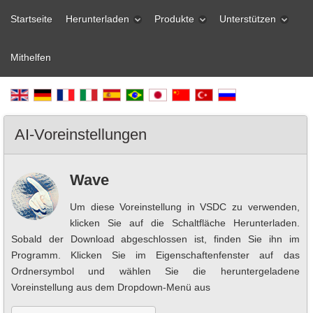
Startseite
Herunterladen
Produkte
Unterstützen
Mithelfen
AI-Voreinstellungen
Wave
Um diese Voreinstellung in VSDC zu verwenden,
klicken Sie auf die Schaltfläche Herunterladen.
Sobald der Download abgeschlossen ist, finden Sie ihn im
Programm. Klicken Sie im Eigenschaftenfenster auf das
Ordnersymbol und wählen Sie die heruntergeladene
Voreinstellung aus dem Dropdown-Menü aus