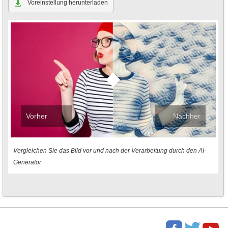
Voreinstellung herunterladen
Vorher
Nachher
Vergleichen Sie das Bild vor und nach der Verarbeitung durch den AI-
Generator