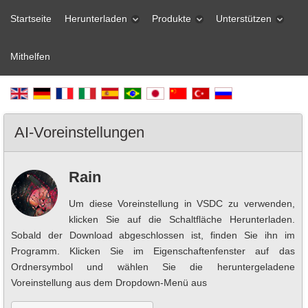
Startseite
Herunterladen
Produkte
Unterstützen
Mithelfen
AI-Voreinstellungen
Rain
Um diese Voreinstellung in VSDC zu verwenden,
klicken Sie auf die Schaltfläche Herunterladen.
Sobald der Download abgeschlossen ist, finden Sie ihn im
Programm. Klicken Sie im Eigenschaftenfenster auf das
Ordnersymbol und wählen Sie die heruntergeladene
Voreinstellung aus dem Dropdown-Menü aus