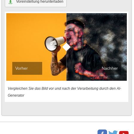
Voreinstellung herunterladen
Vorher
Nachher
Vergleichen Sie das Bild vor und nach der Verarbeitung durch den AI-
Generator