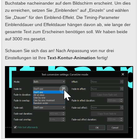
Buchstabe nacheinander auf dem Bildschirm erscheint. Um dies
zu erreichen, setzen Sie „Einblenden“ auf „Einzeln“ und wählen
Sie „Dauer“ für den Einblend-Effekt. Die Timing-Parameter
Einblenddauer und Effektdauer hängen davon ab, wie lange der
gesamte Text zum Erscheinen benötigen soll. Wir haben beide
auf 3000 ms gesetzt.
Schauen Sie sich das an! Nach Anpassung von nur drei
Einstellungen ist Ihre
Text-Kontur-Animation
fertig!