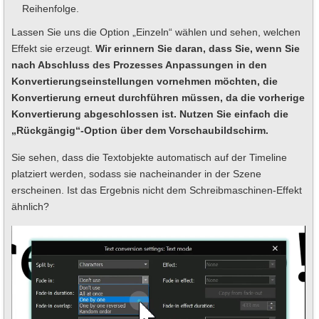
Reihenfolge.
Lassen Sie uns die Option „Einzeln“ wählen und sehen, welchen
Effekt sie erzeugt.
Wir erinnern Sie daran, dass Sie, wenn Sie
nach Abschluss des Prozesses Anpassungen in den
Konvertierungseinstellungen vornehmen möchten, die
Konvertierung erneut durchführen müssen, da die vorherige
Konvertierung abgeschlossen ist. Nutzen Sie einfach die
„Rückgängig“-Option über dem Vorschaubildschirm.
Sie sehen, dass die Textobjekte automatisch auf der Timeline
platziert werden, sodass sie nacheinander in der Szene
erscheinen. Ist das Ergebnis nicht dem Schreibmaschinen-Effekt
ähnlich?