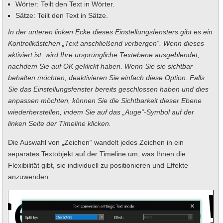
Wörter: Teilt den Text in Wörter.
Sätze: Teilt den Text in Sätze.
In der unteren linken Ecke dieses Einstellungsfensters gibt es ein
Kontrollkästchen „Text anschließend verbergen“. Wenn dieses
aktiviert ist, wird Ihre ursprüngliche Textebene ausgeblendet,
nachdem Sie auf OK geklickt haben. Wenn Sie sie sichtbar
behalten möchten, deaktivieren Sie einfach diese Option. Falls
Sie das Einstellungsfenster bereits geschlossen haben und dies
anpassen möchten, können Sie die Sichtbarkeit dieser Ebene
wiederherstellen, indem Sie auf das „Auge“-Symbol auf der
linken Seite der Timeline klicken.
Die Auswahl von „Zeichen“ wandelt jedes Zeichen in ein
separates Textobjekt auf der Timeline um, was Ihnen die
Flexibilität gibt, sie individuell zu positionieren und Effekte
anzuwenden.