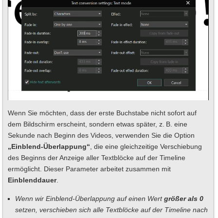
Wenn Sie möchten, dass der erste Buchstabe nicht sofort auf
dem Bildschirm erscheint, sondern etwas später, z. B. eine
Sekunde nach Beginn des Videos, verwenden Sie die Option
„Einblend-Überlappung“
, die eine gleichzeitige Verschiebung
des Beginns der Anzeige aller Textblöcke auf der Timeline
ermöglicht. Dieser Parameter arbeitet zusammen mit
Einblenddauer
.
Wenn wir Einblend-Überlappung auf einen Wert
größer als 0
setzen, verschieben sich alle Textblöcke auf der Timeline nach