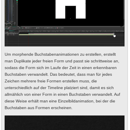
Um morphende Buchstabenanimationen zu erstellen, erstellt
man Duplikate jeder freien Form und passt sie schrittweise an,
sodass die Form sich im Laufe der Zeit in einen erkennbaren
Buchstaben verwandelt. Das bedeutet, dass man für jedes
Zeichen mehrere freie Formen erstellen muss, die
unterschiedlich auf der Timeline platziert sind, damit es sich
allmählich von einer Form in einen Buchstaben verwandelt. Auf
diese Weise erhält man eine Einzelbildanimation, bei der die
Buchstaben aus Formen erscheinen.