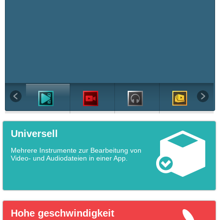
Universell
Mehrere Instrumente zur Bearbeitung von
Video- und Audiodateien in einer App.
Hohe geschwindigkeit