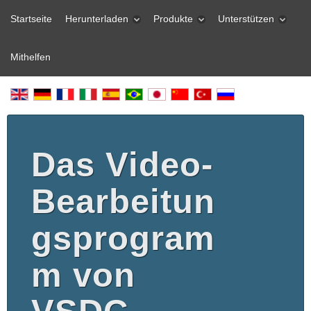
Startseite
Herunterladen
Produkte
Unterstützen
Mithelfen
Das Video-
Bearbeitun
gsprogram
m von