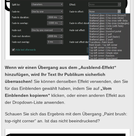
Wenn wir einen Übergang aus dem „Ausblend-Effekt“
hinzufügen, wird Ihr Text Ihr Publikum sicherlich
überraschen!
Sie können denselben Effekt verwenden, den Sie
für das Einblenden gewählt haben, indem Sie auf
„Vom
Einblenden kopieren“
klicken, oder einen anderen Effekt aus
der Dropdown-Liste anwenden.
Schauen Sie sich das Ergebnis mit dem Übergang „Paint brush:
top-right corner“ an. Ist das nicht beeindruckend?