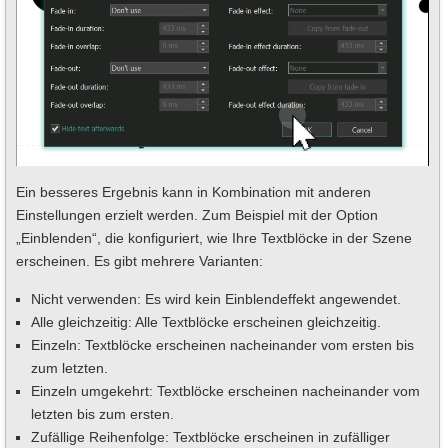
Ein besseres Ergebnis kann in Kombination mit anderen
Einstellungen erzielt werden. Zum Beispiel mit der Option
„Einblenden“, die konfiguriert, wie Ihre Textblöcke in der Szene
erscheinen. Es gibt mehrere Varianten:
Nicht verwenden: Es wird kein Einblendeffekt angewendet.
Alle gleichzeitig: Alle Textblöcke erscheinen gleichzeitig.
Einzeln: Textblöcke erscheinen nacheinander vom ersten bis
zum letzten.
Einzeln umgekehrt: Textblöcke erscheinen nacheinander vom
letzten bis zum ersten.
Zufällige Reihenfolge: Textblöcke erscheinen in zufälliger