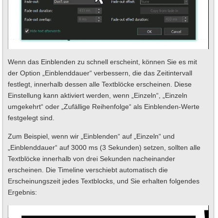
Wenn das Einblenden zu schnell erscheint, können Sie es mit
der Option „Einblenddauer“ verbessern, die das Zeitintervall
festlegt, innerhalb dessen alle Textblöcke erscheinen. Diese
Einstellung kann aktiviert werden, wenn „Einzeln“, „Einzeln
umgekehrt“ oder „Zufällige Reihenfolge“ als Einblenden-Werte
festgelegt sind.
Zum Beispiel, wenn wir „Einblenden“ auf „Einzeln“ und
„Einblenddauer“ auf 3000 ms (3 Sekunden) setzen, sollten alle
Textblöcke innerhalb von drei Sekunden nacheinander
erscheinen. Die Timeline verschiebt automatisch die
Erscheinungszeit jedes Textblocks, und Sie erhalten folgendes
Ergebnis: