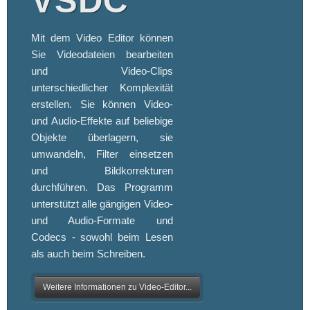
VSDC
Mit dem Video Editor können
Sie Videodateien bearbeiten
und Video-Clips
unterschiedlicher Komplexität
erstellen. Sie können Video-
und Audio-Effekte auf beliebige
Objekte überlagern, sie
umwandeln, Filter einsetzen
und Bildkorrekturen
durchführen. Das Programm
unterstützt alle gängigen Video-
und Audio-Formate und
Codecs - sowohl beim Lesen
als auch beim Schreiben.
Weitere Informationen zu Video-Editor...