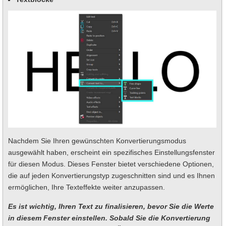
Nachdem Sie Ihren gewünschten Konvertierungsmodus
ausgewählt haben, erscheint ein spezifisches Einstellungsfenster
für diesen Modus. Dieses Fenster bietet verschiedene Optionen,
die auf jeden Konvertierungstyp zugeschnitten sind und es Ihnen
ermöglichen, Ihre Texteffekte weiter anzupassen.
Es ist wichtig, Ihren Text zu finalisieren, bevor Sie die Werte
in diesem Fenster einstellen. Sobald Sie die Konvertierung