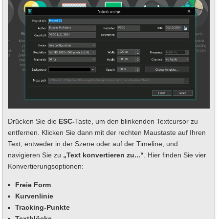
Drücken Sie die
ESC-
Taste, um den blinkenden Textcursor zu
entfernen. Klicken Sie dann mit der rechten Maustaste auf Ihren
Text, entweder in der Szene oder auf der Timeline, und
navigieren Sie zu
„Text konvertieren zu...“
. Hier finden Sie vier
Konvertierungsoptionen:
Freie Form
Kurvenlinie
Tracking-Punkte
Textblöcke