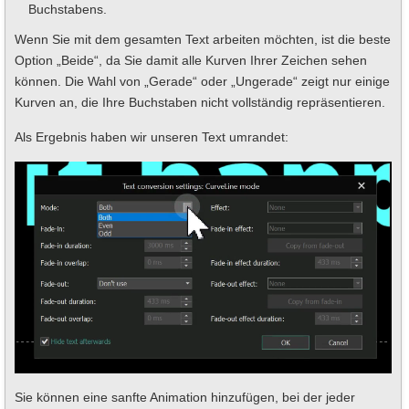
Buchstabens.
Wenn Sie mit dem gesamten Text arbeiten möchten, ist die beste
Option „Beide“, da Sie damit alle Kurven Ihrer Zeichen sehen
können. Die Wahl von „Gerade“ oder „Ungerade“ zeigt nur einige
Kurven an, die Ihre Buchstaben nicht vollständig repräsentieren.
Als Ergebnis haben wir unseren Text umrandet:
Sie können eine sanfte Animation hinzufügen, bei der jeder