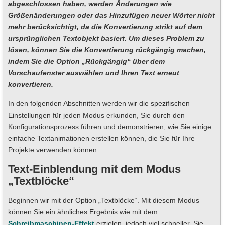
abgeschlossen haben, werden Änderungen wie
Größenänderungen oder das Hinzufügen neuer Wörter nicht
mehr berücksichtigt, da die Konvertierung strikt auf dem
ursprünglichen Textobjekt basiert. Um dieses Problem zu
lösen, können Sie die Konvertierung rückgängig machen,
indem Sie die Option „Rückgängig“ über dem
Vorschaufenster auswählen und Ihren Text erneut
konvertieren.
In den folgenden Abschnitten werden wir die spezifischen
Einstellungen für jeden Modus erkunden, Sie durch den
Konfigurationsprozess führen und demonstrieren, wie Sie einige
einfache Textanimationen erstellen können, die Sie für Ihre
Projekte verwenden können.
Text-Einblendung mit dem Modus
„Textblöcke“
Beginnen wir mit der Option „Textblöcke“. Mit diesem Modus
können Sie ein ähnliches Ergebnis wie mit dem
Schreibmaschinen-Effekt
erzielen, jedoch viel schneller. Sie