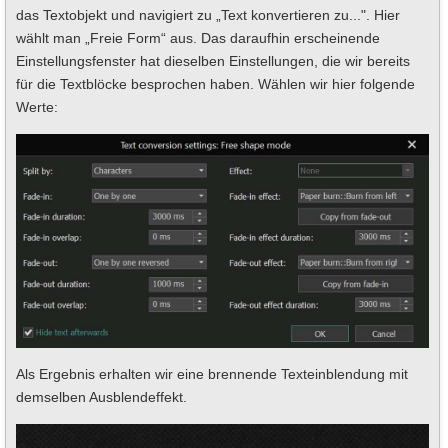
das Textobjekt und navigiert zu „Text konvertieren zu...". Hier
wählt man „Freie Form“ aus. Das daraufhin erscheinende
Einstellungsfenster hat dieselben Einstellungen, die wir bereits
für die Textblöcke besprochen haben. Wählen wir hier folgende
Werte:
Als Ergebnis erhalten wir eine brennende Texteinblendung mit
demselben Ausblendeffekt.