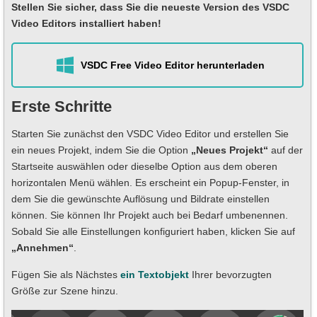
Stellen Sie sicher, dass Sie die neueste Version des VSDC
Video Editors installiert haben!
VSDC Free Video Editor herunterladen
Erste Schritte
Starten Sie zunächst den VSDC Video Editor und erstellen Sie
ein neues Projekt, indem Sie die Option
„Neues Projekt“
auf der
Startseite auswählen oder dieselbe Option aus dem oberen
horizontalen Menü wählen. Es erscheint ein Popup-Fenster, in
dem Sie die gewünschte Auflösung und Bildrate einstellen
können. Sie können Ihr Projekt auch bei Bedarf umbenennen.
Sobald Sie alle Einstellungen konfiguriert haben, klicken Sie auf
„Annehmen“
.
Fügen Sie als Nächstes
ein Textobjekt
Ihrer bevorzugten
Größe zur Szene hinzu.