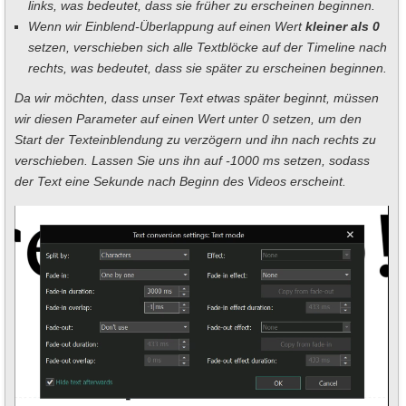
links, was bedeutet, dass sie früher zu erscheinen beginnen.
Wenn wir Einblend-Überlappung auf einen Wert
kleiner als 0
setzen, verschieben sich alle Textblöcke auf der Timeline nach
rechts, was bedeutet, dass sie später zu erscheinen beginnen.
Da wir möchten, dass unser Text etwas später beginnt, müssen
wir diesen Parameter auf einen Wert unter 0 setzen, um den
Start der Texteinblendung zu verzögern und ihn nach rechts zu
verschieben. Lassen Sie uns ihn auf -1000 ms setzen, sodass
der Text eine Sekunde nach Beginn des Videos erscheint.