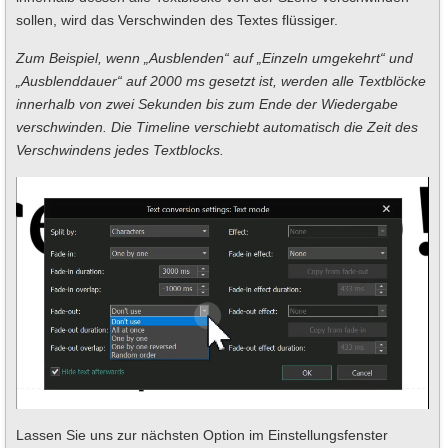
sollen, wird das Verschwinden des Textes flüssiger.
Zum Beispiel, wenn „Ausblenden“ auf „Einzeln umgekehrt“ und
„Ausblenddauer“ auf 2000 ms gesetzt ist, werden alle Textblöcke
innerhalb von zwei Sekunden bis zum Ende der Wiedergabe
verschwinden. Die Timeline verschiebt automatisch die Zeit des
Verschwindens jedes Textblocks.
Lassen Sie uns zur nächsten Option im Einstellungsfenster