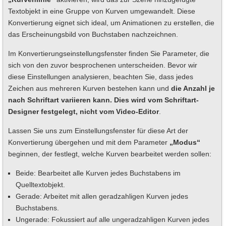
Textobjekt in eine Gruppe von Kurven umgewandelt. Diese
Konvertierung eignet sich ideal, um Animationen zu erstellen, die
das Erscheinungsbild von Buchstaben nachzeichnen.
Im Konvertierungseinstellungsfenster finden Sie Parameter, die
sich von den zuvor besprochenen unterscheiden. Bevor wir
diese Einstellungen analysieren, beachten Sie, dass jedes
Zeichen aus mehreren Kurven bestehen kann und
die Anzahl je
nach Schriftart variieren kann. Dies wird vom Schriftart-
Designer festgelegt, nicht vom Video-Editor
.
Lassen Sie uns zum Einstellungsfenster für diese Art der
Konvertierung übergehen und mit dem Parameter
„Modus“
beginnen, der festlegt, welche Kurven bearbeitet werden sollen:
Beide: Bearbeitet alle Kurven jedes Buchstabens im
Quelltextobjekt.
Gerade: Arbeitet mit allen geradzahligen Kurven jedes
Buchstabens.
Ungerade: Fokussiert auf alle ungeradzahligen Kurven jedes