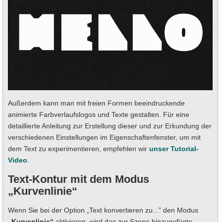
Außerdem kann man mit freien Formen beeindruckende
animierte Farbverlaufslogos und Texte gestalten. Für eine
detaillierte Anleitung zur Erstellung dieser und zur Erkundung der
verschiedenen Einstellungen im Eigenschaftenfenster, um mit
dem Text zu experimentieren, empfehlen wir
unser Tutorial-
Video
.
Text-Kontur mit dem Modus
„Kurvenlinie“
Wenn Sie bei der Option „Text konvertieren zu...” den Modus
„Kurvenlinie“
aktivieren, wird das zur Szene hinzugefügte