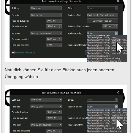
Natürlich können Sie für diese Effekte auch jeden anderen
Übergang wählen.