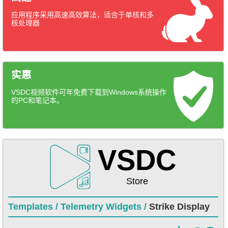
应用程序采用高速高效算法，适合于单核和多
核处理器
实惠
VSDC视频软件可年免费下载到Windows系统操作
的PC和笔记本。
VSDC
Store
Templates /
Telemetry Widgets /
Strike Display