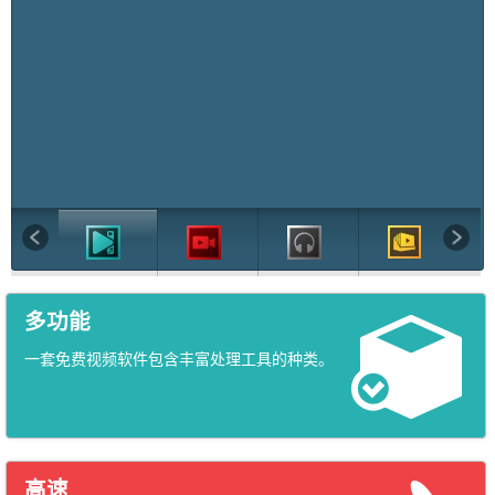
多功能
一套免费视频软件包含丰富处理工具的种类。
高速