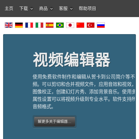
主页
下载
商品
客服
帮助项目
视频编辑器
使用免费软件制作和编辑从贺卡到公司简介等不
频。可以剪切和合并视频文件，应用音效和视效，
图像校正，创建幻灯片秀、添加背景音乐。使用多
属性设置可以将视频升级到专业水平。软件支持所
音频格式。
解更多关于编辑器…