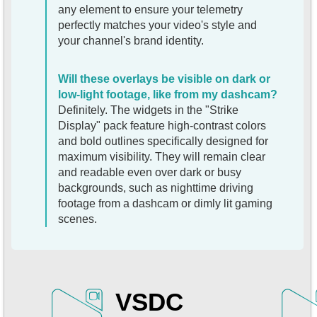
any element to ensure your telemetry
perfectly matches your video's style and
your channel's brand identity.
Will these overlays be visible on dark or
low-light footage, like from my dashcam?
Definitely. The widgets in the "Strike
Display" pack feature high-contrast colors
and bold outlines specifically designed for
maximum visibility. They will remain clear
and readable even over dark or busy
backgrounds, such as nighttime driving
footage from a dashcam or dimly lit gaming
scenes.
VSDC