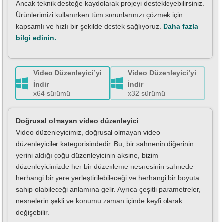
Ancak teknik desteğe kaydolarak projeyi destekleyebilirsiniz.
Ürünlerimizi kullanırken tüm sorunlarınızı çözmek için
kapsamlı ve hızlı bir şekilde destek sağlıyoruz.
Daha fazla
bilgi edinin.
Video Düzenleyici’yi
Video Düzenleyici’yi
İndir
İndir
x64 sürümü
x32 sürümü
Doğrusal olmayan video düzenleyici
Video düzenleyicimiz, doğrusal olmayan video
düzenleyiciler kategorisindedir. Bu, bir sahnenin diğerinin
yerini aldığı çoğu düzenleyicinin aksine, bizim
düzenleyicimizde her bir düzenleme nesnesinin sahnede
herhangi bir yere yerleştirilebileceği ve herhangi bir boyuta
sahip olabileceği anlamına gelir. Ayrıca çeşitli parametreler,
nesnelerin şekli ve konumu zaman içinde keyfi olarak
değişebilir.