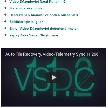
Video Düzenleyici Nasıl Kullanılır?
Sistem gereksinimleri
Desteklenen biçimler ve codec bileşenleri
Editörler için bilgiler
En iyi Video Düzenleyici değerlendirmeleri
Yapay Zeka Sanat Oluşturucu
Auto File Recovery, Video-Telemetry Sync, H.266 (VVC)