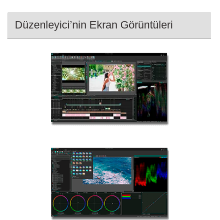
Düzenleyici’nin Ekran Görüntüleri