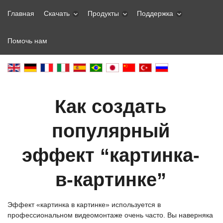
Главная
Скачать
Продукты
Поддержка
Помочь нам
Как создать
популярный
эффект “картинка-
в-картинке”
Эффект «картинка в картинке» используется в
профессиональном видеомонтаже очень часто. Вы наверняка