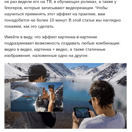
не раз видели его на ТВ, в обучающих роликах, а также у
блогеров, которые записывают видеореакции. Чтобы
научиться применять этот эффект на практике, вам
понадобится не более 10 минут. В этой статье мы наглядно
покажем, как это сделать.
Имейте в виду, что эффект картинка-в-картинке
подразумевает возможность создавать любые комбинации:
видео в видео, картинка + видео, а также статичные
изображения, наложенные одно на другое.