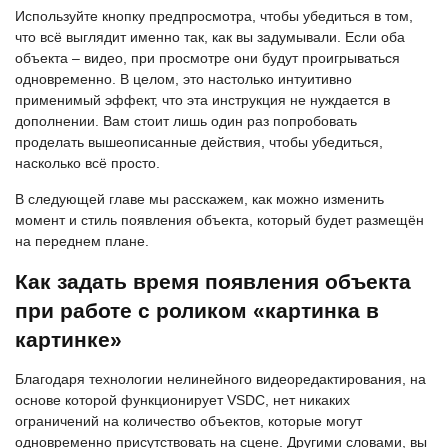
Используйте кнопку предпросмотра, чтобы убедиться в том,
что всё выглядит именно так, как вы задумывали. Если оба
объекта – видео, при просмотре они будут проигрываться
одновременно. В целом, это настолько интуитивно
применимый эффект, что эта инструкция не нуждается в
дополнении. Вам стоит лишь один раз попробовать
проделать вышеописанные действия, чтобы убедиться,
насколько всё просто.
В следующей главе мы расскажем, как можно изменить
момент и стиль появления объекта, который будет размещён
на переднем плане.
Как задать время появления объекта
при работе с роликом «картинка в
картинке»
Благодаря технологии нелинейного видеоредактирования, на
основе которой функционирует VSDC, нет никаких
ограничений на количество объектов, которые могут
одновременно присутствовать на сцене. Другими словами, вы