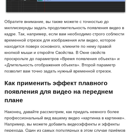
Обратите внимание, вы также можете с точностью до
миллисекунды задать продолжительность появления видео в
кадре. Так, например, если вам необходимо строго соблюсти
временной отрезок для изображения или видео, которое
находится поверх основного, кликните по нему правой
кнопкой мыши и откройте Свойства. В Окне свойств
проскрольте до параметров «Время появления объекта» и
«Длительность отображения объекта». Второй параметр
позволит вам точно задать нужный временной отрезок.
Как применить эффект плавного
появления для видео на переднем
плане
Наконец, давайте рассмотрим, как придать немного более
профессиональный вид вашему видео «картинка в картинке».
Например, вы можете добавить видеоэффекты и эффекты
перехода. Один из самых популярных в этом случае приёмов