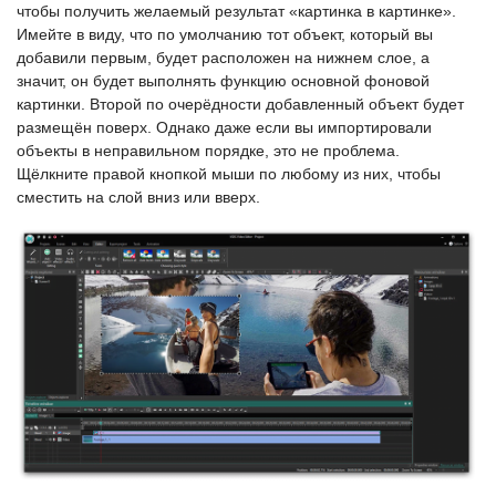
чтобы получить желаемый результат «картинка в картинке».
Имейте в виду, что по умолчанию тот объект, который вы
добавили первым, будет расположен на нижнем слое, а
значит, он будет выполнять функцию основной фоновой
картинки. Второй по очерёдности добавленный объект будет
размещён поверх. Однако даже если вы импортировали
объекты в неправильном порядке, это не проблема.
Щёлкните правой кнопкой мыши по любому из них, чтобы
сместить на слой вниз или вверх.