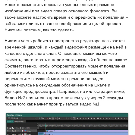
можете разместить несколько уменьшенных в размере
изображений или видео поверх основного фонового. Вы
также можете настроить время и очередность их появления –
всё зависит лишь от вашего воображения и целей проекта.
Ниже мы поясним, как это сделать.
Нижняя часть рабочего пространства редактора называется
временной шкалой, и каждый видеофайл размещён на ней в
качестве отдельного слоя. С помощью мыши вы можете
сжимать, растягивать и перемещать каждый объект на шкале.
Соответственно, чтобы откорректировать момент появления
любого из объектов, просто захватите его мышкой и
переместите в нужный момент времени на видео,
ориентируясь на секундные обозначения на шкале и
функцию предпросмотра. Например, на иллюстрации ниже,
Видео №2 появится в правом нижнем углу через 2 секунды
после того как начнёт проигрываться видео №1.