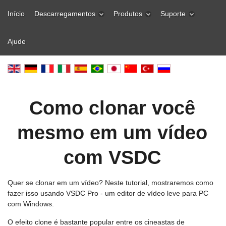
Início
Descarregamentos
Produtos
Suporte
Ajude
Como clonar você
mesmo em um vídeo
com VSDC
Quer se clonar em um vídeo? Neste tutorial, mostraremos como
fazer isso usando VSDC Pro - um editor de vídeo leve para PC
com Windows.
O efeito clone é bastante popular entre os cineastas de