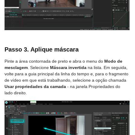
Passo 3. Aplique máscara
Pinte a área contornada de preto e abra o menu do
Modo de
mesclagem
. Selecione
Máscara invertida
na lista. Em seguida,
volte para a guia principal da linha do tempo e, para o fragmento
de vídeo em que está trabalhando, selecione a opção chamada
Usar propriedades da camada
- na janela Propriedades do
lado direito.