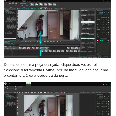
Depois de cortar a peça desejada, clique duas vezes nela.
Selecione a ferramenta
Forma livre
no menu do lado esquerdo
e contorne a área à esquerda da porta.