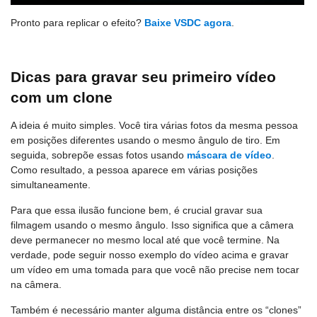
Pronto para replicar o efeito?
Baixe VSDC agora
.
Dicas para gravar seu primeiro vídeo
com um clone
A ideia é muito simples. Você tira várias fotos da mesma pessoa
em posições diferentes usando o mesmo ângulo de tiro. Em
seguida, sobrepõe essas fotos usando
máscara de vídeo
.
Como resultado, a pessoa aparece em várias posições
simultaneamente.
Para que essa ilusão funcione bem, é crucial gravar sua
filmagem usando o mesmo ângulo. Isso significa que a câmera
deve permanecer no mesmo local até que você termine. Na
verdade, pode seguir nosso exemplo do vídeo acima e gravar
um vídeo em uma tomada para que você não precise nem tocar
na câmera.
Também é necessário manter alguma distância entre os “clones”