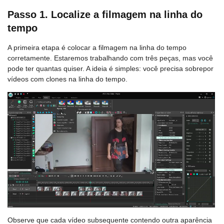
Passo 1. Localize a filmagem na linha do
tempo
A primeira etapa é colocar a filmagem na linha do tempo
corretamente. Estaremos trabalhando com três peças, mas você
pode ter quantas quiser. A ideia é simples: você precisa sobrepor
vídeos com clones na linha do tempo.
Observe que cada vídeo subsequente contendo outra aparência