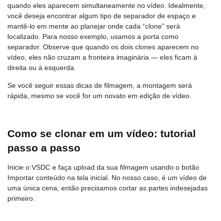
quando eles aparecem simultaneamente no vídeo. Idealmente,
você deseja encontrar algum tipo de separador de espaço e
mantê-lo em mente ao planejar onde cada “clone” será
localizado. Para nosso exemplo, usamos a porta como
separador. Observe que quando os dois clones aparecem no
vídeo, eles não cruzam a fronteira imaginária — eles ficam à
direita ou à esquerda.
Se você seguir essas dicas de filmagem, a montagem será
rápida, mesmo se você for um novato em edição de vídeo.
Como se clonar em um vídeo: tutorial
passo a passo
Inicie o VSDC e faça upload da sua filmagem usando o botão
Importar conteúdo na tela inicial. No nosso caso, é um vídeo de
uma única cena, então precisamos cortar as partes indesejadas
primeiro.