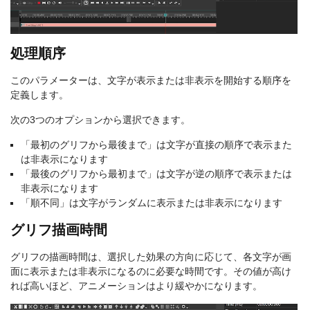
処理順序
このパラメーターは、文字が表示または非表示を開始する順序を
定義します。
次の3つのオプションから選択できます。
「最初のグリフから最後まで」は文字が直接の順序で表示また
は非表示になります
「最後のグリフから最初まで」は文字が逆の順序で表示または
非表示になります
「順不同」は文字がランダムに表示または非表示になります
グリフ描画時間
グリフの描画時間は、選択した効果の方向に応じて、各文字が画
面に表示または非表示になるのに必要な時間です。その値が高け
れば高いほど、アニメーションはより緩やかになります。