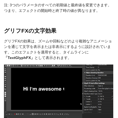
注: 3つのパラメータのすべての初期値と最終値を変更できます。
つまり、エフェクトの開始時と終了時の値が異なります。
グリフFXの文字効果
グリフFXの効果は、ズームや回転などのより複雑なアニメーショ
ンを通じて文字を表示または非表示にするように設計されていま
す。このエフェクトを適用すると、タイムラインに
「TextGlyphFX」
として表示されます。