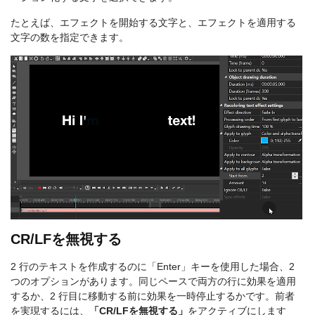
たとえば、エフェクトを開始する文字と、エフェクトを適用する
文字の数を指定できます。
CR/LFを無視する
2 行のテキストを作成するのに「Enter」キーを使用した場合、2
つのオプションがあります。同じペースで両方の行に効果を適用
するか、2 行目に移動する前に効果を一時停止するかです。前者
を実現するには、
「CR/LFを無視する」
をアクティブにします