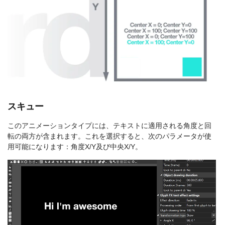
スキュー
このアニメーションタイプには、テキストに適用される角度と回
転の両方が含まれます。これを選択すると、次のパラメータが使
用可能になります：角度X/Y及び中央X/Y。