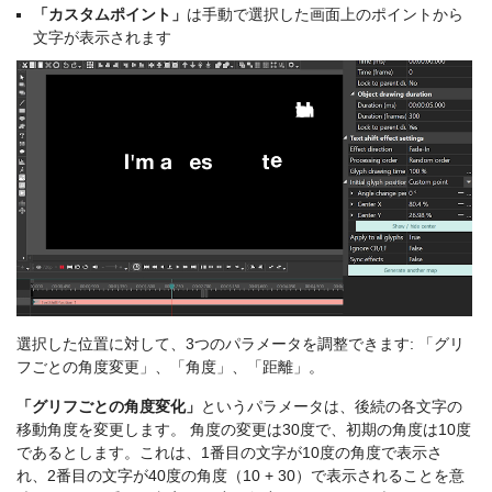
「カスタムポイント」
は手動で選択した画面上のポイントから
文字が表示されます
選択した位置に対して、3つのパラメータを調整できます: 「グリ
フごとの角度変更」、「角度」、「距離」。
「グリフごとの角度変化」
というパラメータは、後続の各文字の
移動角度を変更します。 角度の変更は30度で、初期の角度は10度
であるとします。これは、1番目の文字が10度の角度で表示さ
れ、2番目の文字が40度の角度（10 + 30）で表示されることを意