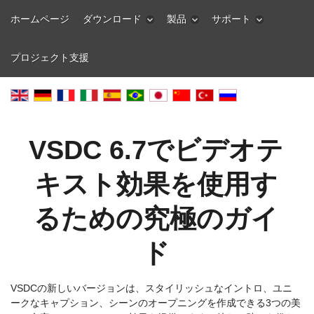
ホームページ
ダウンロード
製品
サポート
プロジェクト支援
VSDC 6.7でビデオテ
キスト効果を使用す
るための究極のガイ
ド
VSDCの新しいバージョンは、スタイリッシュなイントロ、ユニ
ークなキャプション、シーンのオープニングを作成できる3つの美