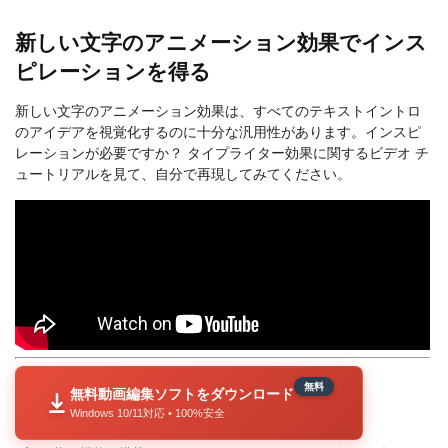
新しい文字のアニメーション効果でインス
ピレーションを得る
新しい文字のアニメーション効果は、すべてのテキストイントロ
のアイデアを視覚化するのに十分な汎用性があります。インスピ
レーションが必要ですか？ タイプライター効果に関するビデオ チ
ュートリアルを見て、自分で再現してみてください。
無料
無料動画編集ソフトをダウンロード
Windows 10/11対応 • 100%安全