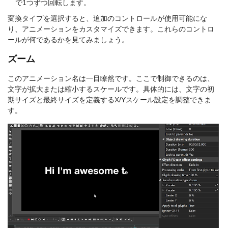
で1つずつ回転します。
変換タイプを選択すると、追加のコントロールが使用可能にな
り、アニメーションをカスタマイズできます。これらのコントロ
ールが何であるかを見てみましょう。
ズーム
このアニメーション名は一目瞭然です。ここで制御できるのは、
文字が拡大または縮小するスケールです。具体的には、文字の初
期サイズと最終サイズを定義するX/Yスケール設定を調整できま
す。