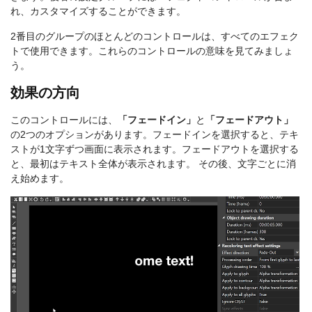
れ、カスタマイズすることができます。
2番目のグループのほとんどのコントロールは、すべてのエフェク
トで使用できます。これらのコントロールの意味を見てみましょ
う。
効果の方向
このコントロールには、
「フェードイン」
と
「フェードアウト」
の2つのオプションがあります。フェードインを選択すると、テキ
ストが1文字ずつ画面に表示されます。フェードアウトを選択する
と、最初はテキスト全体が表示されます。 その後、文字ごとに消
え始めます。