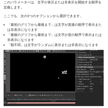
このパラメーターは、文字が表示または非表示を開始する順序を
定義します。
ここでも、次の3つのオプションから選択できます。
「最初のグリフから最後まで」は文字が直接の順序で表示また
は非表示になります
「最後のグリフから最初まで」は文字が逆の順序で表示または
非表示になります
「順不同」は文字がランダムに表示または非表示になります