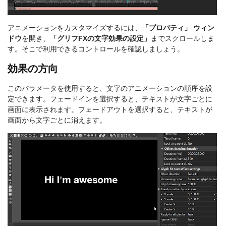
アニメーションをカスタマイズするには、
「プロパティ」 ウィン
ドウ
を開き、
「グリフFXの文字効果の設定」
までスクロールしま
す。そこで利用できるコントロールを確認しましょう。
効果の方向
このパラメータを使用すると、文字のアニメーションの順序を設
定できます。フェードインを選択すると、テキストが文字ごとに
画面に表示されます。フェードアウトを選択すると、テキストが
画面から文字ごとに消えます。