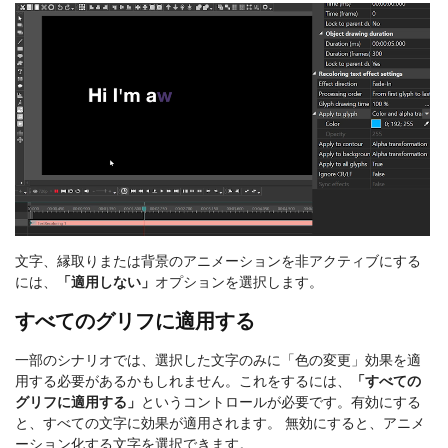
文字、縁取りまたは背景のアニメーションを非アクティブにする
には、
「適用しない」
オプションを選択します。
すべてのグリフに適用する
一部のシナリオでは、選択した文字のみに「色の変更」効果を適
用する必要があるかもしれません。これをするには、
「すべての
グリフに適用する」
というコントロールが必要です。有効にする
と、すべての文字に効果が適用されます。 無効にすると、アニメ
ーション化する文字を選択できます。