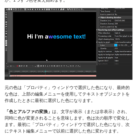
元の色は「プロパティ」ウィンドウで選択した色になり、最終的
な色は、上部の編集メニューを使用してテキストオブジェクトを
作成したときに最初に選択した色になります。
「色とアルファの変換」
は、文字が表示（または非表示）され、
同時に色が変更されることを意味します。色は次の順序で変化し
ます。最初に「プロパティ」ウィンドウで選択した色になり、次
にテキスト編集メニューで以前に選択した色に変わります。