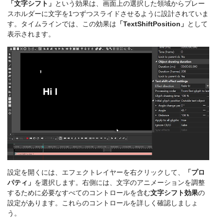
「文字シフト」
という効果は、画面上の選択した領域からプレー
スホルダーに文字を1つずつスライドさせるように設計されていま
す。タイムラインでは、この効果は
「TextShiftPosition」
として
表示されます。
設定を開くには、エフェクトレイヤーを右クリックして、
「プロ
パティ」
を選択します。右側には、文字のアニメーションを調整
するために必要なすべてのコントロールを含む
文字シフト効果
の
設定があります。これらのコントロールを詳しく確認しましょ
う。