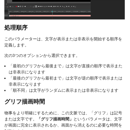
処理順序
このパラメーターは、文字が表示または非表示を開始する順序を
定義します。
次の3つのオプションから選択できます。
「最初のグリフから最後まで」は文字が直接の順序で表示また
は非表示になります
「最後のグリフから最初まで」は文字が逆の順序で表示または
非表示になります
「順不同」は文字がランダムに表示または非表示になります
グリフ描画時間
物事をより明確にするために、この文脈では、「グリフ」は記号
または文字です。
「グリフ描画時間」
というパラメータは、文字
が画面に完全に表示されるか、画面から消えるのに必要な時間を