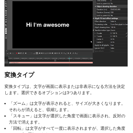
変換タイプ
変換タイプは、文字が画面に表示または非表示になる方法を決定
します。選択できるオプションは3つあります。
「ズーム」は文字が表示されると、サイズが大きくなります。
それらが消えると、収縮します。
「スキュー」は文字が選択した角度で画面に表示され、反対の
方法で消えます。
「回転」は文字がすべて一度に表示されますが、選択した角度