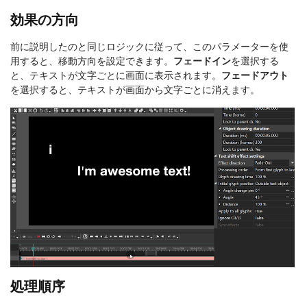
効果の方向
前に説明したのと同じロジックに従って、このパラメーターを使
用すると、移動方向を設定できます。
フェードイン
を選択する
と、テキストが文字ごとに画面に表示されます。
フェードアウト
を選択すると、テキストが画面から文字ごとに消えます。
処理順序