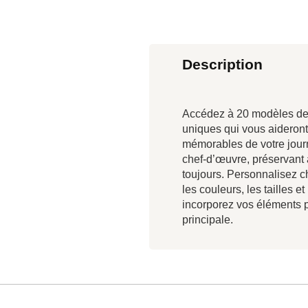
Description
Accédez à 20 modèles de
uniques qui vous aideron
mémorables de votre jou
chef-d’œuvre, préservant 
toujours. Personnalisez 
les couleurs, les tailles et
incorporez vos éléments p
principale.