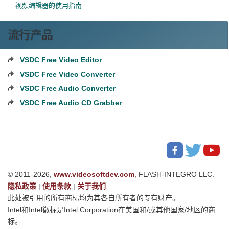
视频编辑器的使用指南
流行产品
VSDC Free Video Editor
VSDC Free Video Converter
VSDC Free Audio Converter
VSDC Free Audio CD Grabber
© 2011-2026,
www.videosoftdev.com
, FLASH-INTEGRO LLC.
隐私政策
|
使用条款
|
关于我们
此处被引用的所有商标均为其各自所有者的专有财产。
Intel和Intel徽标是Intel Corporation在美国和/或其他国家/地区的商
标。