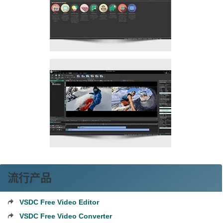
流行产品
VSDC Free Video Editor
VSDC Free Video Converter