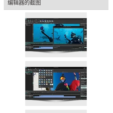
编辑器的截图