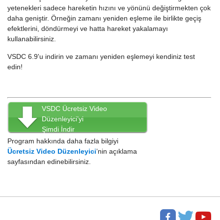
yetenekleri sadece hareketin hızını ve yönünü değiştirmekten çok
daha geniştir. Örneğin zamanı yeniden eşleme ile birlikte geçiş
efektlerini, döndürmeyi ve hatta hareket yakalamayı
kullanabilirsiniz.
VSDC 6.9'u indirin ve zamanı yeniden eşlemeyi kendiniz test
edin!
VSDC Ücretsiz Video
Düzenleyici’yi
Şimdi İndir
Program hakkında daha fazla bilgiyi
Ücretsiz Video Düzenleyici
’nin açıklama
sayfasından edinebilirsiniz.