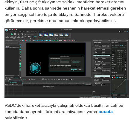
ekleyin, üzerine çift tıklayın ve soldaki menüden hareket aracını
kullanın. Daha sonra sahnede nesnenin hareket etmesi gereken
bir yer seçip sol fare tuşu ile tıklayın. Sahnede "hareket vektörü"
görünecektir, gerekirse onu manuel olarak ayarlayabilirsiniz.
VSDC'deki hareket aracıyla çalışmak oldukça basittir, ancak bu
konuda daha ayrıntılı talimatlara ihtiyacınız varsa
burada
bulabilirsiniz.