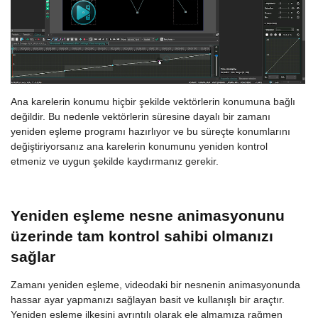
Ana karelerin konumu hiçbir şekilde vektörlerin konumuna bağlı
değildir. Bu nedenle vektörlerin süresine dayalı bir zamanı
yeniden eşleme programı hazırlıyor ve bu süreçte konumlarını
değiştiriyorsanız ana karelerin konumunu yeniden kontrol
etmeniz ve uygun şekilde kaydırmanız gerekir.
Yeniden eşleme nesne animasyonunu
üzerinde tam kontrol sahibi olmanızı
sağlar
Zamanı yeniden eşleme, videodaki bir nesnenin animasyonunda
hassar ayar yapmanızı sağlayan basit ve kullanışlı bir araçtır.
Yeniden eşleme ilkesini ayrıntılı olarak ele almamıza rağmen