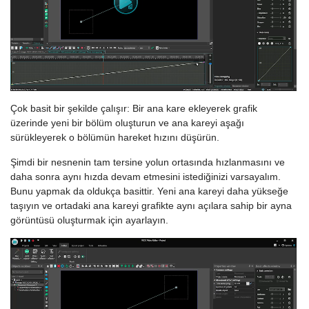
Çok basit bir şekilde çalışır: Bir ana kare ekleyerek grafik
üzerinde yeni bir bölüm oluşturun ve ana kareyi aşağı
sürükleyerek o bölümün hareket hızını düşürün.
Şimdi bir nesnenin tam tersine yolun ortasında hızlanmasını ve
daha sonra aynı hızda devam etmesini istediğinizi varsayalım.
Bunu yapmak da oldukça basittir. Yeni ana kareyi daha yükseğe
taşıyın ve ortadaki ana kareyi grafikte aynı açılara sahip bir ayna
görüntüsü oluşturmak için ayarlayın.