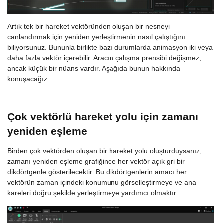
Artık tek bir hareket vektöründen oluşan bir nesneyi
canlandırmak için yeniden yerleştirmenin nasıl çalıştığını
biliyorsunuz. Bununla birlikte bazı durumlarda animasyon iki veya
daha fazla vektör içerebilir. Aracın çalışma prensibi değişmez,
ancak küçük bir nüans vardır. Aşağıda bunun hakkında
konuşacağız.
Çok vektörlü hareket yolu için zamanı
yeniden eşleme
Birden çok vektörden oluşan bir hareket yolu oluşturduysanız,
zamanı yeniden eşleme grafiğinde her vektör açık gri bir
dikdörtgenle gösterilecektir. Bu dikdörtgenlerin amacı her
vektörün zaman içindeki konumunu görselleştirmeye ve ana
kareleri doğru şekilde yerleştirmeye yardımcı olmaktır.