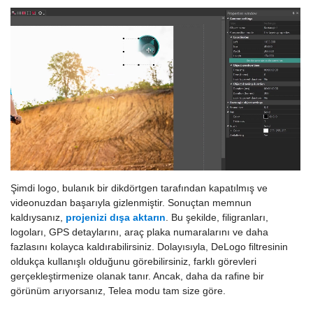
Şimdi logo, bulanık bir dikdörtgen tarafından kapatılmış ve
videonuzdan başarıyla gizlenmiştir. Sonuçtan memnun
kaldıysanız,
projenizi dışa aktarın
. Bu şekilde, filigranları,
logoları, GPS detaylarını, araç plaka numaralarını ve daha
fazlasını kolayca kaldırabilirsiniz. Dolayısıyla, DeLogo filtresinin
oldukça kullanışlı olduğunu görebilirsiniz, farklı görevleri
gerçekleştirmenize olanak tanır. Ancak, daha da rafine bir
görünüm arıyorsanız, Telea modu tam size göre.