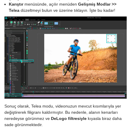
Karıştır
menüsünde, açılır menüden
Gelişmiş Modlar >>
Telea
düzeltmeyi bulun ve üzerine tıklayın. İşte bu kadar!
Sonuç olarak, Telea modu, videonuzun mevcut kısımlarıyla yer
değiştirerek filigranı kaldırmıştır. Bu nedenle, alanın kenarları
neredeyse görünmez ve
DeLogo filtresiyle
kıyasla biraz daha
sade görünmektedir.