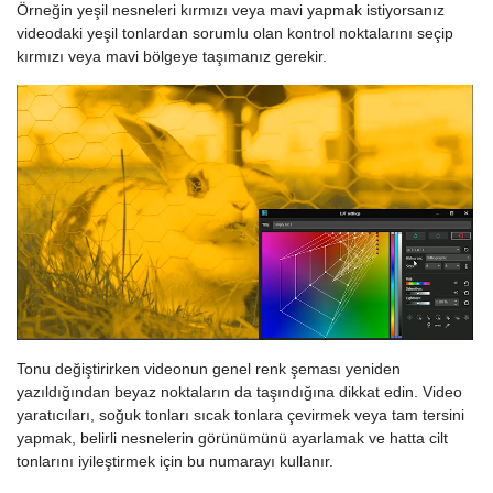
Örneğin yeşil nesneleri kırmızı veya mavi yapmak istiyorsanız
videodaki yeşil tonlardan sorumlu olan kontrol noktalarını seçip
kırmızı veya mavi bölgeye taşımanız gerekir.
Tonu değiştirirken videonun genel renk şeması yeniden
yazıldığından beyaz noktaların da taşındığına dikkat edin. Video
yaratıcıları, soğuk tonları sıcak tonlara çevirmek veya tam tersini
yapmak, belirli nesnelerin görünümünü ayarlamak ve hatta cilt
tonlarını iyileştirmek için bu numarayı kullanır.