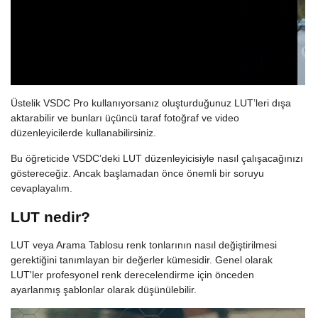
Üstelik VSDC Pro kullanıyorsanız oluşturduğunuz LUT’leri dışa
aktarabilir ve bunları üçüncü taraf fotoğraf ve video
düzenleyicilerde kullanabilirsiniz.
Bu öğreticide VSDC’deki LUT düzenleyicisiyle nasıl çalışacağınızı
göstereceğiz. Ancak başlamadan önce önemli bir soruyu
cevaplayalım.
LUT nedir?
LUT veya Arama Tablosu renk tonlarının nasıl değiştirilmesi
gerektiğini tanımlayan bir değerler kümesidir. Genel olarak
LUT'ler profesyonel renk derecelendirme için önceden
ayarlanmış şablonlar olarak düşünülebilir.