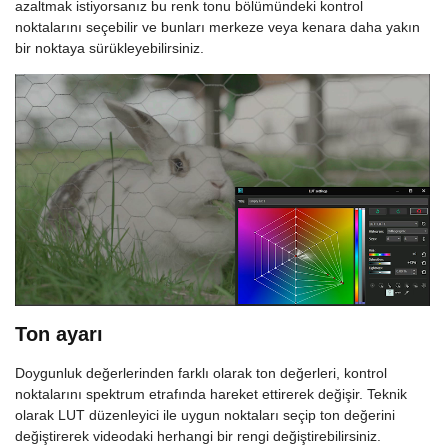
azaltmak istiyorsanız bu renk tonu bölümündeki kontrol
noktalarını seçebilir ve bunları merkeze veya kenara daha yakın
bir noktaya sürükleyebilirsiniz.
Ton ayarı
Doygunluk değerlerinden farklı olarak ton değerleri, kontrol
noktalarını spektrum etrafında hareket ettirerek değişir. Teknik
olarak LUT düzenleyici ile uygun noktaları seçip ton değerini
değiştirerek videodaki herhangi bir rengi değiştirebilirsiniz.