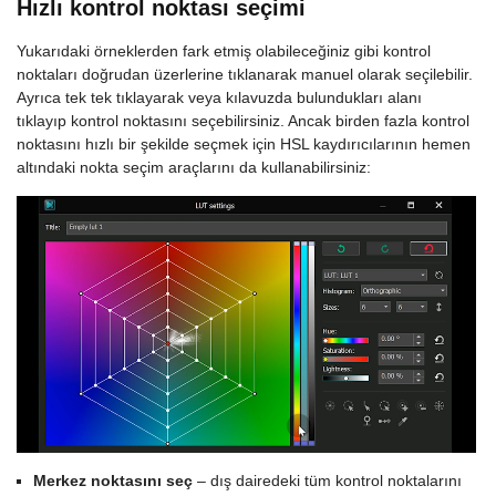
Hızlı kontrol noktası seçimi
Yukarıdaki örneklerden fark etmiş olabileceğiniz gibi kontrol
noktaları doğrudan üzerlerine tıklanarak manuel olarak seçilebilir.
Ayrıca tek tek tıklayarak veya kılavuzda bulundukları alanı
tıklayıp kontrol noktasını seçebilirsiniz. Ancak birden fazla kontrol
noktasını hızlı bir şekilde seçmek için HSL kaydırıcılarının hemen
altındaki nokta seçim araçlarını da kullanabilirsiniz:
Merkez noktasını seç
– dış dairedeki tüm kontrol noktalarını