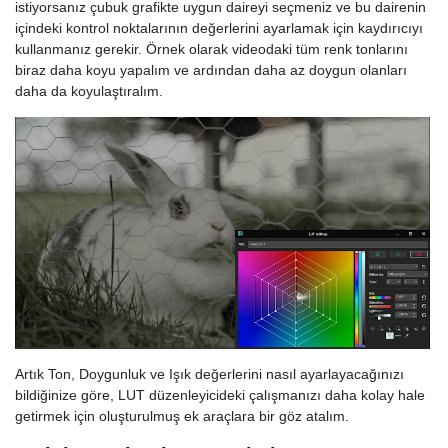
istiyorsanız çubuk grafikte uygun daireyi seçmeniz ve bu dairenin
içindeki kontrol noktalarının değerlerini ayarlamak için kaydırıcıyı
kullanmanız gerekir. Örnek olarak videodaki tüm renk tonlarını
biraz daha koyu yapalım ve ardından daha az doygun olanları
daha da koyulaştıralım.
Artık Ton, Doygunluk ve Işık değerlerini nasıl ayarlayacağınızı
bildiğinize göre, LUT düzenleyicideki çalışmanızı daha kolay hale
getirmek için oluşturulmuş ek araçlara bir göz atalım.