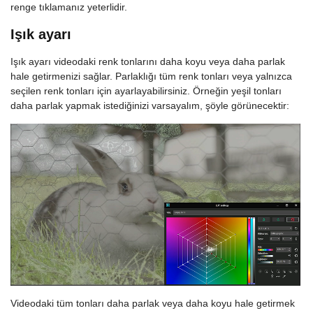
renge tıklamanız yeterlidir.
Işık ayarı
Işık ayarı videodaki renk tonlarını daha koyu veya daha parlak
hale getirmenizi sağlar. Parlaklığı tüm renk tonları veya yalnızca
seçilen renk tonları için ayarlayabilirsiniz. Örneğin yeşil tonları
daha parlak yapmak istediğinizi varsayalım, şöyle görünecektir:
Videodaki tüm tonları daha parlak veya daha koyu hale getirmek