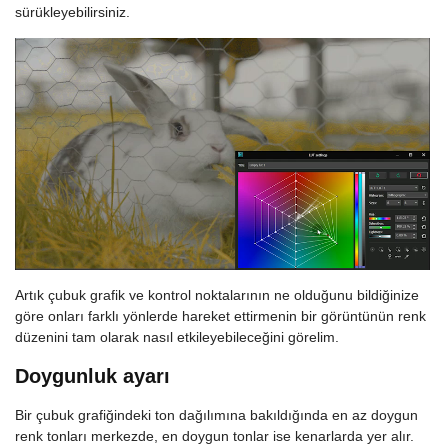
sürükleyebilirsiniz.
Artık çubuk grafik ve kontrol noktalarının ne olduğunu bildiğinize
göre onları farklı yönlerde hareket ettirmenin bir görüntünün renk
düzenini tam olarak nasıl etkileyebileceğini görelim.
Doygunluk ayarı
Bir çubuk grafiğindeki ton dağılımına bakıldığında en az doygun
renk tonları merkezde, en doygun tonlar ise kenarlarda yer alır.