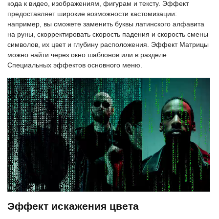
кода к видео, изображениям, фигурам и тексту. Эффект
предоставляет широкие возможности кастомизации:
например, вы сможете заменить буквы латинского алфавита
на руны, скорректировать скорость падения и скорость смены
символов, их цвет и глубину расположения. Эффект Матрицы
можно найти через окно шаблонов или в разделе
Специальных эффектов основного меню.
Эффект искажения цвета