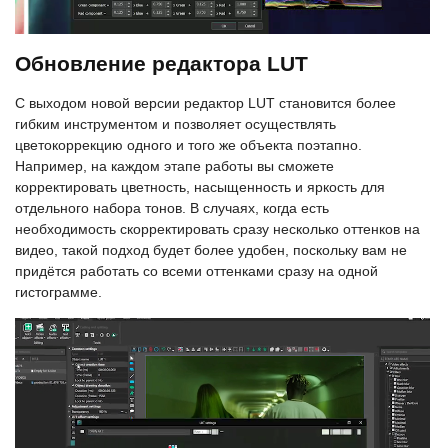
Обновление редактора LUT
С выходом новой версии редактор LUT становится более
гибким инструментом и позволяет осуществлять
цветокоррекцию одного и того же объекта поэтапно.
Например, на каждом этапе работы вы сможете
корректировать цветность, насыщенность и яркость для
отдельного набора тонов. В случаях, когда есть
необходимость скорректировать сразу несколько оттенков на
видео, такой подход будет более удобен, поскольку вам не
придётся работать со всеми оттенками сразу на одной
гистограмме.