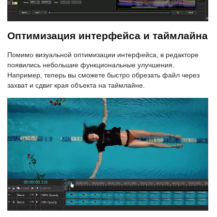
Оптимизация интерфейса и таймлайна
Помимо визуальной оптимизации интерфейса, в редакторе
появились небольшие функциональные улучшения.
Например, теперь вы сможете быстро обрезать файл через
захват и сдвиг края объекта на таймлайне.