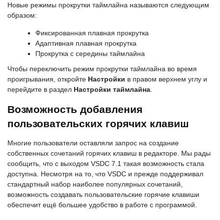
Новые режимы прокрутки таймлайна называются следующим
образом:
Фиксированная плавная прокрутка
Адаптивная плавная прокрутка
Прокрутка с середины таймлайна
Чтобы переключить режим прокрутки таймлайна во время
проигрывания, откройте
Настройки
в правом верхнем углу и
перейдите в раздел
Настройки таймлайна
.
Возможность добавления
пользовательских горячих клавиш
Многие пользователи оставляли запрос на создание
собственных сочетаний горячих клавиш в редакторе. Мы рады
сообщить, что с выходом VSDC 7.1 такая возможность стала
доступна. Несмотря на то, что VSDC и прежде поддерживал
стандартный набор наиболее популярных сочетаний,
возможность создавать пользовательские горячие клавиши
обеспечит ещё большее удобство в работе с программой.