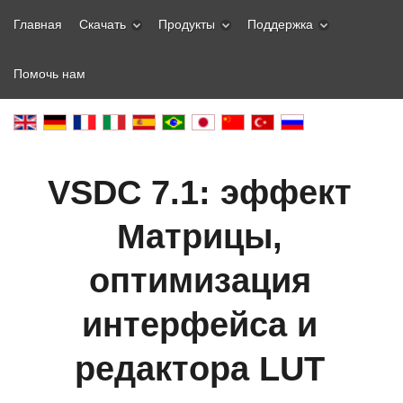
Главная
Скачать
Продукты
Поддержка
Помочь нам
VSDC 7.1: эффект
Матрицы,
оптимизация
интерфейса и
редактора LUT