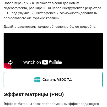
Новая версия VSDC включает в себя два новых
видеоэффекта, расширенный набор инструментов редактора
LUT, ряд улучшений интерфейса и возможность добавлять
пользовательские горячие клавиши.
Давайте рассмотрим каждое обновление более подробно.
Скачать VSDC 7.1
Эффект Матрицы (PRO)
Эффект Матрицы позволяет применить эффект падающего