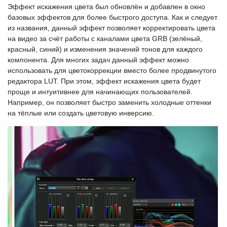
Эффект искажения цвета был обновлён и добавлен в окно
базовых эффектов для более быстрого доступа. Как и следует
из названия, данный эффект позволяет корректировать цвета
на видео за счёт работы с каналами цвета GRB (зелёный,
красный, синий) и изменения значений тонов для каждого
компонента. Для многих задач данный эффект можно
использовать для цветокоррекции вместо более продвинутого
редактора LUT. При этом, эффект искажения цвета будет
проще и интуитивнее для начинающих пользователей.
Например, он позволяет быстро заменить холодные оттенки
на тёплые или создать цветовую инверсию.