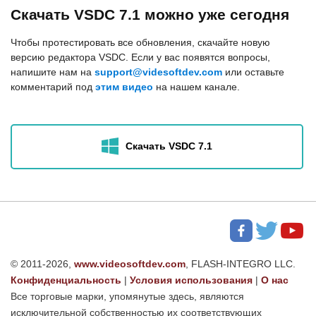
Скачать VSDC 7.1 можно уже сегодня
Чтобы протестировать все обновления, скачайте новую
версию редактора VSDC. Если у вас появятся вопросы,
напишите нам на
support@videsoftdev.com
или оставьте
комментарий под
этим видео
на нашем канале.
Скачать VSDC 7.1
© 2011-2026,
www.videosoftdev.com
, FLASH-INTEGRO LLC.
Конфиденциальность
|
Условия использования
|
О нас
Все торговые марки, упомянутые здесь, являются
исключительной собственностью их соответствующих