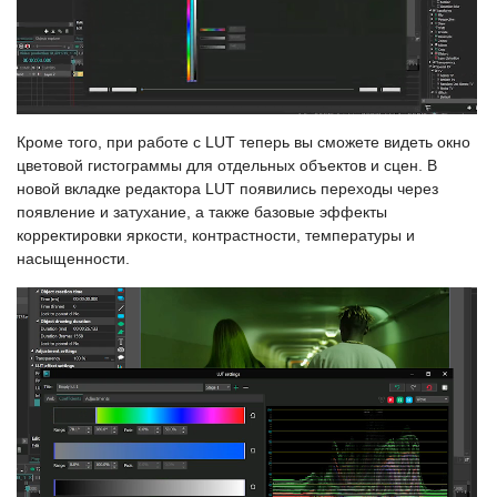
Кроме того, при работе с LUT теперь вы сможете видеть окно
цветовой гистограммы для отдельных объектов и сцен. В
новой вкладке редактора LUT появились переходы через
появление и затухание, а также базовые эффекты
корректировки яркости, контрастности, температуры и
насыщенности.