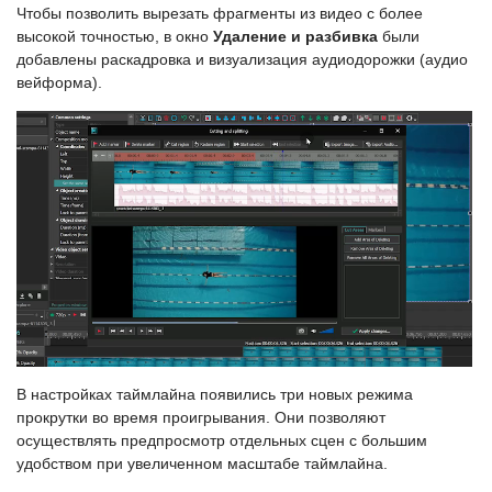
Чтобы позволить вырезать фрагменты из видео с более
высокой точностью, в окно
Удаление и разбивка
были
добавлены раскадровка и визуализация аудиодорожки (аудио
вейформа).
В настройках таймлайна появились три новых режима
прокрутки во время проигрывания. Они позволяют
осуществлять предпросмотр отдельных сцен с большим
удобством при увеличенном масштабе таймлайна.