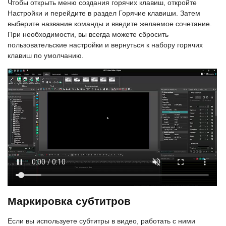
Чтобы открыть меню создания горячих клавиш, откройте
Настройки и перейдите в раздел Горячие клавиши. Затем
выберите название команды и введите желаемое сочетание.
При необходимости, вы всегда можете сбросить
пользовательские настройки и вернуться к набору горячих
клавиш по умолчанию.
Маркировка субтитров
Если вы используете субтитры в видео, работать с ними