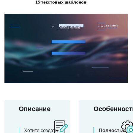
15 текстовых шаблонов
Описание
Особенност
Хотите создать
Полностью