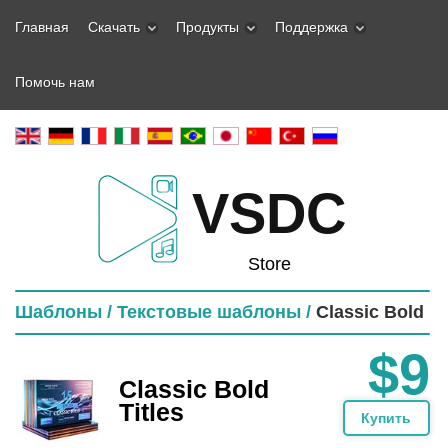
Главная
Скачать
Продукты
Поддержка
Помочь нам
VSDC
Store
Шаблоны /
Текстовые шаблоны /
Classic Bold
$9
Classic Bold
Titles
Купить