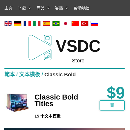
主页
下载
商品
客服
帮助项目
VSDC
Store
範本 /
文本模板 /
Classic Bold
$9
Classic Bold
Titles
買
15 个文本模板