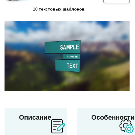
10 текстовых шаблонов
Описание
Особенности