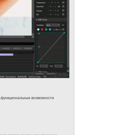
а функциональные возможности