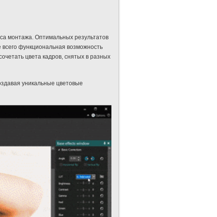
сса монтажа. Оптимальных результатов
е всего функциональная возможность
очетать цвета кадров, снятых в разных
создавая уникальные цветовые