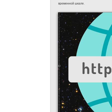
временной шкале.