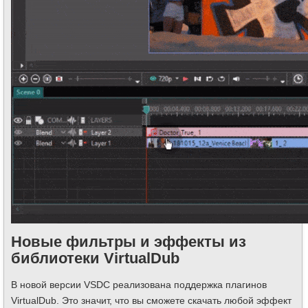
Новые фильтры и эффекты из
библиотеки VirtualDub
В новой версии VSDC реализована поддержка плагинов
VirtualDub. Это значит, что вы сможете скачать любой эффект