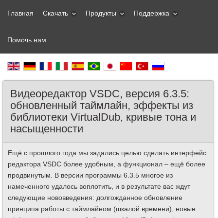
Главная
Скачать
Продукты
Поддержка
Помочь нам
Видеоредактор VSDC, версия 6.3.5:
обновленный таймлайн, эффекты из
библиотеки VirtualDub, кривые тона и
насыщенности
Ещё с прошлого года мы задались целью сделать интерфейс
редактора VSDC более удобным, а функционал – ещё более
продвинутым. В версии программы 6.3.5 многое из
намеченного удалось воплотить, и в результате вас ждут
следующие нововведения: долгожданное обновление
принципа работы с таймлайном (шкалой времени), новые