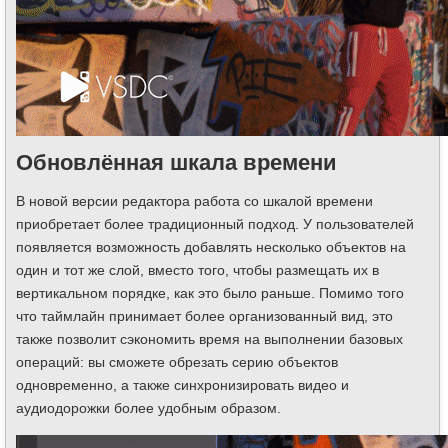
Обновлённая шкала времени
В новой версии редактора работа со шкалой времени
приобретает более традиционный подход. У пользователей
появляется возможность добавлять несколько объектов на
один и тот же слой, вместо того, чтобы размещать их в
вертикальном порядке, как это было раньше. Помимо того
что таймлайн принимает более организованный вид, это
также позволит сэкономить время на выполнении базовых
операций: вы сможете обрезать серию объектов
одновременно, а также синхронизировать видео и
аудиодорожки более удобным образом.