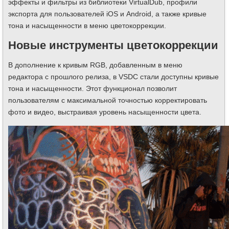
эффекты и фильтры из библиотеки VirtualDub, профили
экспорта для пользователей iOS и Android, а также кривые
тона и насыщенности в меню цветокоррекции.
Новые инструменты цветокоррекции
В дополнение к кривым RGB, добавленным в меню
редактора с прошлого релиза, в VSDC стали доступны кривые
тона и насыщенности. Этот функционал позволит
пользователям с максимальной точностью корректировать
фото и видео, выстраивая уровень насыщенности цвета.