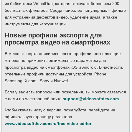
из библиотеки VirtualDub, которая включает более чем 200
бесплатных фильтров. Среди наиболее популярных – фильтр
для устранения дефектов видео, удаление шума, а также
инструменты для картунизации.
Новые профили экспорта для
просмотра видео на смартфонах
В меню экспорта появились новые профили, позволяющие
мгновенно применить оптимальные параметры для
просмотра видео на смартфонах iOS и Android. В частности,
отдельные профили доступны для устройств iPhone,
Samsung, Xiaomi, Sony и Huawei.
Если у вас есть вопросы или пожелания, вы можете связаться
с нами по электронной почте
support@videosoftdev.com
Чтобы скачать новую версию, пожалуйста, перейдите на
официальную страницу редактора
www.videosoftdev.com/ru/free-video-editor
.