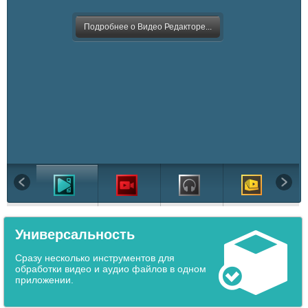
Подробнее о Видео Редакторе...
Универсальность
Сразу несколько инструментов для
обработки видео и аудио файлов в одном
приложении.