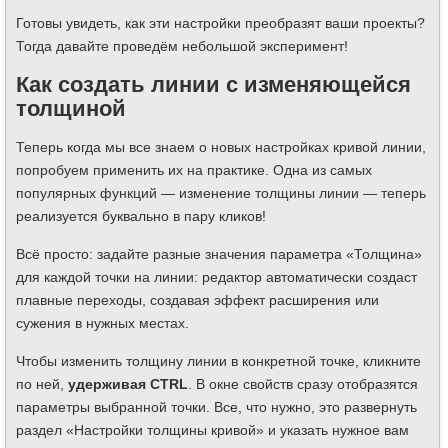
Готовы увидеть, как эти настройки преобразят ваши проекты?
Тогда давайте проведём небольшой эксперимент!
Как создать линии с изменяющейся
толщиной
Теперь когда мы все знаем о новых настройках кривой линии,
попробуем применить их на практике. Одна из самых
популярных функций — изменение толщины линии — теперь
реализуется буквально в пару кликов!
Всё просто: задайте разные значения параметра «Толщина»
для каждой точки на линии: редактор автоматически создаст
плавные переходы, создавая эффект расширения или
сужения в нужных местах.
Чтобы изменить толщину линии в конкретной точке, кликните
по ней,
удерживая CTRL
. В окне свойств сразу отобразятся
параметры выбранной точки. Все, что нужно, это развернуть
раздел «Настройки толщины кривой» и указать нужное вам