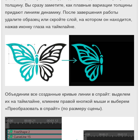
толщину. Вы сразу заметите, как плавные вариации толщины
придают линиям динамику. После завершения работы
удалите образец или скройте слой, на котором он находится,
нажав иконку глаза на таймлайне.
Объединим все созданные кривые линии в спрайт: выделем
их на таймлайне, кликнем правой кнопкой мыши и выберем
«Преобразовать в спрайт» (по размеру сцены).