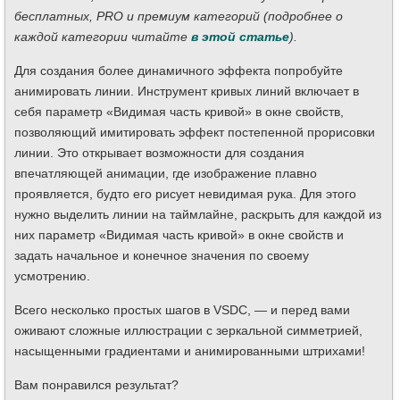
бесплатных, PRO и премиум категорий (подробнее о
каждой категории читайте
в этой статье
).
Для создания более динамичного эффекта попробуйте
анимировать линии. Инструмент кривых линий включает в
себя параметр «Видимая часть кривой» в окне свойств,
позволяющий имитировать эффект постепенной прорисовки
линии. Это открывает возможности для создания
впечатляющей анимации, где изображение плавно
проявляется, будто его рисует невидимая рука. Для этого
нужно выделить линии на таймлайне, раскрыть для каждой из
них параметр «Видимая часть кривой» в окне свойств и
задать начальное и конечное значения по своему
усмотрению.
Всего несколько простых шагов в VSDC, — и перед вами
оживают сложные иллюстрации с зеркальной симметрией,
насыщенными градиентами и анимированными штрихами!
Вам понравился результат?