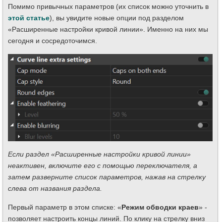
Помимо привычных параметров (их список можно уточнить в
этой статье
), вы увидите новые опции под разделом
«Расширенные настройки кривой линии». Именно на них мы
сегодня и сосредоточимся.
Если раздел «Расширенные настройки кривой линии»
неактивен, включите его с помощью переключателя, а
затем разверните список параметров, нажав на стрелку
слева от названия раздела.
Первый параметр в этом списке: «
Режим обводки краев
» -
позволяет настроить концы линий. По клику на стрелку вниз