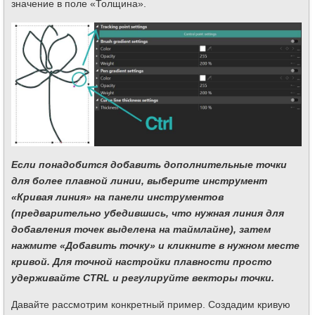
значение в поле «Толщина».
Если понадобится добавить дополнительные точки
для более плавной линии, выберите инструмент
«Кривая линия» на панели инструментов
(предварительно убедившись, что нужная линия для
добавления точек выделена на таймлайне), затем
нажмите «Добавить точку» и кликните в нужном месте
кривой. Для точной настройки плавности просто
удерживайте CTRL и регулируйте векторы точки.
Давайте рассмотрим конкретный пример. Создадим кривую