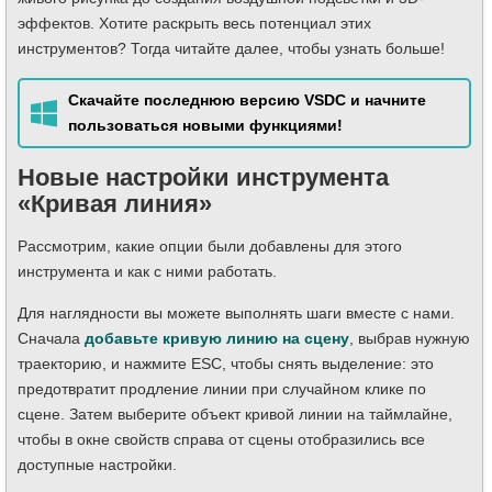
эффектов. Хотите раскрыть весь потенциал этих
инструментов? Тогда читайте далее, чтобы узнать больше!
Скачайте последнюю версию VSDC и начните
пользоваться новыми функциями!
Новые настройки инструмента
«Кривая линия»
Рассмотрим, какие опции были добавлены для этого
инструмента и как с ними работать.
Для наглядности вы можете выполнять шаги вместе с нами.
Сначала
добавьте кривую линию на сцену
, выбрав нужную
траекторию, и нажмите ESC, чтобы снять выделение: это
предотвратит продление линии при случайном клике по
сцене. Затем выберите объект кривой линии на таймлайне,
чтобы в окне свойств справа от сцены отобразились все
доступные настройки.