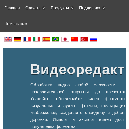
Главная
Скачать
Продукты
Поддержка
Помочь нам
Видеоредакт
Обработка видео любой сложности – о
поздравительной открытки до презентаци
Удаляйте, объединяйте видео фрагменты,
визуальные и аудио эффекты, фильтрацию
изображения, создавайте слайдшоу и добавля
дорожки. Импорт и экспорт видео досту
популярных форматах.