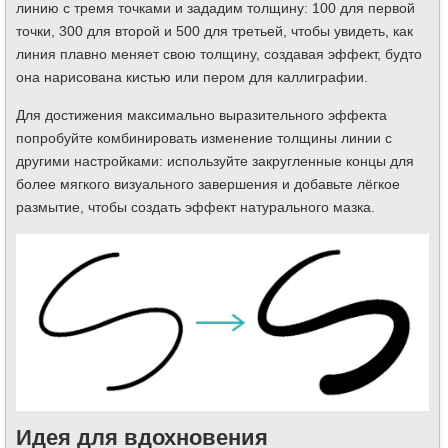
линию с тремя точками и зададим толщину: 100 для первой
точки, 300 для второй и 500 для третьей, чтобы увидеть, как
линия плавно меняет свою толщину, создавая эффект, будто
она нарисована кистью или пером для каллиграфии.
Для достижения максимально выразительного эффекта
попробуйте комбинировать изменение толщины линии с
другими настройками: используйте закругленные концы для
более мягкого визуального завершения и добавьте лёгкое
размытие, чтобы создать эффект натурального мазка.
Идея для вдохновения