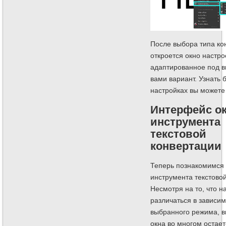
После выбора типа ко
откроется окно настро
адаптированное под 
вами вариант. Узнать 
настройках вы можете
Интерфейс о
инструмента
текстовой
конвертации
Теперь познакомимся
инструмента текстово
Несмотря на то, что н
различаться в зависим
выбранного режима, 
окна во многом остае