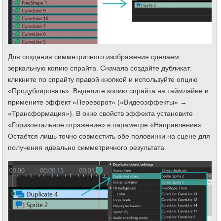
Для создания симметричного изображения сделаем
зеркальную копию спрайта. Сначала создайте дубликат:
кликните по спрайту правой кнопкой и используйте опцию
«Продублировать». Выделите копию спрайта на таймлайне и
примените эффект «Переворот» («Видеоэффекты» →
«Трансформация»). В окне свойств эффекта установите
«Горизонтальное отражение» в параметре «Направление».
Остаётся лишь точно совместить обе половинки на сцене для
получения идеально симметричного результата.