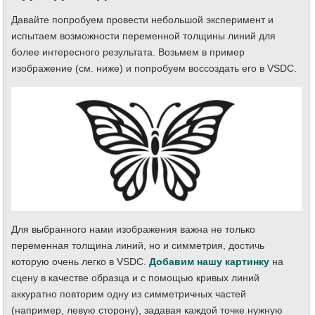
Давайте попробуем провести небольшой эксперимент и
испытаем возможности переменной толщины линий для
более интересного результата. Возьмем в пример
изображение (см. ниже) и попробуем воссоздать его в VSDC.
Для выбранного нами изображения важна не только
переменная толщина линий, но и симметрия, достичь
которую очень легко в VSDC.
Добавим нашу картинку
на
сцену в качестве образца и с помощью кривых линий
аккуратно повторим одну из симметричных частей
(например, левую сторону), задавая каждой точке нужную