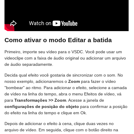
Como ativar o modo Editar a batida
Primeiro, importe seu vídeo para o VSDC. Você pode usar um
videoclipe com a faixa de áudio original ou adicionar um arquivo
de áudio separadamente.
Decida qual efeito você gostaria de sincronizar com o som. No
nosso exemplo, adicionaremos o
Zoom
para fazer o vídeo
"bombear" ao ritmo. Para adicionar o efeito, selecione a camada
de vídeo na linha do tempo, abra o menu Efeitos de vídeo, vá
para
Transformações >> Zoom
. Acesse a janela de
configurações de posição do objeto
para confirmar a posição
do efeito na linha do tempo e clique em Ok.
Depois de adicionar o efeito à cena, clique duas vezes no
arquivo de vídeo. Em seguida, clique com o botão direito na