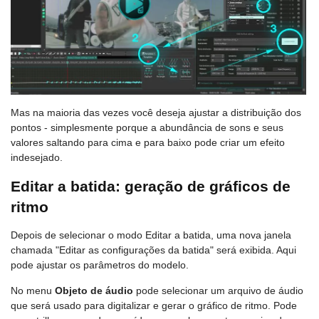
Mas na maioria das vezes você deseja ajustar a distribuição dos
pontos - simplesmente porque a abundância de sons e seus
valores saltando para cima e para baixo pode criar um efeito
indesejado.
Editar a batida: geração de gráficos de
ritmo
Depois de selecionar o modo Editar a batida, uma nova janela
chamada "Editar as configurações da batida" será exibida. Aqui
pode ajustar os parâmetros do modelo.
No menu
Objeto de áudio
pode selecionar um arquivo de áudio
que será usado para digitalizar e gerar o gráfico de ritmo. Pode