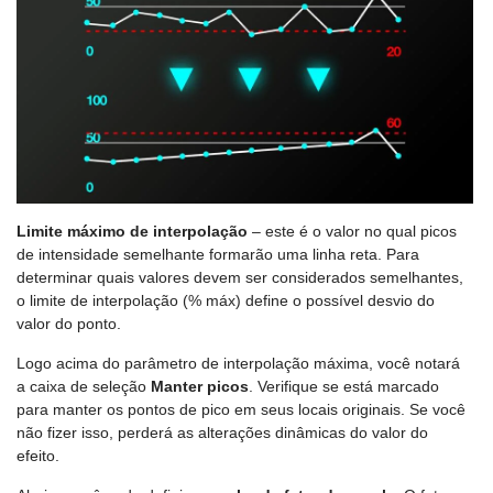
Limite máximo de interpolação
– este é o valor no qual picos
de intensidade semelhante formarão uma linha reta. Para
determinar quais valores devem ser considerados semelhantes,
o limite de interpolação (% máx) define o possível desvio do
valor do ponto.
Logo acima do parâmetro de interpolação máxima, você notará
a caixa de seleção
Manter picos
. Verifique se está marcado
para manter os pontos de pico em seus locais originais. Se você
não fizer isso, perderá as alterações dinâmicas do valor do
efeito.