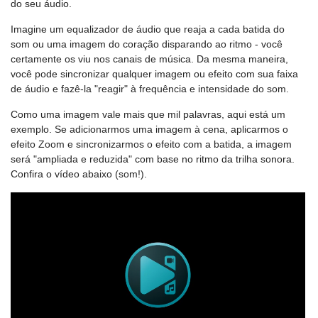
do seu áudio.
Imagine um equalizador de áudio que reaja a cada batida do
som ou uma imagem do coração disparando ao ritmo - você
certamente os viu nos canais de música. Da mesma maneira,
você pode sincronizar qualquer imagem ou efeito com sua faixa
de áudio e fazê-la "reagir" à frequência e intensidade do som.
Como uma imagem vale mais que mil palavras, aqui está um
exemplo. Se adicionarmos uma imagem à cena, aplicarmos o
efeito Zoom e sincronizarmos o efeito com a batida, a imagem
será "ampliada e reduzida" com base no ritmo da trilha sonora.
Confira o vídeo abaixo (som!).