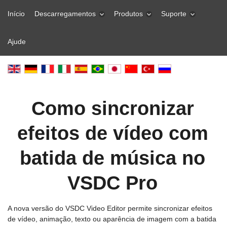
Início
Descarregamentos
Produtos
Suporte
Ajude
Como sincronizar
efeitos de vídeo com
batida de música no
VSDC Pro
A nova versão do VSDC Video Editor permite sincronizar efeitos
de vídeo, animação, texto ou aparência de imagem com a batida