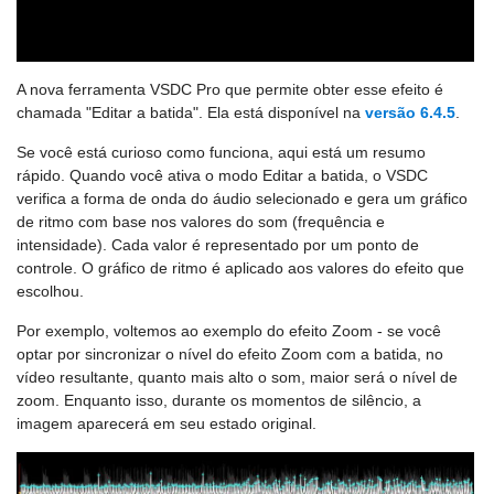
A nova ferramenta VSDC Pro que permite obter esse efeito é
chamada "Editar a batida". Ela está disponível na
versão 6.4.5
.
Se você está curioso como funciona, aqui está um resumo
rápido. Quando você ativa o modo Editar a batida, o VSDC
verifica a forma de onda do áudio selecionado e gera um gráfico
de ritmo com base nos valores do som (frequência e
intensidade). Cada valor é representado por um ponto de
controle. O gráfico de ritmo é aplicado aos valores do efeito que
escolhou.
Por exemplo, voltemos ao exemplo do efeito Zoom - se você
optar por sincronizar o nível do efeito Zoom com a batida, no
vídeo resultante, quanto mais alto o som, maior será o nível de
zoom. Enquanto isso, durante os momentos de silêncio, a
imagem aparecerá em seu estado original.