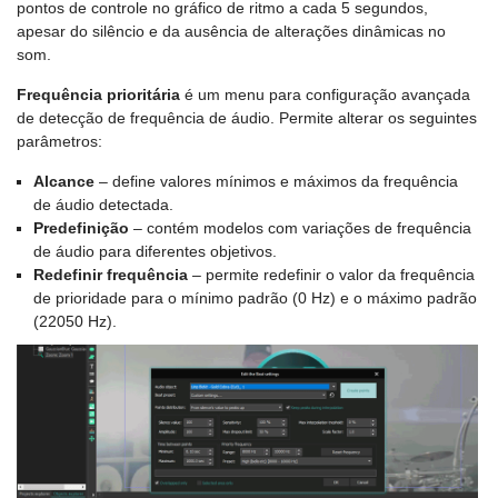
pontos de controle no gráfico de ritmo a cada 5 segundos,
apesar do silêncio e da ausência de alterações dinâmicas no
som.
Frequência prioritária
é um menu para configuração avançada
de detecção de frequência de áudio. Permite alterar os seguintes
parâmetros:
Alcance
– define valores mínimos e máximos da frequência
de áudio detectada.
Predefinição
– contém modelos com variações de frequência
de áudio para diferentes objetivos.
Redefinir frequência
– permite redefinir o valor da frequência
de prioridade para o mínimo padrão (0 Hz) e o máximo padrão
(22050 Hz).