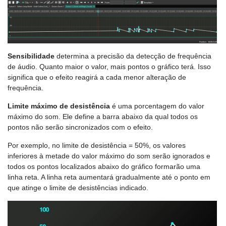
Sensibilidade
determina a precisão da detecção de frequência
de áudio. Quanto maior o valor, mais pontos o gráfico terá. Isso
significa que o efeito reagirá a cada menor alteração de
frequência.
Limite máximo de desistência
é uma porcentagem do valor
máximo do som. Ele define a barra abaixo da qual todos os
pontos não serão sincronizados com o efeito.
Por exemplo, no limite de desistência = 50%, os valores
inferiores à metade do valor máximo do som serão ignorados e
todos os pontos localizados abaixo do gráfico formarão uma
linha reta. A linha reta aumentará gradualmente até o ponto em
que atinge o limite de desistências indicado.