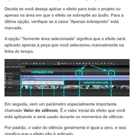
Decida se você deseja aplicar o efeito para todo o projeto ou
apenas na área em que o efeito se sobrepõe ao áudio. Para a
última opção, verifique se a caixa "Apenas sobreposto" está
marcada.
A opção "Somente área selecionada" significa que o efeito será
aplicado apenas à peça que você selecionou manualmente na
linha do tempo.
Em seguida, vem um parâmetro especialmente importante
chamado
Valor do silêncio
. É o valor inicial do efeito que você
está aplicando e será usado durante os momentos de silêncio.
Por padrão, o valor do silêncio geralmente é igual a zero, e isso
significa que o efeito não é aplicado.