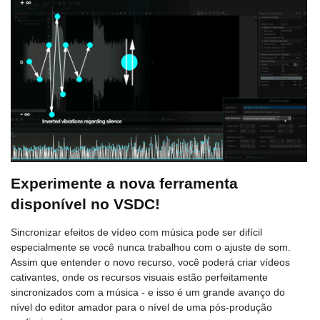
Experimente a nova ferramenta
disponível no VSDC!
Sincronizar efeitos de vídeo com música pode ser difícil
especialmente se você nunca trabalhou com o ajuste de som.
Assim que entender o novo recurso, você poderá criar vídeos
cativantes, onde os recursos visuais estão perfeitamente
sincronizados com a música - e isso é um grande avanço do
nível do editor amador para o nível de uma pós-produção