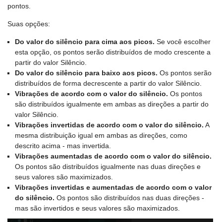
pontos.
Suas opções:
Do valor do silêncio para cima aos picos.
Se você escolher
esta opção, os pontos serão distribuídos de modo crescente a
partir do valor Silêncio.
Do valor do silêncio para baixo aos picos.
Os pontos serão
distribuídos de forma decrescente a partir do valor Silêncio.
Vibrações de acordo com o valor do silêncio.
Os pontos
são distribuídos igualmente em ambas as direções a partir do
valor Silêncio.
Vibrações invertidas de acordo com o valor do silêncio.
A
mesma distribuição igual em ambas as direções, como
descrito acima - mas invertida.
Vibrações aumentadas de acordo com o valor do silêncio.
Os pontos são distribuídos igualmente nas duas direções e
seus valores são maximizados.
Vibrações invertidas e aumentadas de acordo com o valor
do silêncio.
Os pontos são distribuídos nas duas direções -
mas são invertidos e seus valores são maximizados.