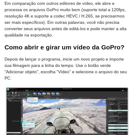
Em comparação com outros editores de vídeo, ele abre e
processa os arquivos GoPro muito bem (suporte total a 120fps,
resolução 4K e suporte a codec HEVC / H.265, se precisarmos
ser mais específicos). Em outras palavras, você não precisa
converter seus arquivos antes de editá-los e pode manter a alta
qualidade na exportação.
Como abrir e girar um vídeo da GoPro?
Depois de lançar o programa, inicie um novo projeto e importe
sua filmagem para a linha do tempo. Use o botão verde
"Adicionar objeto", escolha "Vídeo" e selecione o arquivo do seu
PC.