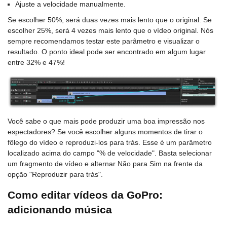
Ajuste a velocidade manualmente.
Se escolher 50%, será duas vezes mais lento que o original. Se
escolher 25%, será 4 vezes mais lento que o vídeo original. Nós
sempre recomendamos testar este parâmetro e visualizar o
resultado. O ponto ideal pode ser encontrado em algum lugar
entre 32% e 47%!
Você sabe o que mais pode produzir uma boa impressão nos
espectadores? Se você escolher alguns momentos de tirar o
fôlego do vídeo e reproduzi-los para trás. Esse é um parâmetro
localizado acima do campo "% de velocidade". Basta selecionar
um fragmento de vídeo e alternar Não para Sim na frente da
opção "Reproduzir para trás".
Como editar vídeos da GoPro:
adicionando música