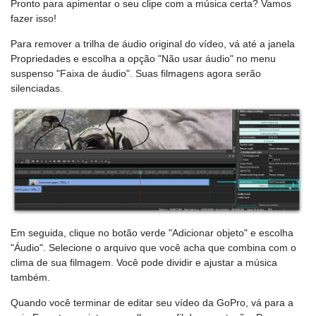
Pronto para apimentar o seu clipe com a música certa? Vamos
fazer isso!
Para remover a trilha de áudio original do vídeo, vá até a janela
Propriedades e escolha a opção "Não usar áudio" no menu
suspenso "Faixa de áudio". Suas filmagens agora serão
silenciadas.
Em seguida, clique no botão verde "Adicionar objeto" e escolha
"Áudio". Selecione o arquivo que você acha que combina com o
clima de sua filmagem. Você pode dividir e ajustar a música
também.
Quando você terminar de editar seu vídeo da GoPro, vá para a