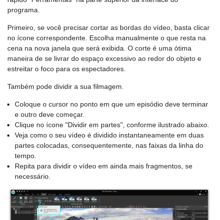
programa.
Primeiro, se você precisar cortar as bordas do vídeo, basta clicar
no ícone correspondente. Escolha manualmente o que resta na
cena na nova janela que será exibida. O corte é uma ótima
maneira de se livrar do espaço excessivo ao redor do objeto e
estreitar o foco para os espectadores.
Também pode dividir a sua filmagem.
Coloque o cursor no ponto em que um episódio deve terminar
e outro deve começar.
Clique no ícone "Dividir em partes", conforme ilustrado abaixo.
Veja como o seu vídeo é dividido instantaneamente em duas
partes colocadas, consequentemente, nas faixas da linha do
tempo.
Repita para dividir o vídeo em ainda mais fragmentos, se
necessário.