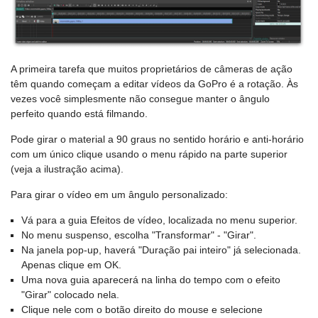
A primeira tarefa que muitos proprietários de câmeras de ação
têm quando começam a editar vídeos da GoPro é a rotação. Às
vezes você simplesmente não consegue manter o ângulo
perfeito quando está filmando.
Pode girar o material a 90 graus no sentido horário e anti-horário
com um único clique usando o menu rápido na parte superior
(veja a ilustração acima).
Para girar o vídeo em um ângulo personalizado:
Vá para a guia Efeitos de vídeo, localizada no menu superior.
No menu suspenso, escolha "Transformar" - "Girar".
Na janela pop-up, haverá "Duração pai inteiro" já selecionada.
Apenas clique em OK.
Uma nova guia aparecerá na linha do tempo com o efeito
"Girar" colocado nela.
Clique nele com o botão direito do mouse e selecione