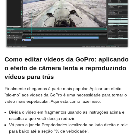
Como editar vídeos da GoPro: aplicando
o efeito de câmera lenta e reproduzindo
vídeos para trás
Finalmente chegamos à parte mais popular. Aplicar um efeito
“slo-mo” aos vídeos da GoPro é uma necessidade para tornar o
vídeo mais espetacular. Aqui está como fazer isso:
Divida o vídeo em fragmentos usando as instruções acima e
escolha a que você deseja reduzir.
Vá para a janela Propriedades localizada no lado direito e role
para baixo até a seção "% de velocidade".