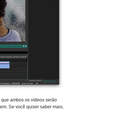
erá que ambos os vídeos serão
em. Se você quiser saber mais,