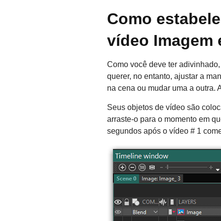
Como estabele
vídeo Imagem
Como você deve ter adivinhado, 
querer, no entanto, ajustar a m
na cena ou mudar uma a outra. A
Seus objetos de vídeo são coloc
arraste-o para o momento em que 
segundos após o vídeo # 1 come