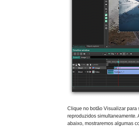
Clique no botão Visualizar para 
reproduzidos simultaneamente. 
abaixo, mostraremos algumas co