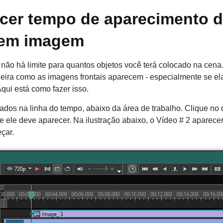
cer tempo de aparecimento d
 em imagem
não há limite para quantos objetos você terá colocado na cen
aneira como as imagens frontais aparecem - especialmente se e
qui está como fazer isso.
ados na linha do tempo, abaixo da área de trabalho. Clique no 
ele deve aparecer. Na ilustração abaixo, o Vídeo # 2 aparecerá 
çar.