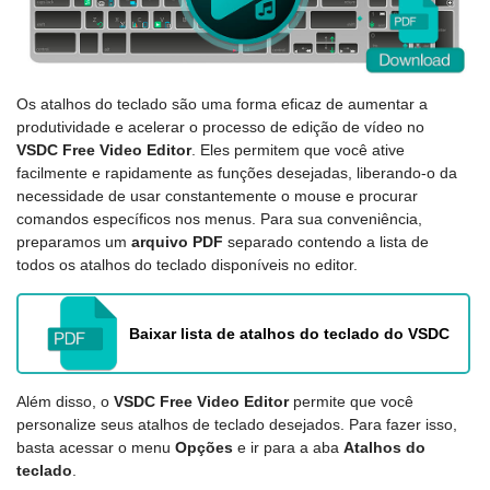
Os atalhos do teclado são uma forma eficaz de aumentar a
produtividade e acelerar o processo de edição de vídeo no
VSDC Free Video Editor
. Eles permitem que você ative
facilmente e rapidamente as funções desejadas, liberando-o da
necessidade de usar constantemente o mouse e procurar
comandos específicos nos menus. Para sua conveniência,
preparamos um
arquivo PDF
separado contendo a lista de
todos os atalhos do teclado disponíveis no editor.
Baixar lista de atalhos do teclado do VSDC
Além disso, o
VSDC Free Video Editor
permite que você
personalize seus atalhos de teclado desejados. Para fazer isso,
basta acessar o menu
Opções
e ir para a aba
Atalhos do
teclado
.