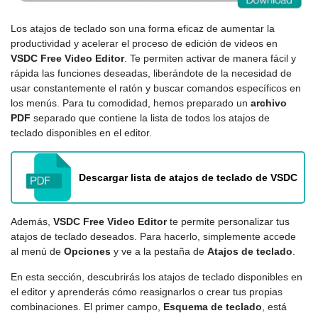
Los atajos de teclado son una forma eficaz de aumentar la
productividad y acelerar el proceso de edición de videos en
VSDC Free Video Editor
. Te permiten activar de manera fácil y
rápida las funciones deseadas, liberándote de la necesidad de
usar constantemente el ratón y buscar comandos específicos en
los menús. Para tu comodidad, hemos preparado un
archivo
PDF
separado que contiene la lista de todos los atajos de
teclado disponibles en el editor.
Descargar lista de atajos de teclado de VSDC
Además,
VSDC Free Video Editor
te permite personalizar tus
atajos de teclado deseados. Para hacerlo, simplemente accede
al menú de
Opciones
y ve a la pestaña de
Atajos de teclado
.
En esta sección, descubrirás los atajos de teclado disponibles en
el editor y aprenderás cómo reasignarlos o crear tus propias
combinaciones. El primer campo,
Esquema de teclado
, está