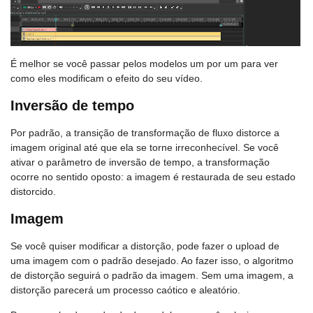
É melhor se você passar pelos modelos um por um para ver
como eles modificam o efeito do seu vídeo.
Inversão de tempo
Por padrão, a transição de transformação de fluxo distorce a
imagem original até que ela se torne irreconhecível. Se você
ativar o parâmetro de inversão de tempo, a transformação
ocorre no sentido oposto: a imagem é restaurada de seu estado
distorcido.
Imagem
Se você quiser modificar a distorção, pode fazer o upload de
uma imagem com o padrão desejado. Ao fazer isso, o algoritmo
de distorção seguirá o padrão da imagem. Sem uma imagem, a
distorção parecerá um processo caótico e aleatório.