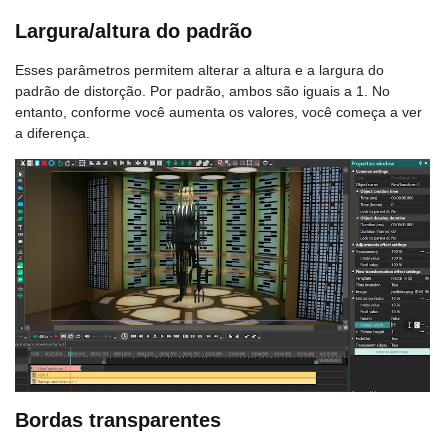
Largura/altura do padrão
Esses parâmetros permitem alterar a altura e a largura do
padrão de distorção. Por padrão, ambos são iguais a 1. No
entanto, conforme você aumenta os valores, você começa a ver
a diferença.
Bordas transparentes