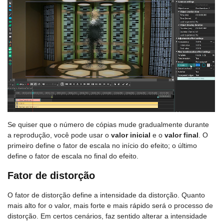
Se quiser que o número de cópias mude gradualmente durante
a reprodução, você pode usar o
valor inicial
e o
valor final
. O
primeiro define o fator de escala no início do efeito; o último
define o fator de escala no final do efeito.
Fator de distorção
O fator de distorção define a intensidade da distorção. Quanto
mais alto for o valor, mais forte e mais rápido será o processo de
distorção. Em certos cenários, faz sentido alterar a intensidade