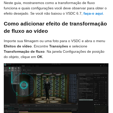
Neste guia, mostraremos como a transformação de fluxo
funciona e quais configurações você deve observar para obter o
efeito desejado. Se você não baixou o VSDC 6.7,
faça-o aqui
.
Como adicionar efeito de transformação
de fluxo ao vídeo
Importe sua filmagem ou uma foto para o VSDC e abra o menu
Efeitos de vídeo
. Encontre
Transições
e selecione
Transformação de fluxo
. Na janela Configurações de posição
do objeto, clique em
OK
.