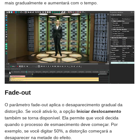
mais gradualmente e aumentará com o tempo.
Fade-out
O parâmetro fade-out aplica o desaparecimento gradual da
distorção. Se você ativá-lo, a opção
Iniciar deslocamento
também se torna disponível. Ela permite que você decida
quando o processo de esmaecimento deve começar. Por
exemplo, se você digitar 50%, a distorção começará a
desaparecer na metade do efeito.