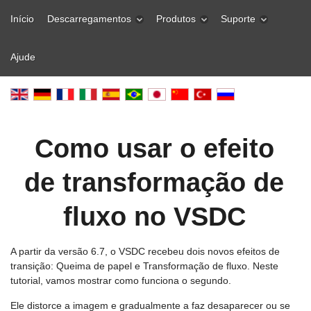
Início
Descarregamentos
Produtos
Suporte
Ajude
Como usar o efeito
de transformação de
fluxo no VSDC
A partir da versão 6.7, o VSDC recebeu dois novos efeitos de
transição: Queima de papel e Transformação de fluxo. Neste
tutorial, vamos mostrar como funciona o segundo.
Ele distorce a imagem e gradualmente a faz desaparecer ou se