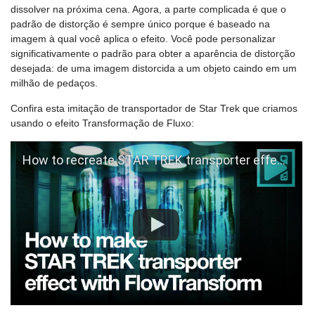
dissolver na próxima cena. Agora, a parte complicada é que o
padrão de distorção é sempre único porque é baseado na
imagem à qual você aplica o efeito. Você pode personalizar
significativamente o padrão para obter a aparência de distorção
desejada: de uma imagem distorcida a um objeto caindo em um
milhão de pedaços.
Confira esta imitação de transportador de Star Trek que criamos
usando o efeito Transformação de Fluxo:
How to recreate STAR TREK transporter effect in VSDC Pro