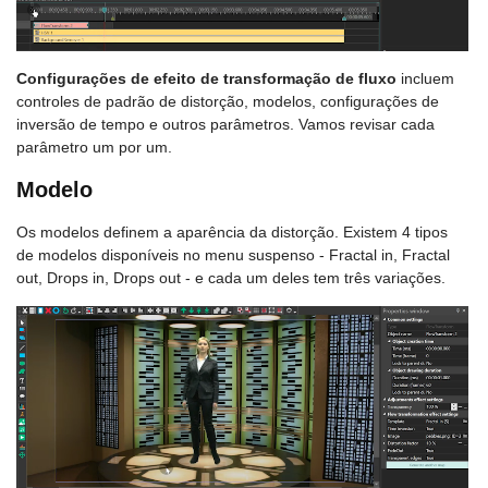
Configurações de efeito de transformação de fluxo
incluem
controles de padrão de distorção, modelos, configurações de
inversão de tempo e outros parâmetros. Vamos revisar cada
parâmetro um por um.
Modelo
Os modelos definem a aparência da distorção. Existem 4 tipos
de modelos disponíveis no menu suspenso - Fractal in, Fractal
out, Drops in, Drops out - e cada um deles tem três variações.