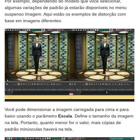
Por exemplo, dependendo do modelo que você selecionar,
algumas variações de padrão já estarão disponíveis no menu
suspenso Imagem. Aqui estão os exemplos de distorção com
base em imagens diferentes:
Você pode dimensionar a imagem carregada para cima e para
baixo usando o parâmetro
Escala
. Define o tamanho da imagem
na tela. Portanto, quanto menor for o valor, mais cópias de
padrão minúsculas haverá na tela.