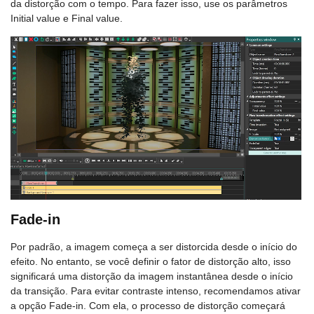
da distorção com o tempo. Para fazer isso, use os parâmetros
Initial value e Final value.
Fade-in
Por padrão, a imagem começa a ser distorcida desde o início do
efeito. No entanto, se você definir o fator de distorção alto, isso
significará uma distorção da imagem instantânea desde o início
da transição. Para evitar contraste intenso, recomendamos ativar
a opção Fade-in. Com ela, o processo de distorção começará