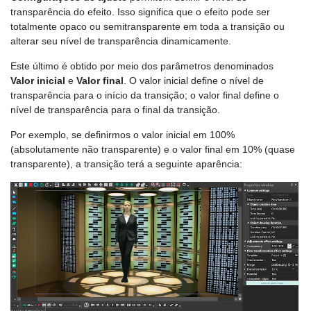
transparência do efeito. Isso significa que o efeito pode ser
totalmente opaco ou semitransparente em toda a transição ou
alterar seu nível de transparência dinamicamente.
Este último é obtido por meio dos parâmetros denominados
Valor inicial
e
Valor final
. O valor inicial define o nível de
transparência para o início da transição; o valor final define o
nível de transparência para o final da transição.
Por exemplo, se definirmos o valor inicial em 100%
(absolutamente não transparente) e o valor final em 10% (quase
transparente), a transição terá a seguinte aparência: