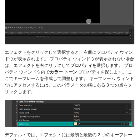
エフェクトをクリックして選択すると、右側にプロパティ ウィン
ドウが表示されます。 プロパティ ウィンドウが表示されない場合
は、エフェクトを右クリックして
プロパティ
を選択します。 プロ
パティ ウィンドウ内で
カラー トーン
プロパティを探します。 こ
こでキーフレームを作成して調整します。 キーフレーム ウィンド
ウにアクセスするには、このパラメータの横にある 3 つの点をク
リックします。
デフォルトでは、エフェクトには最初と最後の 2 つのキーフレー