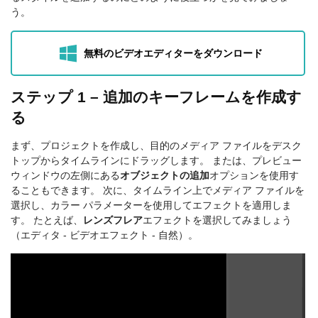
う。
無料のビデオエディターをダウンロード
ステップ 1 – 追加のキーフレームを作成す
る
まず、プロジェクトを作成し、目的のメディア ファイルをデスク
トップからタイムラインにドラッグします。 または、プレビュー
ウィンドウの左側にある
オブジェクトの追加
オプションを使用す
ることもできます。 次に、タイムライン上でメディア ファイルを
選択し、カラー パラメーターを使用してエフェクトを適用しま
す。 たとえば、
レンズフレア
エフェクトを選択してみましょう
（エディタ - ビデオエフェクト - 自然）。