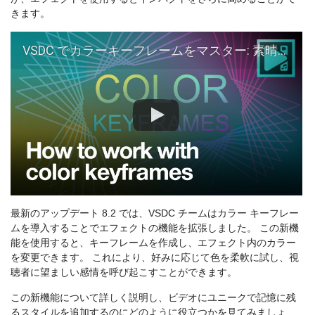
きます。
VSDC でカラーキーフレームをマスター: 素晴らしいアニメーションを作成する
最新のアップデート 8.2 では、VSDC チームはカラー キーフレー
ムを導入することでエフェクトの機能を拡張しました。 この新機
能を使用すると、キーフレームを作成し、エフェクト内のカラー
を変更できます。 これにより、好みに応じて色を柔軟に試し、視
聴者に望ましい感情を呼び起こすことができます。
この新機能について詳しく説明し、ビデオにユニークで記憶に残
るスタイルを追加するのにどのように役立つかを見てみましょ