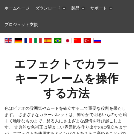
ホームページ
ダウンロード
製品
サポート
プロジェクト支援
エフェクトでカラー
キーフレームを操作
する方法
色はビデオの雰囲気やムードを確立する上で重要な役割を果たし
ます。 さまざまなカラーパレットは、鮮やかで明るいものから暗
くて地味なものまで、見る人にさまざまな感情を呼び起こしま
す。 古典的な色補正は望ましい雰囲気を作り出すのに役立ちます
が、エフェクトを使用するとインパクトをさらに高めることがで