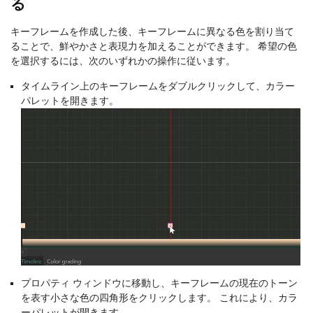
る
キーフレームを作成した後、キーフレームに異なる色を割り当て
ることで、鮮やかさと表現力を加えることができます。 希望の色
を選択するには、次のいずれかの操作に従います。
タイムライン上のキーフレームをダブルクリックして、カラー
パレットを開きます。
プロパティ ウィンドウに移動し、キーフレームの現在のトーン
を表す小さな色の四角形をクリックします。 これにより、カラ
ーパレットが開きます。