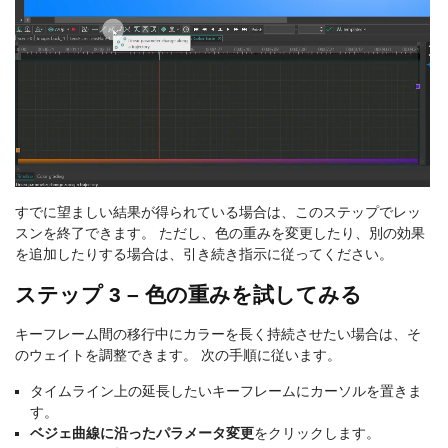
すでに望ましい結果が得られている場合は、このステップでレッ
スンを終了できます。 ただし、色の重みを変更したり、別の効果
を追加したりする場合は、引き続き指示に従ってください。
ステップ 3 – 色の重みを試してみる
キーフレーム間の移行中にカラーを長く持続させたい場合は、そ
のウェイトを調整できます。 次の手順に従います。
タイムライン上の延長したいキーフレームにカーソルを置きま
す。
ベジェ曲線に沿ったパラメータ変更
をクリックします。