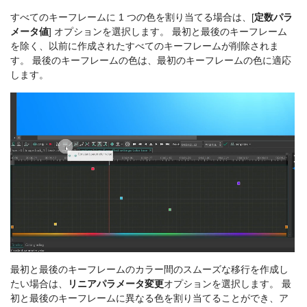
すべてのキーフレームに 1 つの色を割り当てる場合は、[
定数パラ
メータ値
] オプションを選択します。 最初と最後のキーフレーム
を除く、以前に作成されたすべてのキーフレームが削除されま
す。 最後のキーフレームの色は、最初のキーフレームの色に適応
します。
最初と最後のキーフレームのカラー間のスムーズな移行を作成し
たい場合は、
リニアパラメータ変更
オプションを選択します。 最
初と最後のキーフレームに異なる色を割り当てることができ、ア