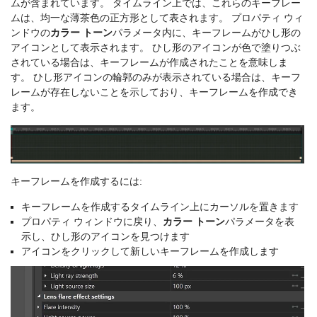
ムが含まれています。 タイムライン上では、これらのキーフレー
ムは、均一な薄茶色の正方形として表されます。 プロパティ ウィ
ンドウの
カラー トーン
パラメータ内に、キーフレームがひし形の
アイコンとして表示されます。 ひし形のアイコンが色で塗りつぶ
されている場合は、キーフレームが作成されたことを意味しま
す。 ひし形アイコンの輪郭のみが表示されている場合は、キーフ
レームが存在しないことを示しており、キーフレームを作成でき
ます。
キーフレームを作成するには:
キーフレームを作成するタイムライン上にカーソルを置きます
プロパティ ウィンドウに戻り、
カラー トーン
パラメータを表
示し、ひし形のアイコンを見つけます
アイコンをクリックして新しいキーフレームを作成します