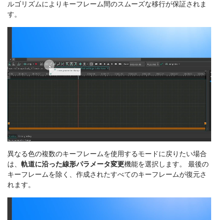
ルゴリズムによりキーフレーム間のスムーズな移行が保証されま
す。
異なる色の複数のキーフレームを使用するモードに戻りたい場合
は、
軌道に沿った線形パラメータ変更
機能を選択します。 最後の
キーフレームを除く、作成されたすべてのキーフレームが復元さ
れます。