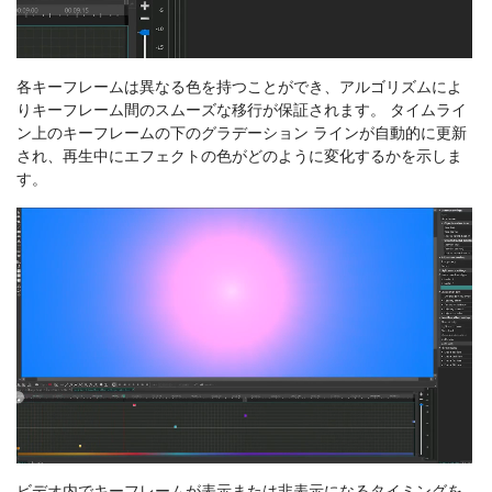
各キーフレームは異なる色を持つことができ、アルゴリズムによ
りキーフレーム間のスムーズな移行が保証されます。 タイムライ
ン上のキーフレームの下のグラデーション ラインが自動的に更新
され、再生中にエフェクトの色がどのように変化するかを示しま
す。
ビデオ内でキーフレームが表示または非表示になるタイミングを