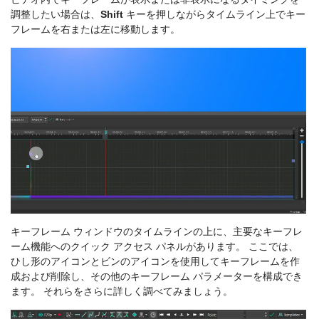
調整したい場合は、
Shift
キーを押しながらタイムライン上でキー
フレームを右または左に移動します。
キーフレーム ウィンドウのタイムラインの上に、主要なキーフレ
ーム機能へのクイック アクセス パネルがあります。 ここでは、
ひし形のアイコンとビンのアイコンを使用してキーフレームを作
成および削除し、その他のキーフレーム パラメーターを構成でき
ます。 それらをさらに詳しく調べてみましょう。