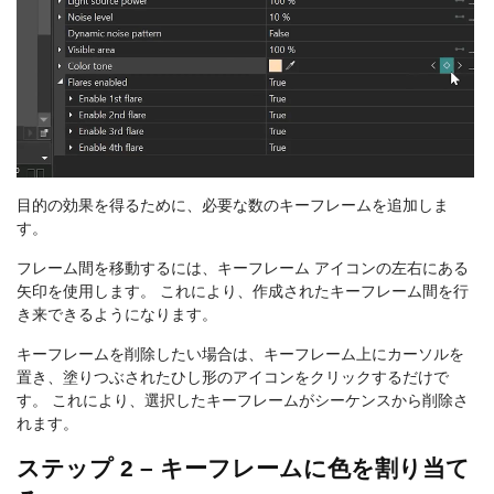
目的の効果を得るために、必要な数のキーフレームを追加しま
す。
フレーム間を移動するには、キーフレーム アイコンの左右にある
矢印を使用します。 これにより、作成されたキーフレーム間を行
き来できるようになります。
キーフレームを削除したい場合は、キーフレーム上にカーソルを
置き、塗りつぶされたひし形のアイコンをクリックするだけで
す。 これにより、選択したキーフレームがシーケンスから削除さ
れます。
ステップ 2 – キーフレームに色を割り当て