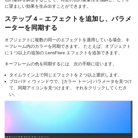
に望ましい効果を生み出すことができます。
ステップ 4 – エフェクトを追加し、パラメ
ーターを同期する
オブジェクトに複数の同一のエフェクトを適用している場合、キ
ーフレーム内のカラーを同期できます。 たとえば、オブジェクト
に 1 つ以上の追加の LensFlare エフェクトを追加できます。
キーフレームの色を同期するには、次の手順に従います。
タイムライン上で同じエフェクトを 2 つ以上選択します。
プロパティ ウィンドウで、[カラー トーン] パラメータを見つけ
て、同期アイコンを見つけます。 それをクリックしてくださ
い。