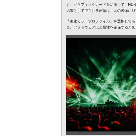
す。グラフィックカードを活用して、HD
結果として得られる画像は、元の映像に非
「強化カラープロファイル」を選択しても
合、ソフトウェアは互換性を確保するため