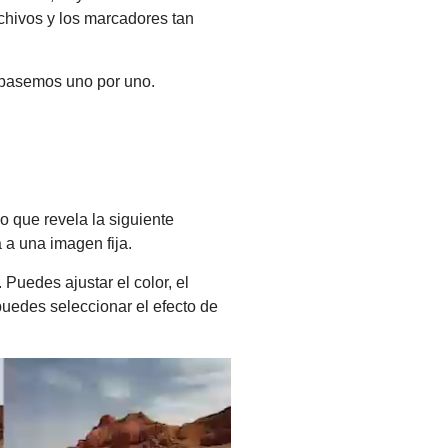
rchivos y los marcadores tan
Repasemos uno por uno.
o que revela la siguiente
 a una imagen fija.
Puedes ajustar el color, el
 puedes seleccionar el efecto de