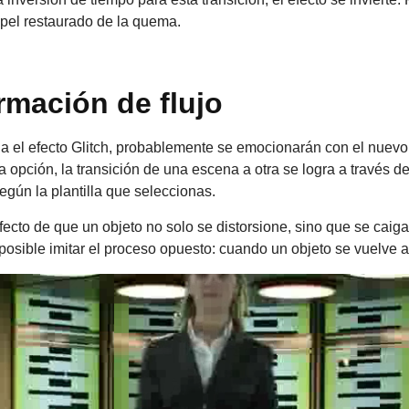
apel restaurado de la quema.
rmación de flujo
a el efecto Glitch, probablemente se emocionarán con el nuevo 
a opción, la transición de una escena a otra se logra a través 
egún la plantilla que seleccionas.
fecto de que un objeto no solo se distorsione, sino que se caig
posible imitar el proceso opuesto: cuando un objeto se vuelve a 