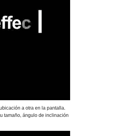
icación a otra en la pantalla.
su tamaño, ángulo de inclinación