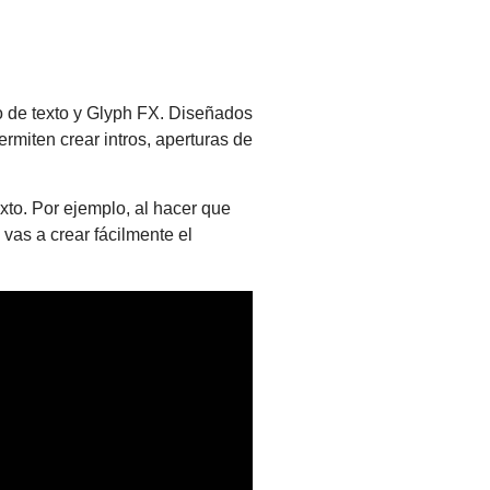
o de texto y Glyph FX. Diseñados
rmiten crear intros, aperturas de
xto. Por ejemplo, al hacer que
 vas a crear fácilmente el