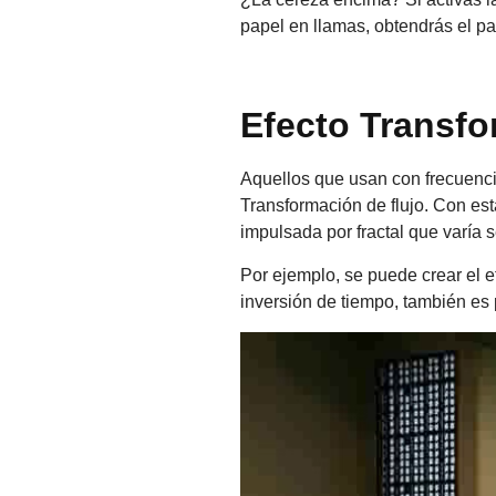
papel en llamas, obtendrás el p
Efecto Transfo
Aquellos que usan con frecuenci
Transformación de flujo. Con est
impulsada por fractal que varía s
Por ejemplo, se puede crear el e
inversión de tiempo, también es 