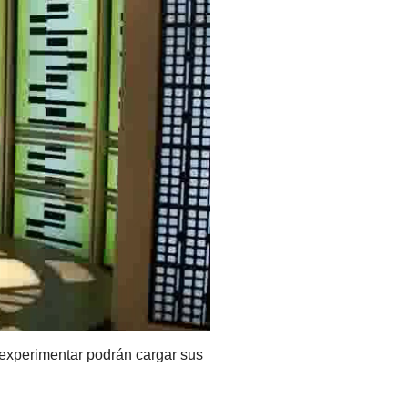
e experimentar podrán cargar sus