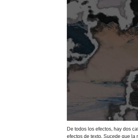
De todos los efectos, hay dos c
efectos de texto. Sucede que la