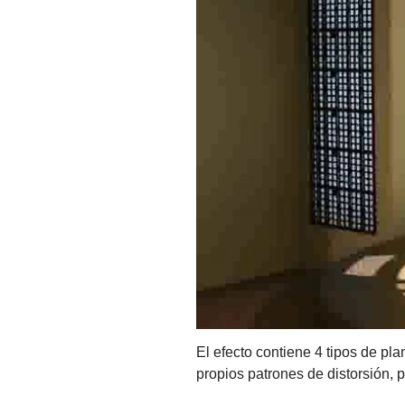
El efecto contiene 4 tipos de pla
propios patrones de distorsión, p