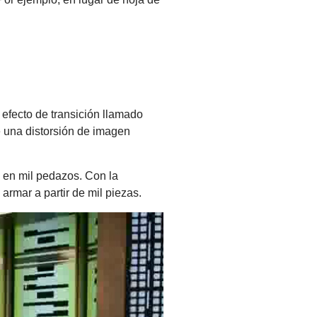
efecto de transición llamado
de una distorsión de imagen
a en mil pedazos. Con la
armar a partir de mil piezas.