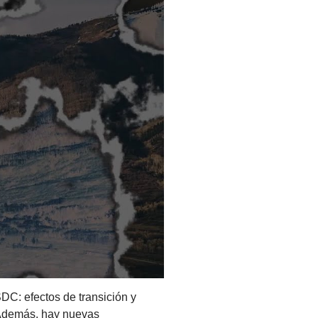
DC: efectos de transición y
. Además, hay nuevas