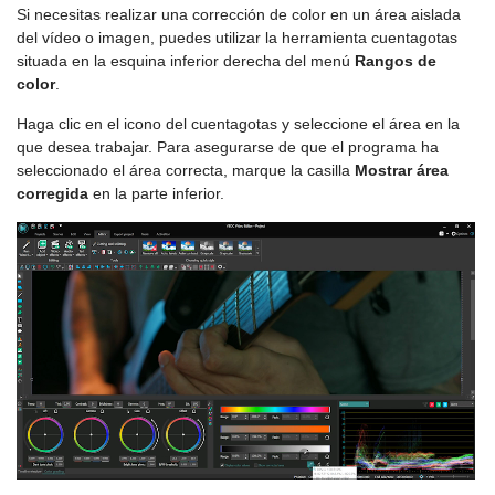
Si necesitas realizar una corrección de color en un área aislada
del vídeo o imagen, puedes utilizar la herramienta cuentagotas
situada en la esquina inferior derecha del menú
Rangos de
color
.
Haga clic en el icono del cuentagotas y seleccione el área en la
que desea trabajar. Para asegurarse de que el programa ha
seleccionado el área correcta, marque la casilla
Mostrar área
corregida
en la parte inferior.