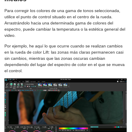
Para corregir los colores de una gama de tonos seleccionada,
utilice el punto de control situado en el centro de la rueda.
Arrastrándolo hacia una determinada gama de colores del
espectro, puede cambiar la temperatura o la estética general del
video.
Por ejemplo, he aquí lo que ocurre cuando se realizan cambios
en la rueda de color Lift: las zonas más claras permanecen casi
sin cambios, mientras que las zonas oscuras cambian
dependiendo del lugar del espectro de color en el que se mueva
el control.