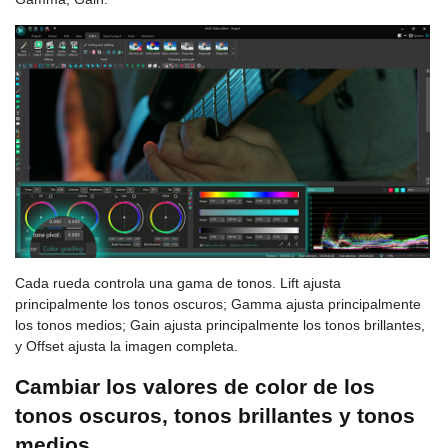
Cada rueda controla una gama de tonos. Lift ajusta
principalmente los tonos oscuros; Gamma ajusta principalmente
los tonos medios; Gain ajusta principalmente los tonos brillantes,
y Offset ajusta la imagen completa.
Cambiar los valores de color de los
tonos oscuros, tonos brillantes y tonos
medios