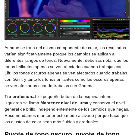
Aunque se trata del mismo componente de color, los resultados
varían significativamente porque los cambios se aplican a
diferentes rangos de tonos. Nuevamente, deberías notar que los
tonos brillantes apenas se ven afectados cuando trabajas con
Lift; los tonos oscuros apenas se ven afectados cuando trabajas
con Gain, y tanto los tonos brillantes como los oscuros apenas
se ven afectados cuando trabajas con Gamma.
Tip profesional
: el pequeño botón en la esquina inferior
izquierda se llama
Mantener nivel de luma
y conserva el nivel
general de brillo, independientemente de los cambios que hagas.
Recomendamos mantener este modo activado porque hace que
los ajustes de color sean más fluidos y graduales.
Pivote de tono oscuro, pivote de tono