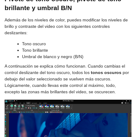
brillante y umbral B/N
Además de los niveles de color, puedes modificar los niveles de
brillo y contraste del video con los siguientes controles
deslizantes:
Tono oscuro
Tono brillante
Umbral de blanco y negro (B/N)
A continuación se explica cómo funcionan. Cuando cambias el
control deslizante del tono oscuro, todos los
tonos oscuros
por
debajo del valor seleccionado se vuelven más oscuros.
Lógicamente, cuando llevas este control al máximo, todo,
excepto las zonas más brillantes del video, se oscurecen.