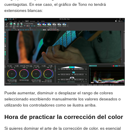
cuentagotas. En ese caso, el gráfico de Tono no tendrá
extensiones blancas:
Puede aumentar, disminuir o desplazar el rango de colores
seleccionado escribiendo manualmente los valores deseados o
utilizando los controladores como se ilustra arriba.
Hora de practicar la corrección del color
Si quieres dominar el arte de la corrección de color, es esencial