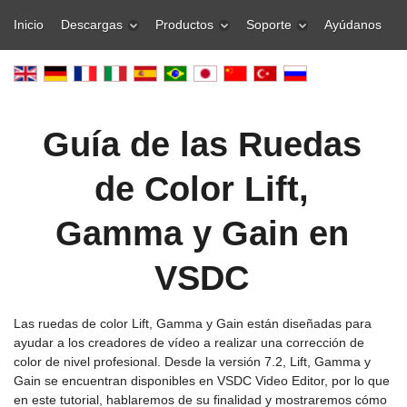
Inicio
Descargas
Productos
Soporte
Ayúdanos
Guía de las Ruedas
de Color Lift,
Gamma y Gain en
VSDC
Las ruedas de color Lift, Gamma y Gain están diseñadas para
ayudar a los creadores de vídeo a realizar una corrección de
color de nivel profesional. Desde la versión 7.2, Lift, Gamma y
Gain se encuentran disponibles en VSDC Video Editor, por lo que
en este tutorial, hablaremos de su finalidad y mostraremos cómo