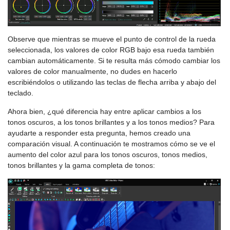
Observe que mientras se mueve el punto de control de la rueda
seleccionada, los valores de color RGB bajo esa rueda también
cambian automáticamente. Si te resulta más cómodo cambiar los
valores de color manualmente, no dudes en hacerlo
escribiéndolos o utilizando las teclas de flecha arriba y abajo del
teclado.
Ahora bien, ¿qué diferencia hay entre aplicar cambios a los
tonos oscuros, a los tonos brillantes y a los tonos medios? Para
ayudarte a responder esta pregunta, hemos creado una
comparación visual. A continuación te mostramos cómo se ve el
aumento del color azul para los tonos oscuros, tonos medios,
tonos brillantes y la gama completa de tonos: