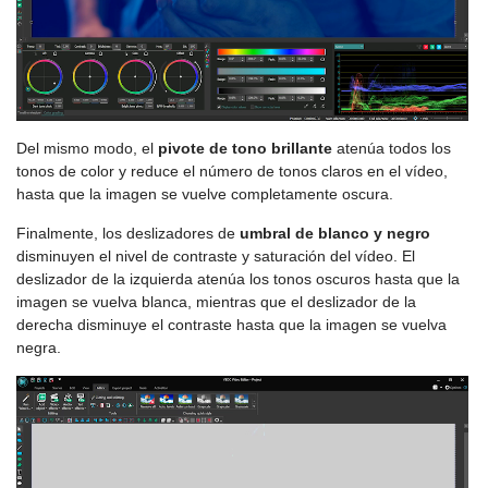
Del mismo modo, el
pivote de tono brillante
atenúa todos los
tonos de color y reduce el número de tonos claros en el vídeo,
hasta que la imagen se vuelve completamente oscura.
Finalmente, los deslizadores de
umbral de blanco y negro
disminuyen el nivel de contraste y saturación del vídeo. El
deslizador de la izquierda atenúa los tonos oscuros hasta que la
imagen se vuelva blanca, mientras que el deslizador de la
derecha disminuye el contraste hasta que la imagen se vuelva
negra.