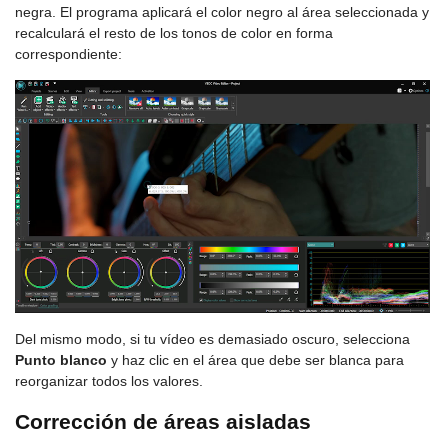
negra. El programa aplicará el color negro al área seleccionada y
recalculará el resto de los tonos de color en forma
correspondiente:
Del mismo modo, si tu vídeo es demasiado oscuro, selecciona
Punto blanco
y haz clic en el área que debe ser blanca para
reorganizar todos los valores.
Corrección de áreas aisladas