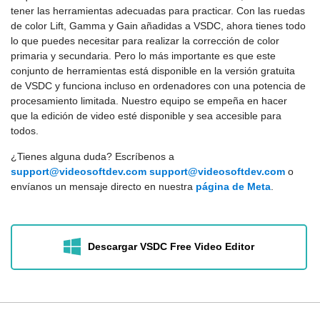
tener las herramientas adecuadas para practicar. Con las ruedas
de color Lift, Gamma y Gain añadidas a VSDC, ahora tienes todo
lo que puedes necesitar para realizar la corrección de color
primaria y secundaria. Pero lo más importante es que este
conjunto de herramientas está disponible en la versión gratuita
de VSDC y funciona incluso en ordenadores con una potencia de
procesamiento limitada. Nuestro equipo se empeña en hacer
que la edición de video esté disponible y sea accesible para
todos.
¿Tienes alguna duda? Escríbenos a
support@videosoftdev.com
support@videosoftdev.com
o
envíanos un mensaje directo en nuestra
página de Meta
.
Descargar VSDC Free Video Editor