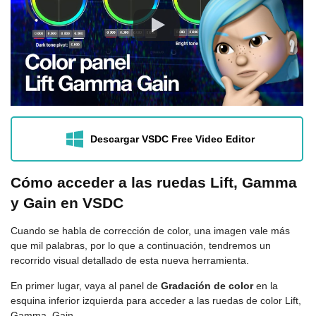
Descargar VSDC Free Video Editor
Cómo acceder a las ruedas Lift, Gamma
y Gain en VSDC
Cuando se habla de corrección de color, una imagen vale más
que mil palabras, por lo que a continuación, tendremos un
recorrido visual detallado de esta nueva herramienta.
En primer lugar, vaya al panel de
Gradación de color
en la
esquina inferior izquierda para acceder a las ruedas de color Lift,
Gamma, Gain.