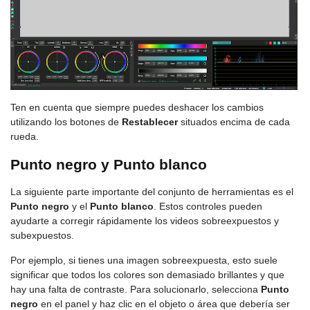
Ten en cuenta que siempre puedes deshacer los cambios
utilizando los botones de
Restablecer
situados encima de cada
rueda.
Punto negro y Punto blanco
La siguiente parte importante del conjunto de herramientas es el
Punto negro
y el
Punto blanco
. Estos controles pueden
ayudarte a corregir rápidamente los videos sobreexpuestos y
subexpuestos.
Por ejemplo, si tienes una imagen sobreexpuesta, esto suele
significar que todos los colores son demasiado brillantes y que
hay una falta de contraste. Para solucionarlo, selecciona
Punto
negro
en el panel y haz clic en el objeto o área que debería ser