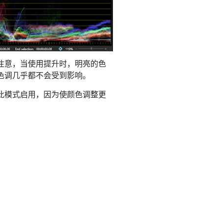
注意，当使用提升时，明亮的色
色调几乎都不会受到影响。
此模式启用，因为使颜色调整更