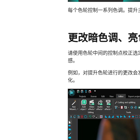
每个色轮控制一系列色调。提升
更改暗色调、亮
请使用色轮中间的控制点校正选
感。
例如，对提升色轮进行的更改会
化。