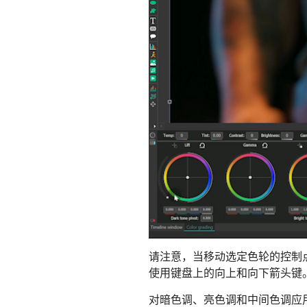
请注意，当移动选定色轮的控制
使用键盘上的向上和向下箭头键
对暗色调、亮色调和中间色调应