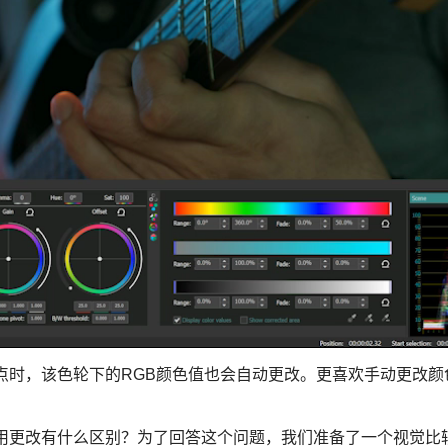
点时，该色轮下的RGB颜色值也会自动更改。更喜欢手动更改颜
。
用更改有什么区别？为了回答这个问题，我们准备了一个视觉比