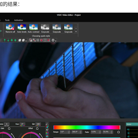
加的结果：