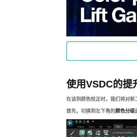
使用VSDC的
在谈到颜色校正时，我们将对新
首先，切换到左下角的
颜色分级