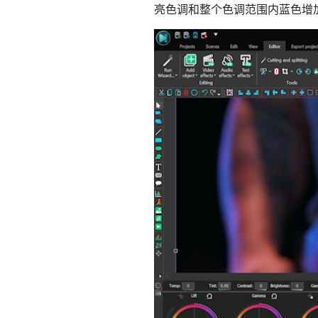
亮色调和整个色调范围内蓝色增