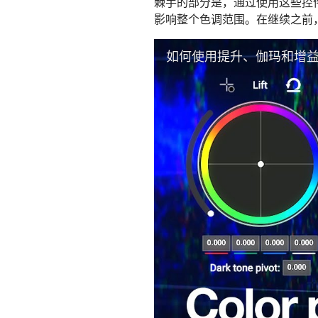
棘手的部分是，通过使用这些控
影响整个色调范围。在继续之前
如何使用提升、伽玛和增