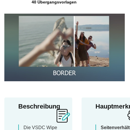
40 Übergangsvorlagen
Beschreibung
Hauptmerk
Die VSDC Wipe
Seitenverhält