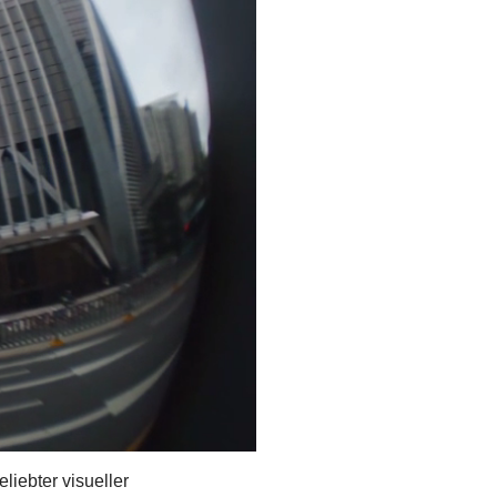
liebter visueller