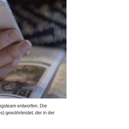
ungsteam entworfen. Die
 gewährleistet, der in der