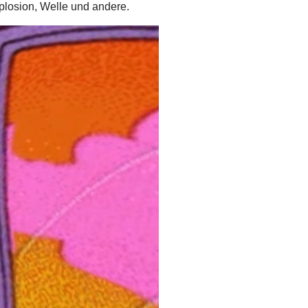
xplosion, Welle und andere.