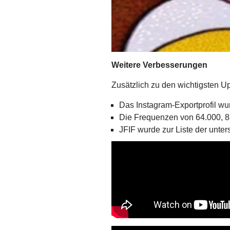
Weitere Verbesserungen
Zusätzlich zu den wichtigsten U
Das Instagram-Exportprofil wur
Die Frequenzen von 64.000, 88
JFIF wurde zur Liste der unter