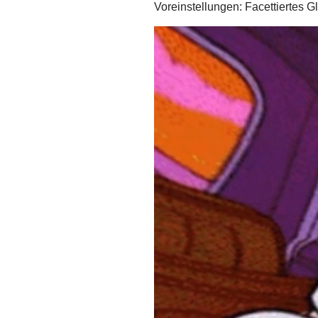
Voreinstellungen: Facettiertes 