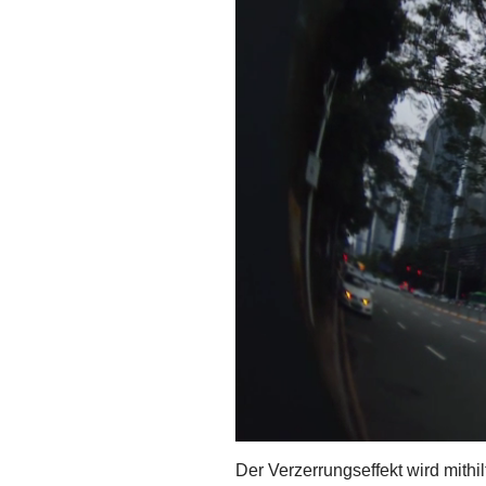
Der Verzerrungseffekt wird mithi