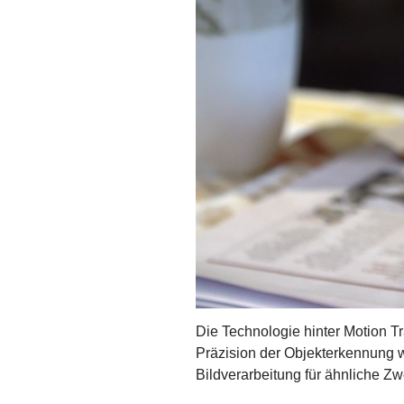
Die Technologie hinter Motion T
Präzision der Objekterkennung 
Bildverarbeitung für ähnliche Zwe