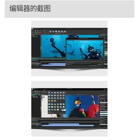
编辑器的截图