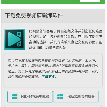
下载免费视频剪辑编软件
此视频剪辑器用于剪辑视频文件并创造任何难度
的视频，加上各种视效和音效。应用程序提供丰
富功能选择，并具有简单又直觉交互的界面，能
帮你用最小力量创造视频。
您可以下载无限使用的免费视频剪辑器（无试用期、无水印、
无广告、等）。同时您也可以通过注册和联系客服支持我们的
项目。为了解决您在使用我们商品当中遇到的所有问题，我们
提供迅速和全面客服。
了解更多。
下载x64视频剪辑器
下载x32视频剪辑器