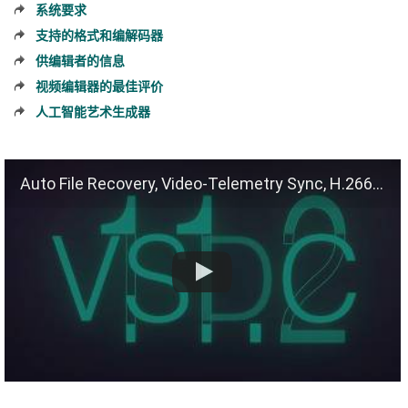
系统要求
支持的格式和编解码器
供编辑者的信息
视频编辑器的最佳评价
人工智能艺术生成器
Auto File Recovery, Video-Telemetry Sync, H.266 (VVC)