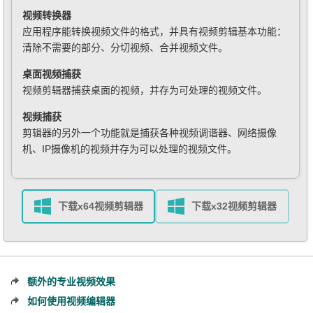
视频转换器
应用程序能转换视频文件的格式，并具有视频剪辑基本功能：
清除不需要的部分、分切视频、合并视频文件。
桌面视频捕获
视频剪辑器捕获桌面的视频，并存为可处理的视频文件。
视频捕获
剪辑器的另外一个功能就是捕获各种视频调谐器、网络摄像
机、IP摄像机的视频并存为可以处理的视频文件。
下载x64视频剪辑器
下载x32视频剪辑器
额外的专业视频效果
如何使用视频编辑器