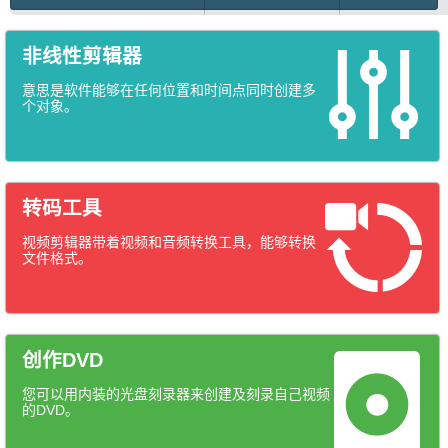
非线性剪辑器
意思是软件能够在任何位置和时间点同时创建多
个对象。
转码工具
视频剪辑器带着视频和音频转换工具，能够转换
文件格式。
创作DVD
您可以用内装的光盘刻录器来创建及刻录自己视频
的DVD。