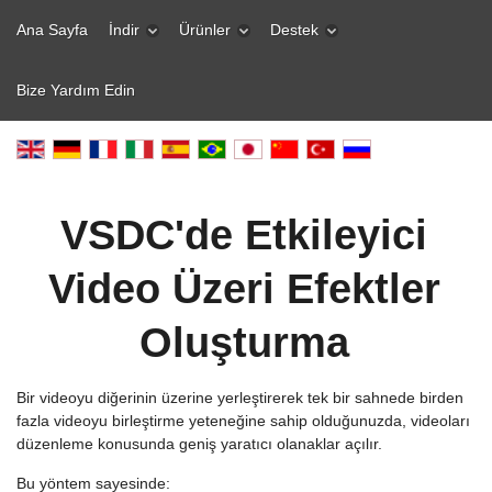
Ana Sayfa
İndir
Ürünler
Destek
Bize Yardım Edin
VSDC'de Etkileyici
Video Üzeri Efektler
Oluşturma
Bir videoyu diğerinin üzerine yerleştirerek tek bir sahnede birden
fazla videoyu birleştirme yeteneğine sahip olduğunuzda, videoları
düzenleme konusunda geniş yaratıcı olanaklar açılır.
Bu yöntem sayesinde: