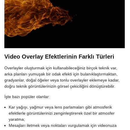
Video Overlay Efektlerinin Farklı Türleri
Overlayler oluşturmak için kullanabileceğiniz birçok teknik var,
arka planları yumuşak bir odak efekti için bulanıklaştırmaktan,
gradyanlar, doğal öğeler veya tonlu overlayler eklemeye kadar,
doğru teknik görüntülerinizin görsel çekiciliğini dönüştürebilir.
İşte bazı popüler olanlar:
Kar yağışı, yağmur veya lens parlamaları gibi atmosferik
efektlerle görüntülerinizi zenginleştirerek özel bir atmosfer
yaratma;
Mesajları iletmek veya noktaları vurgulamak için videonuza