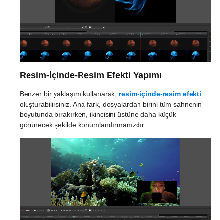
Resim-İçinde-Resim Efekti Yapımı
Benzer bir yaklaşım kullanarak,
resim-içinde-resim efekti
oluşturabilirsiniz. Ana fark, dosyalardan birini tüm sahnenin
boyutunda bırakırken, ikincisini üstüne daha küçük
görünecek şekilde konumlandırmanızdır.