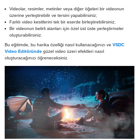
Videolar, resimler, metinler veya diğer öğeleri bir videonun
üzerine yerleştirebilir ve tersini yapabilirsiniz;
Farklı video kesitlerini tek bir eserde birleştirebilirsiniz;
Bir videonun belirli alanları için özel üst üste yerleştirmeler
oluşturabilirsiniz.
Bu eğitimde, bu harika özelliği nasıl kullanacağınızı ve
VSDC
Video Editöründe
güzel video üzeri efektleri nasıl
oluşturacağınızı öğreneceksiniz.