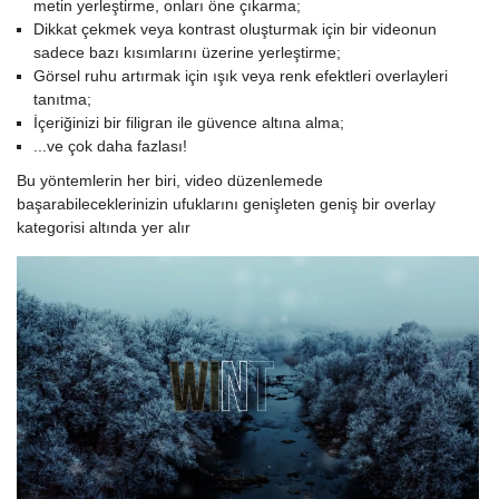
metin yerleştirme, onları öne çıkarma;
Dikkat çekmek veya kontrast oluşturmak için bir videonun
sadece bazı kısımlarını üzerine yerleştirme;
Görsel ruhu artırmak için ışık veya renk efektleri overlayleri
tanıtma;
İçeriğinizi bir filigran ile güvence altına alma;
...ve çok daha fazlası!
Bu yöntemlerin her biri, video düzenlemede
başarabileceklerinizin ufuklarını genişleten geniş bir overlay
kategorisi altında yer alır