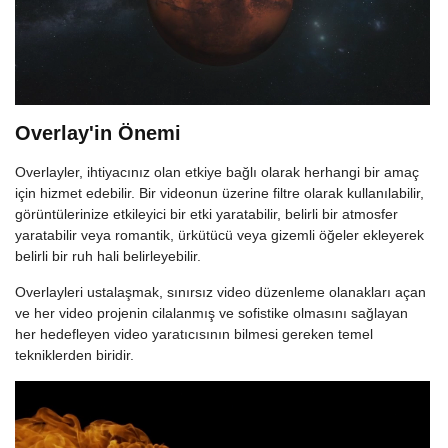
Overlay'in Önemi
Overlayler, ihtiyacınız olan etkiye bağlı olarak herhangi bir amaç
için hizmet edebilir. Bir videonun üzerine filtre olarak kullanılabilir,
görüntülerinize etkileyici bir etki yaratabilir, belirli bir atmosfer
yaratabilir veya romantik, ürkütücü veya gizemli öğeler ekleyerek
belirli bir ruh hali belirleyebilir.
Overlayleri ustalaşmak, sınırsız video düzenleme olanakları açan
ve her video projenin cilalanmış ve sofistike olmasını sağlayan
her hedefleyen video yaratıcısının bilmesi gereken temel
tekniklerden biridir.