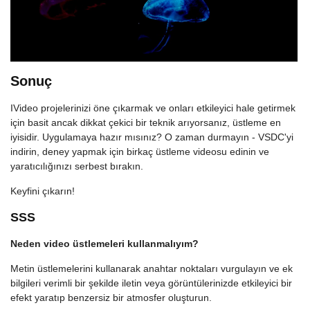
Sonuç
IVideo projelerinizi öne çıkarmak ve onları etkileyici hale getirmek
için basit ancak dikkat çekici bir teknik arıyorsanız, üstleme en
iyisidir. Uygulamaya hazır mısınız? O zaman durmayın - VSDC'yi
indirin, deney yapmak için birkaç üstleme videosu edinin ve
yaratıcılığınızı serbest bırakın.
Keyfini çıkarın!
SSS
Neden video üstlemeleri kullanmalıyım?
Metin üstlemelerini kullanarak anahtar noktaları vurgulayın ve ek
bilgileri verimli bir şekilde iletin veya görüntülerinizde etkileyici bir
efekt yaratıp benzersiz bir atmosfer oluşturun.