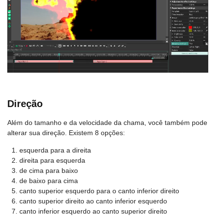
Direção
Além do tamanho e da velocidade da chama, você também pode
alterar sua direção. Existem 8 opções:
esquerda para a direita
direita para esquerda
de cima para baixo
de baixo para cima
canto superior esquerdo para o canto inferior direito
canto superior direito ao canto inferior esquerdo
canto inferior esquerdo ao canto superior direito