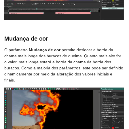
Mudança de cor
O parâmetro
Mudança de cor
permite deslocar a borda da
chama mais longe dos buracos de queima. Quanto mais alto for
o valor, mais longe estará a borda da chama da borda dos
buracos. Como a maioria dos parâmetros, este pode ser definido
dinamicamente por meio da alteração dos valores iniciais e
finais.