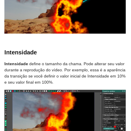
Intensidade
Intensidade
define o tamanho da chama. Pode alterar seu valor
durante a reprodução do vídeo. Por exemplo, essa é a aparência
da transição se você definir o valor inicial de Intensidade em 10%
e seu valor final em 100%.