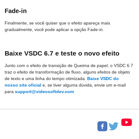
Fade-in
Finalmente, se você quiser que o efeito apareça mais
gradualmente, você pode aplicar a opção Fade-in.
Baixe VSDC 6.7 e teste o novo efeito
Junto com o efeito de transição de Queima de papel, o VSDC 6.7
traz o efeito de transformação de fluxo, alguns efeitos de objeto
de texto e uma linha do tempo otimizada.
Baixe VSDC do
nosso site oficial
e, se tiver alguma dúvida, envie um e-mail
para
support@videosoftdev.com