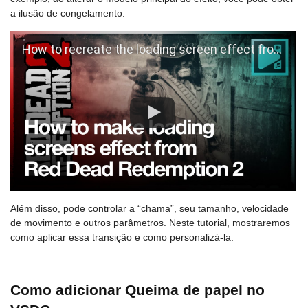
a ilusão de congelamento.
How to recreate the loading screen effect from Red Dead Redemption 2 (VSDC Pro)
Além disso, pode controlar a “chama”, seu tamanho, velocidade
de movimento e outros parâmetros. Neste tutorial, mostraremos
como aplicar essa transição e como personalizá-la.
Como adicionar Queima de papel no