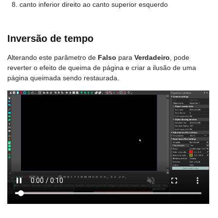
canto inferior direito ao canto superior esquerdo
Inversão de tempo
Alterando este parâmetro de
Falso
para
Verdadeiro
, pode
reverter o efeito de queima de página e criar a ilusão de uma
página queimada sendo restaurada.