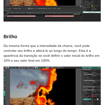
Brilho
Da mesma forma que a intensidade da chama, você pode
controlar seu brilho e alterá-lo ao longo do tempo. Esta é a
aparência da transição se você definir o valor inicial do brilho em
10% e seu valor final em 100%.