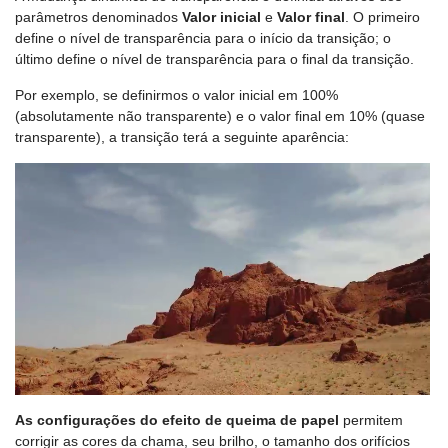
parâmetros denominados
Valor inicial
e
Valor final
. O primeiro
define o nível de transparência para o início da transição; o
último define o nível de transparência para o final da transição.
Por exemplo, se definirmos o valor inicial em 100%
(absolutamente não transparente) e o valor final em 10% (quase
transparente), a transição terá a seguinte aparência:
As configurações do efeito de queima de papel
permitem
corrigir as cores da chama, seu brilho, o tamanho dos orifícios