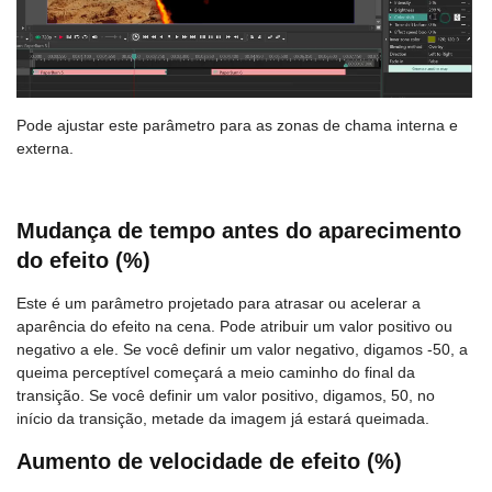
Pode ajustar este parâmetro para as zonas de chama interna e
externa.
Mudança de tempo antes do aparecimento
do efeito (%)
Este é um parâmetro projetado para atrasar ou acelerar a
aparência do efeito na cena. Pode atribuir um valor positivo ou
negativo a ele. Se você definir um valor negativo, digamos -50, a
queima perceptível começará a meio caminho do final da
transição. Se você definir um valor positivo, digamos, 50, no
início da transição, metade da imagem já estará queimada.
Aumento de velocidade de efeito (%)