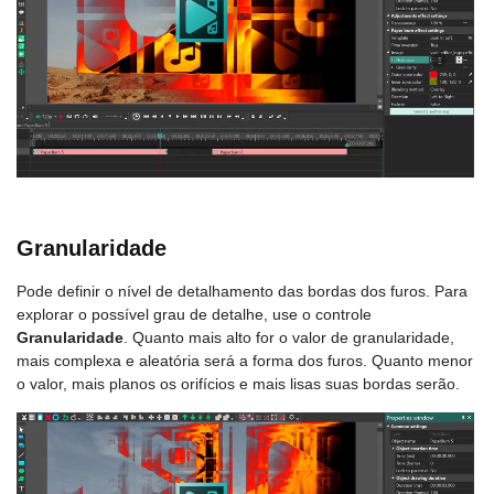
Granularidade
Pode definir o nível de detalhamento das bordas dos furos. Para
explorar o possível grau de detalhe, use o controle
Granularidade
. Quanto mais alto for o valor de granularidade,
mais complexa e aleatória será a forma dos furos. Quanto menor
o valor, mais planos os orifícios e mais lisas suas bordas serão.