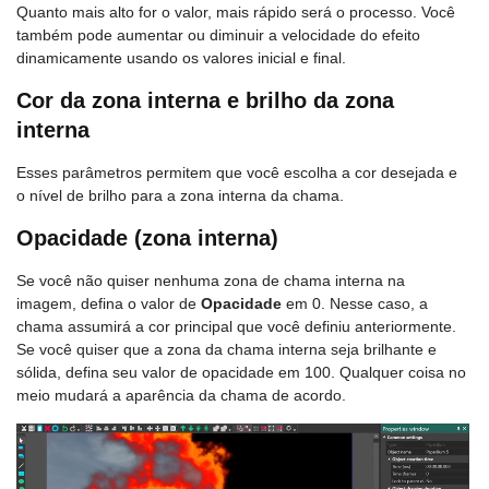
Quanto mais alto for o valor, mais rápido será o processo. Você
também pode aumentar ou diminuir a velocidade do efeito
dinamicamente usando os valores inicial e final.
Cor da zona interna e brilho da zona
interna
Esses parâmetros permitem que você escolha a cor desejada e
o nível de brilho para a zona interna da chama.
Opacidade (zona interna)
Se você não quiser nenhuma zona de chama interna na
imagem, defina o valor de
Opacidade
em 0. Nesse caso, a
chama assumirá a cor principal que você definiu anteriormente.
Se você quiser que a zona da chama interna seja brilhante e
sólida, defina seu valor de opacidade em 100. Qualquer coisa no
meio mudará a aparência da chama de acordo.