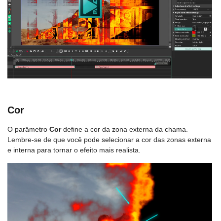
Cor
O parâmetro
Cor
define a cor da zona externa da chama.
Lembre-se de que você pode selecionar a cor das zonas externa
e interna para tornar o efeito mais realista.