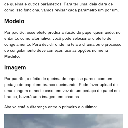
de queima e outros parâmetros. Para ter uma ideia clara de
como isso funciona, vamos revisar cada parâmetro um por um.
Modelo
Por padrão, esse efeito produz a ilusão de papel queimando, no
entanto, como alternativa, você pode selecionar o efeito de
congelamento. Para decidir onde na tela a chama ou o processo
de congelamento deve começar, use as opções no menu
Modelo
.
Imagem
Por padrão, o efeito de queima de papel se parece com um
pedaço de papel em branco queimando. Pode fazer upload de
uma imagem e, neste caso, em vez de um pedaço de papel em
branco, haverá uma imagem em chamas.
Abaixo está a diferença entre o primeiro e o último: