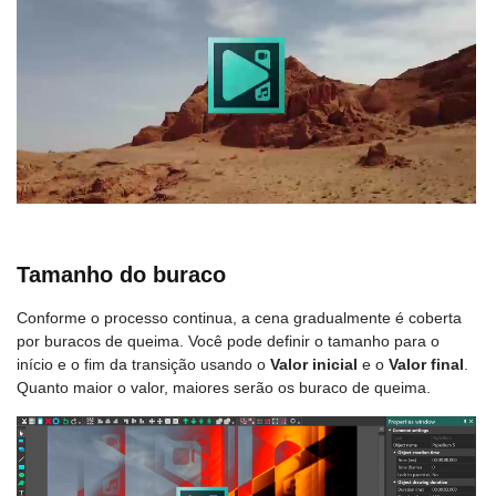
Tamanho do buraco
Conforme o processo continua, a cena gradualmente é coberta
por buracos de queima. Você pode definir o tamanho para o
início e o fim da transição usando o
Valor inicial
e o
Valor final
.
Quanto maior o valor, maiores serão os buraco de queima.