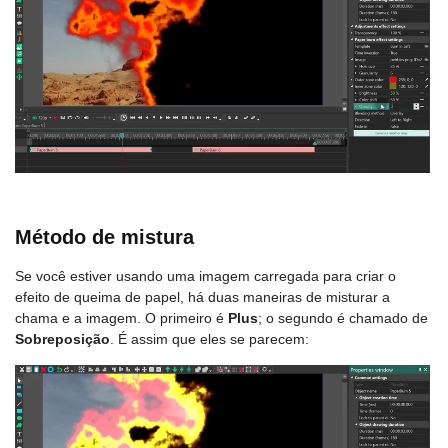
Método de mistura
Se você estiver usando uma imagem carregada para criar o
efeito de queima de papel, há duas maneiras de misturar a
chama e a imagem. O primeiro é
Plus
; o segundo é chamado de
Sobreposição
. É assim que eles se parecem: