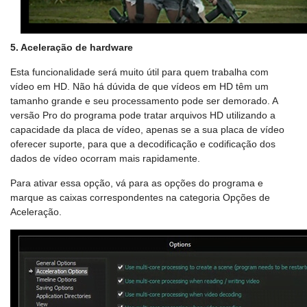
5. Aceleração de hardware
Esta funcionalidade será muito útil para quem trabalha com
vídeo em HD. Não há dúvida de que vídeos em HD têm um
tamanho grande e seu processamento pode ser demorado. A
versão Pro do programa pode tratar arquivos HD utilizando a
capacidade da placa de vídeo, apenas se a sua placa de vídeo
oferecer suporte, para que a decodificação e codificação dos
dados de vídeo ocorram mais rapidamente.
Para ativar essa opção, vá para as opções do programa e
marque as caixas correspondentes na categoria Opções de
Aceleração.