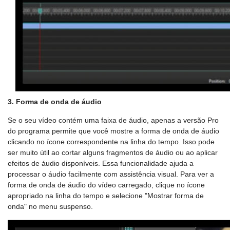
3. Forma de onda de áudio
Se o seu vídeo contém uma faixa de áudio, apenas a versão Pro
do programa permite que você mostre a forma de onda de áudio
clicando no ícone correspondente na linha do tempo. Isso pode
ser muito útil ao cortar alguns fragmentos de áudio ou ao aplicar
efeitos de áudio disponíveis. Essa funcionalidade ajuda a
processar o áudio facilmente com assistência visual. Para ver a
forma de onda de áudio do vídeo carregado, clique no ícone
apropriado na linha do tempo e selecione "Mostrar forma de
onda" no menu suspenso.