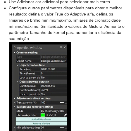
Use Adicionar cor adicional para selecionar mais cores.
Configure outros parâmetros disponíveis para obter o melhor
resultado: defina o valor True do Adaptive alfa, defina os
limiares de brilho mínimo/máximo, limiares de cromaticidade
mínimo/máximo, Similaridade e valores de Mistura. Aumente o
parâmetro Tamanho do kernel para aumentar a eficiência da
sua edição.