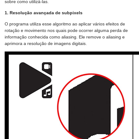
sobre como utilizá-las.
1. Resolução avançada de subpixels
O programa utiliza esse algoritmo ao aplicar vários efeitos de
rotação e movimento nos quais pode ocorrer alguma perda de
informação conhecida como aliasing. Ele remove o aliasing e
aprimora a resolução de imagens digitais.