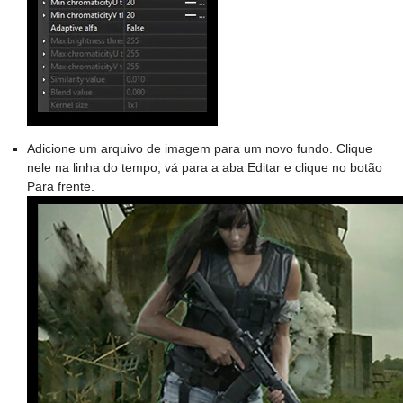
Adicione um arquivo de imagem para um novo fundo. Clique
nele na linha do tempo, vá para a aba Editar e clique no botão
Para frente.