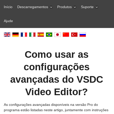
Início
Descarregamentos
Produtos
Suporte
Ajude
Como usar as
configurações
avançadas do VSDC
Video Editor?
As configurações avançadas disponíveis na versão Pro do
programa estão listadas neste artigo, juntamente com instruções