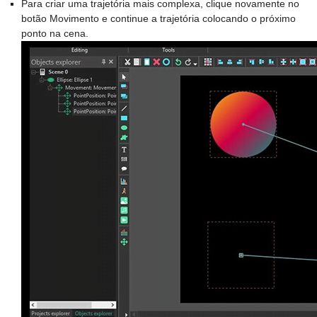
Para criar uma trajetória mais complexa, clique novamente no
botão Movimento e continue a trajetória colocando o próximo
ponto na cena.