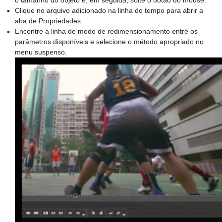
o tamanho do objeto e, em seguida, solte o botão do mouse.
Clique no arquivo adicionado na linha do tempo para abrir a
aba de Propriedades.
Encontre a linha de modo de redimensionamento entre os
parâmetros disponíveis e selecione o método apropriado no
menu suspenso.