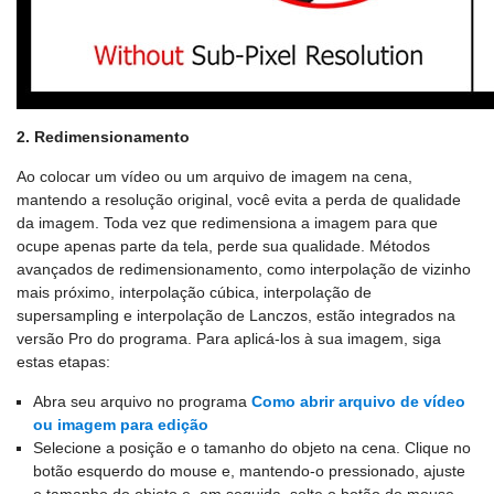
2. Redimensionamento
Ao colocar um vídeo ou um arquivo de imagem na cena,
mantendo a resolução original, você evita a perda de qualidade
da imagem. Toda vez que redimensiona a imagem para que
ocupe apenas parte da tela, perde sua qualidade. Métodos
avançados de redimensionamento, como interpolação de vizinho
mais próximo, interpolação cúbica, interpolação de
supersampling e interpolação de Lanczos, estão integrados na
versão Pro do programa. Para aplicá-los à sua imagem, siga
estas etapas:
Abra seu arquivo no programa
Como abrir arquivo de vídeo
ou imagem para edição
Selecione a posição e o tamanho do objeto na cena. Clique no
botão esquerdo do mouse e, mantendo-o pressionado, ajuste