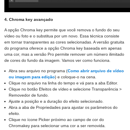
4. Chroma key avançado
A opção Chroma key permite que você remova o fundo do seu
vídeo ou foto e o substitua por um novo. Essa técnica consiste
em tornar transparentes as cores selecionadas. A versão gratuita
do programa oferece a opção Chroma key baseada em apenas
uma cor, mas a versão Pro permite remover um número ilimitado
de cores do fundo da imagem. Vamos ver como funciona.
Abra seu arquivo no programa (
Como abrir arquivo de vídeo
ou imagem para edição
) e coloque-o na cena.
Clique no arquivo na linha do tempo e vá para a aba Editor.
Clique no botão Efeitos de vídeo e selecione Transparência >
Removedor de fundo.
Ajuste a posição e a duração do efeito selecionado.
Abra a aba de Propriedades para ajustar os parâmetros do
efeito.
Clique no ícone Picker próximo ao campo de cor do
Chromakey para selecionar uma cor a ser removida.