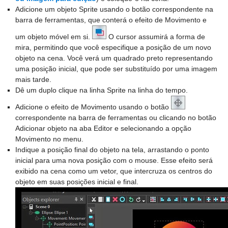
Adicione um objeto Sprite usando o botão correspondente na
barra de ferramentas, que conterá o efeito de Movimento e
um objeto móvel em si.
O cursor assumirá a forma de
mira, permitindo que você especifique a posição de um novo
objeto na cena. Você verá um quadrado preto representando
uma posição inicial, que pode ser substituído por uma imagem
mais tarde.
Dê um duplo clique na linha Sprite na linha do tempo.
Adicione o efeito de Movimento usando o botão
correspondente na barra de ferramentas ou clicando no botão
Adicionar objeto na aba Editor e selecionando a opção
Movimento no menu.
Indique a posição final do objeto na tela, arrastando o ponto
inicial para uma nova posição com o mouse. Esse efeito será
exibido na cena como um vetor, que intercruza os centros do
objeto em suas posições inicial e final.