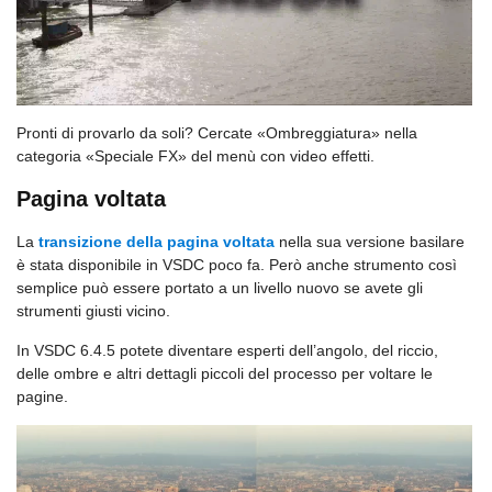
Pronti di provarlo da soli? Cercate «Ombreggiatura» nella
categoria «Speciale FX» del menù con video effetti.
Pagina voltata
La
transizione della pagina voltata
nella sua versione basilare
è stata disponibile in VSDC poco fa. Però anche strumento così
semplice può essere portato a un livello nuovo se avete gli
strumenti giusti vicino.
In VSDC 6.4.5 potete diventare esperti dell’angolo, del riccio,
delle ombre e altri dettagli piccoli del processo per voltare le
pagine.