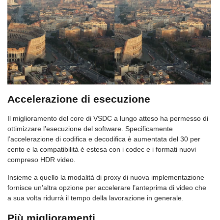
Accelerazione di esecuzione
Il miglioramento del core di VSDC a lungo atteso ha permesso di
ottimizzare l’esecuzione del software. Specificamente
l’accelerazione di codifica e decodifica è aumentata del 30 per
cento e la compatibilità è estesa con i codec e i formati nuovi
compreso HDR video.
Insieme a quello la modalità di proxy di nuova implementazione
fornisce un’altra opzione per accelerare l’anteprima di video che
a sua volta ridurrà il tempo della lavorazione in generale.
Più miglioramenti