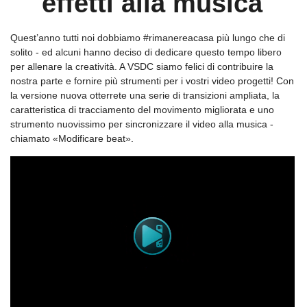
effetti alla musica
Quest’anno tutti noi dobbiamo #rimanereacasa più lungo che di
solito - ed alcuni hanno deciso di dedicare questo tempo libero
per allenare la creatività. A VSDC siamo felici di contribuire la
nostra parte e fornire più strumenti per i vostri video progetti! Con
la versione nuova otterrete una serie di transizioni ampliata, la
caratteristica di tracciamento del movimento migliorata e uno
strumento nuovissimo per sincronizzare il video alla musica -
chiamato «Modificare beat».