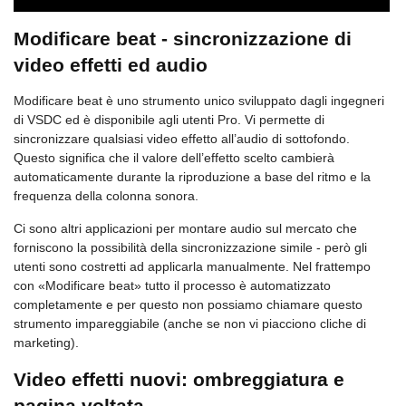
Modificare beat - sincronizzazione di
video effetti ed audio
Modificare beat è uno strumento unico sviluppato dagli ingegneri
di VSDC ed è disponibile agli utenti Pro. Vi permette di
sincronizzare qualsiasi video effetto all’audio di sottofondo.
Questo significa che il valore dell’effetto scelto cambierà
automaticamente durante la riproduzione a base del ritmo e la
frequenza della colonna sonora.
Ci sono altri applicazioni per montare audio sul mercato che
forniscono la possibilità della sincronizzazione simile - però gli
utenti sono costretti ad applicarla manualmente. Nel frattempo
con «Modificare beat» tutto il processo è automatizzato
completamente e per questo non possiamo chiamare questo
strumento impareggiabile (anche se non vi piacciono cliche di
marketing).
Video effetti nuovi: ombreggiatura e
pagina voltata