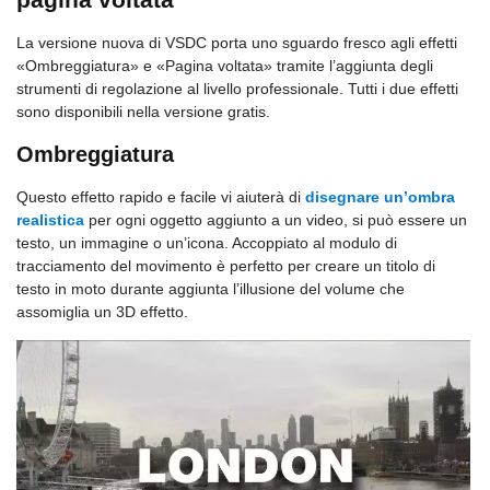
La versione nuova di VSDC porta uno sguardo fresco agli effetti
«Ombreggiatura» e «Pagina voltata» tramite l’aggiunta degli
strumenti di regolazione al livello professionale. Tutti i due effetti
sono disponibili nella versione gratis.
Ombreggiatura
Questo effetto rapido e facile vi aiuterà di
disegnare un’ombra
realistica
per ogni oggetto aggiunto a un video, si può essere un
testo, un immagine o un’icona. Accoppiato al modulo di
tracciamento del movimento è perfetto per creare un titolo di
testo in moto durante aggiunta l’illusione del volume che
assomiglia un 3D effetto.