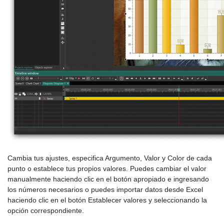
Cambia tus ajustes, especifica Argumento, Valor y Color de cada
punto o establece tus propios valores. Puedes cambiar el valor
manualmente haciendo clic en el botón apropiado e ingresando
los números necesarios o puedes importar datos desde Excel
haciendo clic en el botón Establecer valores y seleccionando la
opción correspondiente.