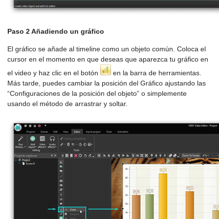
Paso 2 Añadiendo un gráfico
El gráfico se añade al timeline como un objeto común. Coloca el
cursor en el momento en que deseas que aparezca tu gráfico en
el video y haz clic en el botón
en la barra de herramientas.
Más tarde, puedes cambiar la posición del Gráfico ajustando las
“Configuraciones de la posición del objeto” o simplemente
usando el método de arrastrar y soltar.