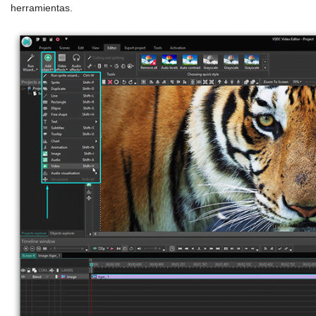
herramientas.