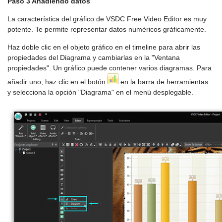
Paso 3 Añadiendo datos
La característica del gráfico de VSDC Free Video Editor es muy
potente. Te permite representar datos numéricos gráficamente.
Haz doble clic en el objeto gráfico en el timeline para abrir las
propiedades del Diagrama y cambiarlas en la "Ventana
propiedades". Un gráfico puede contener varios diagramas. Para
añadir uno, haz clic en el botón
en la barra de herramientas
y selecciona la opción "Diagrama" en el menú desplegable.