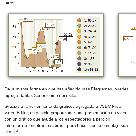
otros.
De la misma forma en que has añadido más Diagramas, puedes
agregar tantas Series como necesites.
Gracias a la herramienta de gráficos agregada a VSDC Free
Video Editor, es posible proporcionar una presentación en video
con un gráfico que ayude a los espectadores a percibir
información, en otras palabras, ¡para hacer que lo complejo sea
simple!