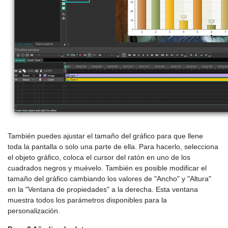
También puedes ajustar el tamaño del gráfico para que llene
toda la pantalla o solo una parte de ella. Para hacerlo, selecciona
el objeto gráfico, coloca el cursor del ratón en uno de los
cuadrados negros y muévelo. También es posible modificar el
tamaño del gráfico cambiando los valores de "Ancho" y "Altura"
en la "Ventana de propiedades" a la derecha. Esta ventana
muestra todos los parámetros disponibles para la
personalización.