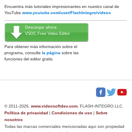
Encuentra más tutoriales impresionantes en nuestro canal de
YouTube
www.youtube.com/user/FlashIntegro/videos
Descargar ahora
VSDC Free Video Editor
Para obtener más información sobre el
programa, consulte
la página
sobre las
funciones del editor gratis.
© 2011-2026,
www.videosoftdev.com
, FLASH-INTEGRO LLC.
Política de privacidad
|
Condiciones de uso
|
Sobre
nosotros
Todas las marcas comerciales mencionadas aquí son propiedad