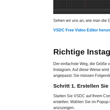
Sehen wir uns an, wie man die G
VSDC Free Video Editor herun
Richtige Inst
Der einfachste Weg, die Größe vo
Instagram. Auf diese Weise wird
angepasst. Sie müssen Folgende
Schritt 1. Erstellen Sie
Starten Sie VSDC auf Ihrem Com
erstellen. Wählen Sie im Popup-
anzuzeigen.