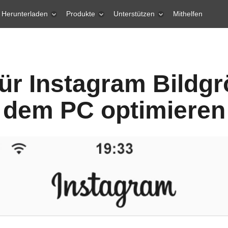
Herunterladen
Produkte
Unterstützen
Mithelfen
ür Instagram Bildg
dem PC optimieren