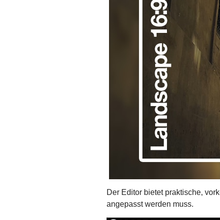
Der Editor bietet praktische, vor
angepasst werden muss.