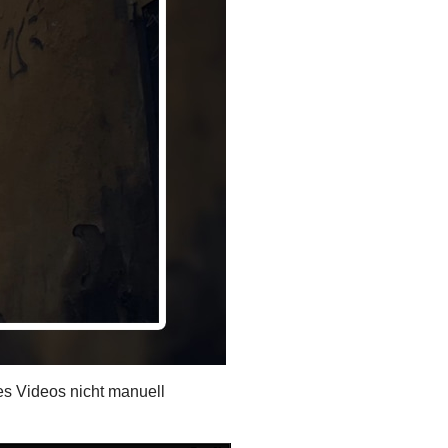
des Videos nicht manuell