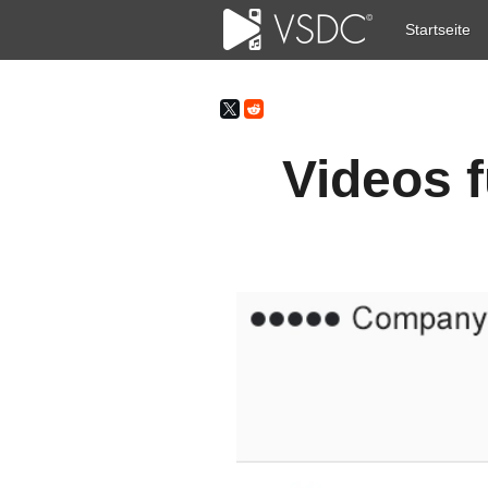
Startseite
Videos f