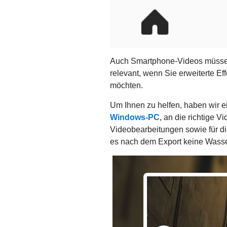
Auch Smartphone-Videos müssen 
relevant, wenn Sie erweiterte E
möchten.
Um Ihnen zu helfen, haben wir ei
Windows-PC
, an die richtige 
Videobearbeitungen sowie für die
es nach dem Export keine Wasse