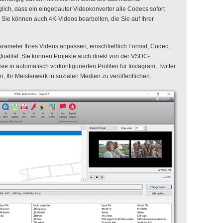
ich, dass ein eingebauter Videokonverter alle Codecs sofort
 Sie können auch 4K-Videos bearbeiten, die Sie auf Ihrer
rameter Ihres Videos anpassen, einschließlich Format, Codec,
Qualität. Sie können Projekte auch direkt von der VSDC-
e in automatisch vorkonfigurierten Profilen für Instagram, Twitter
 Ihr Meisterwerk in sozialen Medien zu veröffentlichen.