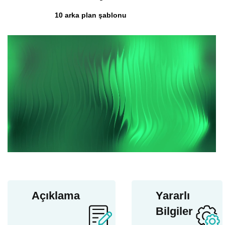
10 arka plan şablonu
Açıklama
Yararlı
Bilgiler