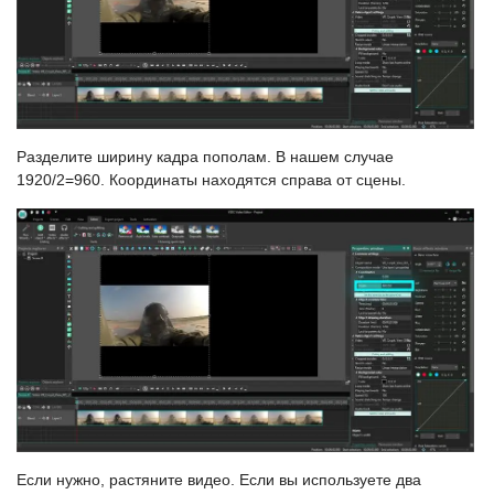
Разделите ширину кадра пополам. В нашем случае
1920/2=960. Координаты находятся справа от сцены.
Если нужно, растяните видео. Если вы используете два