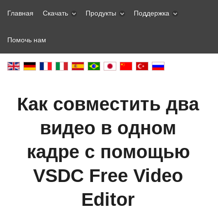
Главная
Скачать
Продукты
Поддержка
Помочь нам
Как совместить два
видео в одном
кадре с помощью
VSDC Free Video
Editor