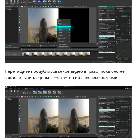
Перетащите продублированное видео вправо, пока оно не
заполнит часть сцены в соответствии с вашими целями.