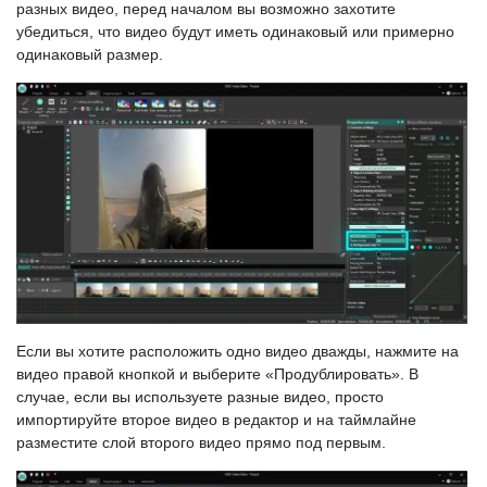
разных видео, перед началом вы возможно захотите
убедиться, что видео будут иметь одинаковый или примерно
одинаковый размер.
Если вы хотите расположить одно видео дважды, нажмите на
видео правой кнопкой и выберите «Продублировать». В
случае, если вы используете разные видео, просто
импортируйте второе видео в редактор и на таймлайне
разместите слой второго видео прямо под первым.