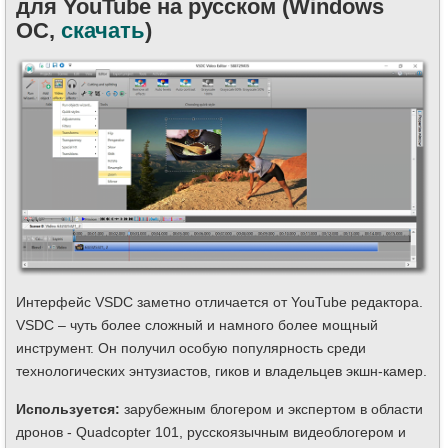
для YouTube на русском (Windows
ОС,
скачать
)
Интерфейс VSDC заметно отличается от YouTube редактора.
VSDC – чуть более сложный и намного более мощный
инструмент. Он получил особую популярность среди
технологических энтузиастов, гиков и владельцев экшн-камер.
Используется:
зарубежным блогером и экспертом в области
дронов - Quadcopter 101, русскоязычным видеоблогером и