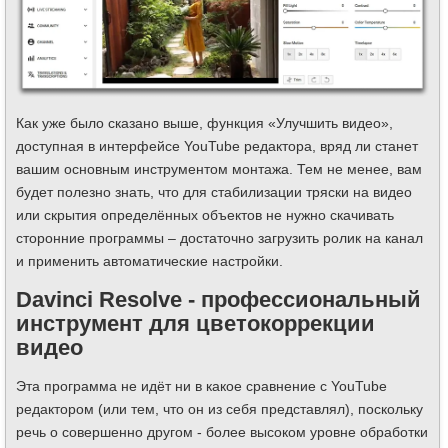
Как уже было сказано выше, функция «Улучшить видео»,
доступная в интерфейсе YouTube редактора, вряд ли станет
вашим основным инструментом монтажа. Тем не менее, вам
будет полезно знать, что для стабилизации тряски на видео
или скрытия определённых объектов не нужно скачивать
сторонние программы – достаточно загрузить ролик на канал
и применить автоматические настройки.
Davinci Resolve - профессиональный
инструмент для цветокоррекции
видео
Эта программа не идёт ни в какое сравнение с YouTube
редактором (или тем, что он из себя представлял), поскольку
речь о совершенно другом - более высоком уровне обработки