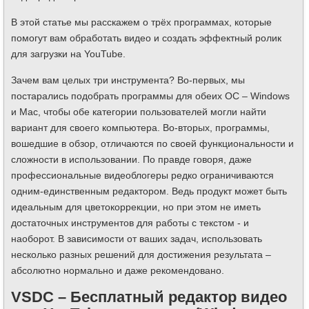
В этой статье мы расскажем о трёх программах, которые
помогут вам обработать видео и создать эффектный ролик
для загрузки на YouTube.
Зачем вам целых три инструмента? Во-первых, мы
постарались подобрать программы для обеих ОС – Windows
и Mac, чтобы обе категории пользователей могли найти
вариант для своего компьютера. Во-вторых, программы,
вошедшие в обзор, отличаются по своей функциональности и
сложности в использовании. По правде говоря, даже
профессиональные видеоблогеры редко ограничиваются
одним-единственным редактором. Ведь продукт может быть
идеальным для цветокоррекции, но при этом не иметь
достаточных инструментов для работы с текстом - и
наоборот. В зависимости от ваших задач, использовать
несколько разных решений для достижения результата –
абсолютно нормально и даже рекомендовано.
VSDC – Бесплатный редактор видео