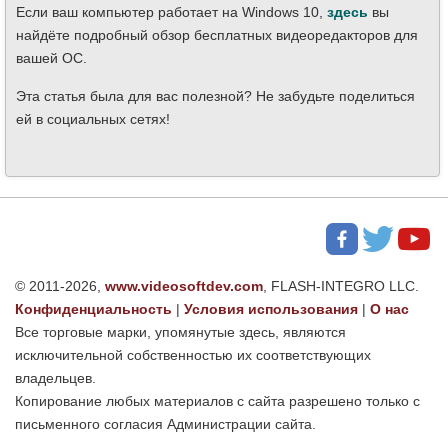
Если ваш компьютер работает на Windows 10,
здесь
вы
найдёте подробный обзор бесплатных видеоредакторов для
вашей ОС.
Эта статья была для вас полезной? Не забудьте поделиться
ей в социальных сетях!
© 2011-2026,
www.videosoftdev.com
, FLASH-INTEGRO LLC.
Конфиденциальность
|
Условия использования
|
О нас
Все торговые марки, упомянутые здесь, являются
исключительной собственностью их соответствующих
владельцев.
Копирование любых материалов с сайта разрешено только с
письменного согласия Администрации сайта.