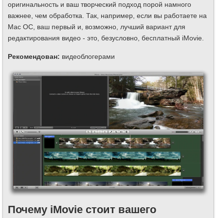
оригинальность и ваш творческий подход порой намного
важнее, чем обработка. Так, например, если вы работаете на
Mac ОС, ваш первый и, возможно, лучший вариант для
редактирования видео - это, безусловно, бесплатный iMovie.
Рекомендован:
видеоблогерами
Почему iMovie стоит вашего