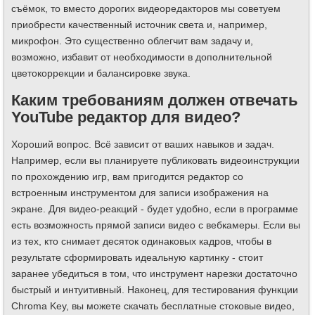
съёмок, то вместо дорогих видеоредакторов мы советуем
приобрести качественный источник света и, например,
микрофон. Это существенно облегчит вам задачу и,
возможно, избавит от необходимости в дополнительной
цветокоррекции и балансировке звука.
Каким требованиям должен отвечать
YouTube редактор для видео?
Хороший вопрос. Всё зависит от ваших навыков и задач.
Например, если вы планируете публиковать видеоинструкции
по прохождению игр, вам пригодится редактор со
встроенным инструментом для записи изображения на
экране. Для видео-реакций - будет удобно, если в программе
есть возможность прямой записи видео с вебкамеры. Если вы
из тех, кто снимает десяток одинаковых кадров, чтобы в
результате сформировать идеальную картинку - стоит
заранее убедиться в том, что инструмент нарезки достаточно
быстрый и интуитивный. Наконец, для тестирования функции
Chroma Key, вы можете скачать бесплатные стоковые видео,