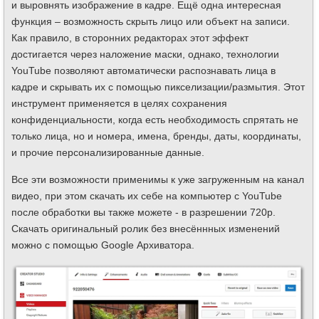
и выровнять изображение в кадре. Ещё одна интересная
функция – возможность скрыть лицо или объект на записи.
Как правило, в сторонних редакторах этот эффект
достигается через наложение маски, однако, технологии
YouTube позволяют автоматически распознавать лица в
кадре и скрывать их с помощью пикселизации/размытия. Этот
инструмент применяется в целях сохранения
конфиденциальности, когда есть необходимость спрятать не
только лица, но и номера, имена, бренды, даты, координаты,
и прочие персонализированные данные.
Все эти возможности применимы к уже загруженным на канал
видео, при этом скачать их себе на компьютер с YouTube
после обработки вы также можете - в разрешении 720p.
Скачать оригинальный ролик без внесённных изменений
можно с помощью Google Архиватора.