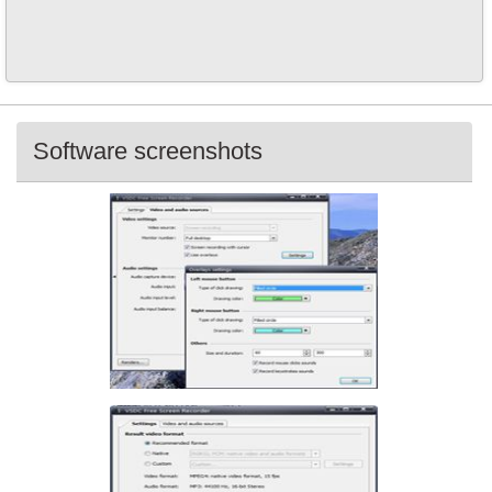
Software screenshots