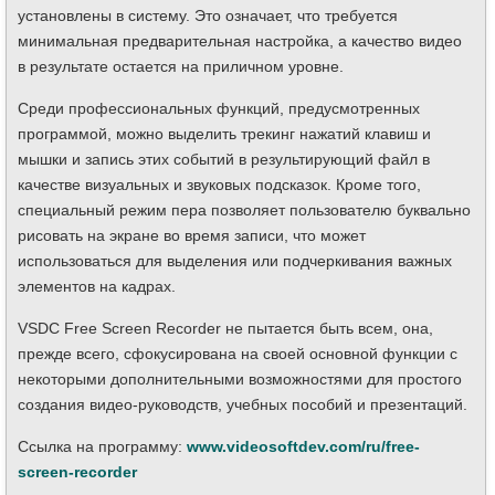
установлены в систему. Это означает, что требуется
минимальная предварительная настройка, а качество видео
в результате остается на приличном уровне.
Среди профессиональных функций, предусмотренных
программой, можно выделить трекинг нажатий клавиш и
мышки и запись этих событий в результирующий файл в
качестве визуальных и звуковых подсказок. Кроме того,
специальный режим пера позволяет пользователю буквально
рисовать на экране во время записи, что может
использоваться для выделения или подчеркивания важных
элементов на кадрах.
VSDC Free Screen Recorder не пытается быть всем, она,
прежде всего, сфокусирована на своей основной функции с
некоторыми дополнительными возможностями для простого
создания видео-руководств, учебных пособий и презентаций.
Ссылка на программу:
www.videosoftdev.com/ru/free-
screen-recorder