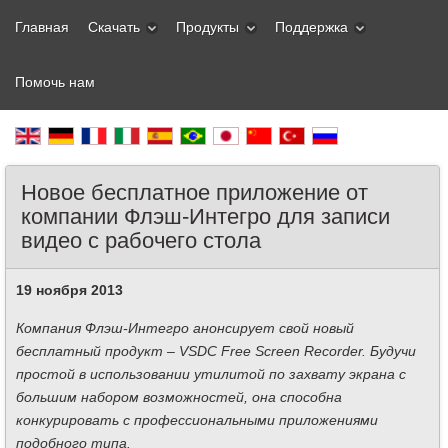
Главная
Скачать
Продукты
Поддержка
Помочь нам
Новое бесплатное приложение от
компании Флэш-Интегро для записи
видео с рабочего стола
19 ноября 2013
Компания Флэш-Интегро анонсирует свой новый
бесплатный продукт – VSDC Free Screen Recorder. Будучи
простой в использовании утилитой по захвату экрана с
большим набором возможностей, она способна
конкурировать с профессиональными приложениями
подобного типа.