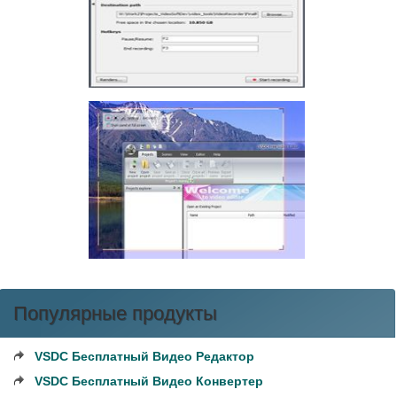
Популярные продукты
VSDC Бесплатный Видео Редактор
VSDC Бесплатный Видео Конвертер