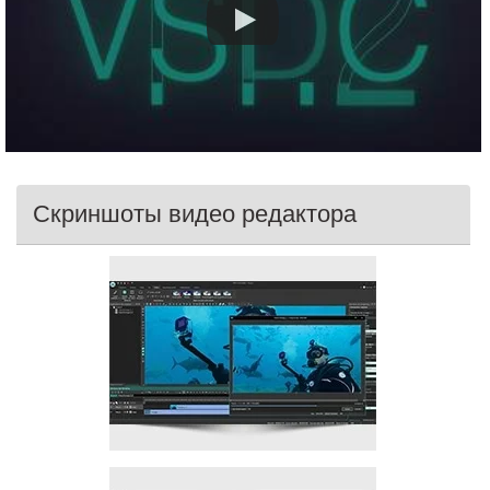
Скриншоты видео редактора