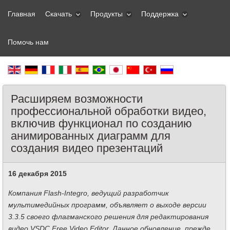
Главная
Скачать
Продукты
Поддержка
Помочь нам
Расширяем возможности
профессиональной обработки видео,
включив функционал по созданию
анимированных диаграмм для
создания видео презентаций
16 декабря 2015
Компания Flash-Integro, ведущий разработчик
мультимедийных программ, объявляет о выходе версии
3.3.5 своего флагманского решения для редактирования
видео VSDC Free Video Editor. Данное обновление, прежде