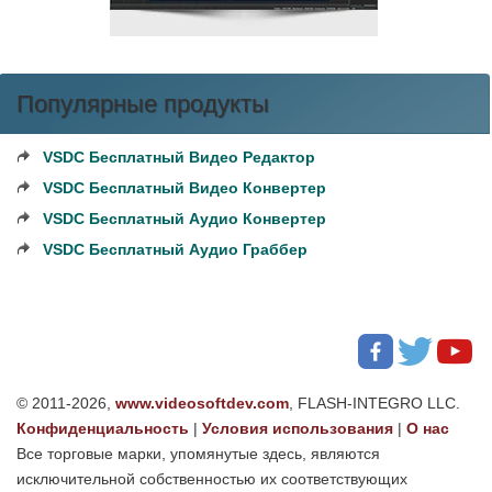
Популярные продукты
VSDC Бесплатный Видео Редактор
VSDC Бесплатный Видео Конвертер
VSDC Бесплатный Аудио Конвертер
VSDC Бесплатный Аудио Граббер
© 2011-2026,
www.videosoftdev.com
, FLASH-INTEGRO LLC.
Конфиденциальность
|
Условия использования
|
О нас
Все торговые марки, упомянутые здесь, являются
исключительной собственностью их соответствующих