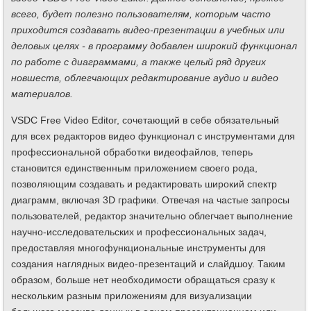
всего, будет полезно пользователям, которым часто
приходится создавать видео-презентации в учебных или
деловых целях - в программу добавлен широкий функционал
по работе с диаграммами, а также целый ряд других
новшеств, облегчающих редактирование аудио и видео
материалов.
VSDC Free Video Editor, сочетающий в себе обязательный
для всех редакторов видео функционал с инструментами для
профессиональной обработки видеофайлов, теперь
становится единственным приложением своего рода,
позволяющим создавать и редактировать широкий спектр
диаграмм, включая 3D графики. Отвечая на частые запросы
пользователей, редактор значительно облегчает выполнение
научно-исследовательских и профессиональных задач,
предоставляя многофункциональные инструменты для
создания наглядных видео-презентаций и слайдшоу. Таким
образом, больше нет необходимости обращаться сразу к
нескольким разным приложениям для визуализации